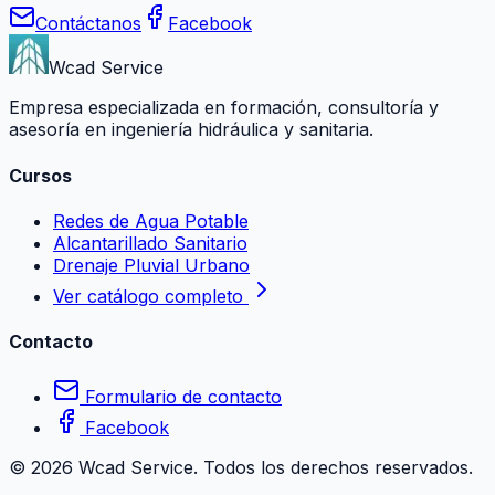
Contáctanos
Facebook
Wcad Service
Empresa especializada en formación, consultoría y
asesoría en ingeniería hidráulica y sanitaria.
Cursos
Redes de Agua Potable
Alcantarillado Sanitario
Drenaje Pluvial Urbano
Ver catálogo completo
Contacto
Formulario de contacto
Facebook
©
2026
Wcad Service. Todos los derechos reservados.