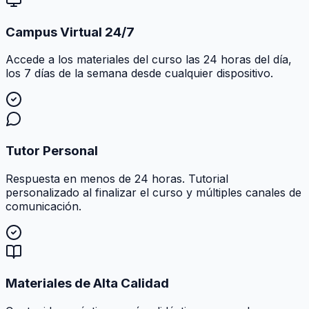
Campus Virtual 24/7
Accede a los materiales del curso las 24 horas del día,
los 7 días de la semana desde cualquier dispositivo.
Tutor Personal
Respuesta en menos de 24 horas. Tutorial
personalizado al finalizar el curso y múltiples canales de
comunicación.
Materiales de Alta Calidad