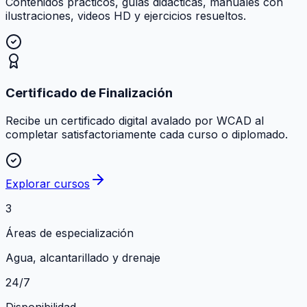
Contenidos prácticos, guías didácticas, manuales con
ilustraciones, videos HD y ejercicios resueltos.
Certificado de Finalización
Recibe un certificado digital avalado por WCAD al
completar satisfactoriamente cada curso o diplomado.
Explorar cursos
3
Áreas de especialización
Agua, alcantarillado y drenaje
24/7
Disponibilidad