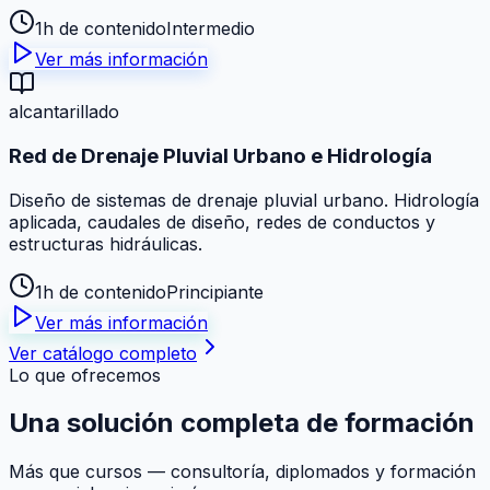
1h de contenido
Intermedio
Ver más información
alcantarillado
Red de Drenaje Pluvial Urbano e Hidrología
Diseño de sistemas de drenaje pluvial urbano. Hidrología
aplicada, caudales de diseño, redes de conductos y
estructuras hidráulicas.
1h de contenido
Principiante
Ver más información
Ver catálogo completo
Lo que ofrecemos
Una solución
completa
de formación
Más que cursos — consultoría, diplomados y formación