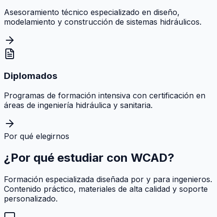
Asesoramiento técnico especializado en diseño,
modelamiento y construcción de sistemas hidráulicos.
Diplomados
Programas de formación intensiva con certificación en
áreas de ingeniería hidráulica y sanitaria.
Por qué elegirnos
¿Por qué estudiar con
WCAD
?
Formación especializada diseñada por y para ingenieros.
Contenido práctico, materiales de alta calidad y soporte
personalizado.