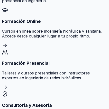
presencial en ingeniería.
Formación Online
Cursos en línea sobre ingeniería hidráulica y sanitaria.
Accede desde cualquier lugar a tu propio ritmo.
Formación Presencial
Talleres y cursos presenciales con instructores
expertos en ingeniería de redes hidráulicas.
Consultoría y Asesoría