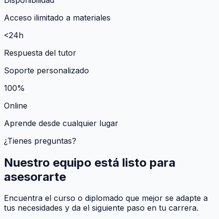
Acceso ilimitado a materiales
<24h
Respuesta del tutor
Soporte personalizado
100%
Online
Aprende desde cualquier lugar
¿Tienes preguntas?
Nuestro equipo está listo para
asesorarte
Encuentra el curso o diplomado que mejor se adapte a
tus necesidades y da el siguiente paso en tu carrera.