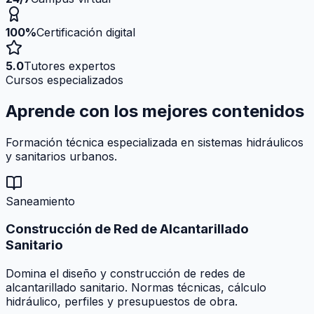
100%
Certificación digital
5.0
Tutores expertos
Cursos especializados
Aprende con los mejores
contenidos
Formación técnica especializada en sistemas hidráulicos
y sanitarios urbanos.
Saneamiento
Construcción de Red de Alcantarillado
Sanitario
Domina el diseño y construcción de redes de
alcantarillado sanitario. Normas técnicas, cálculo
hidráulico, perfiles y presupuestos de obra.