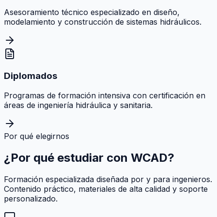
Asesoramiento técnico especializado en diseño,
modelamiento y construcción de sistemas hidráulicos.
Diplomados
Programas de formación intensiva con certificación en
áreas de ingeniería hidráulica y sanitaria.
Por qué elegirnos
¿Por qué estudiar con
WCAD
?
Formación especializada diseñada por y para ingenieros.
Contenido práctico, materiales de alta calidad y soporte
personalizado.