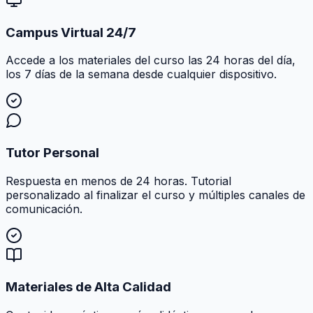
Campus Virtual 24/7
Accede a los materiales del curso las 24 horas del día,
los 7 días de la semana desde cualquier dispositivo.
Tutor Personal
Respuesta en menos de 24 horas. Tutorial
personalizado al finalizar el curso y múltiples canales de
comunicación.
Materiales de Alta Calidad