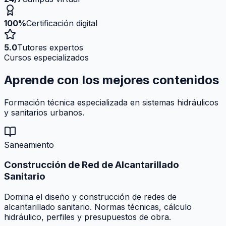
100%
Certificación digital
5.0
Tutores expertos
Cursos especializados
Aprende con los mejores
contenidos
Formación técnica especializada en sistemas hidráulicos
y sanitarios urbanos.
Saneamiento
Construcción de Red de Alcantarillado
Sanitario
Domina el diseño y construcción de redes de
alcantarillado sanitario. Normas técnicas, cálculo
hidráulico, perfiles y presupuestos de obra.