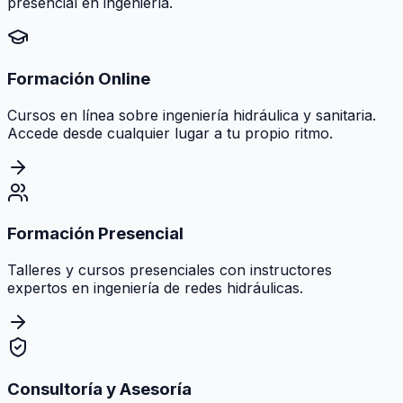
presencial en ingeniería.
Formación Online
Cursos en línea sobre ingeniería hidráulica y sanitaria.
Accede desde cualquier lugar a tu propio ritmo.
Formación Presencial
Talleres y cursos presenciales con instructores
expertos en ingeniería de redes hidráulicas.
Consultoría y Asesoría