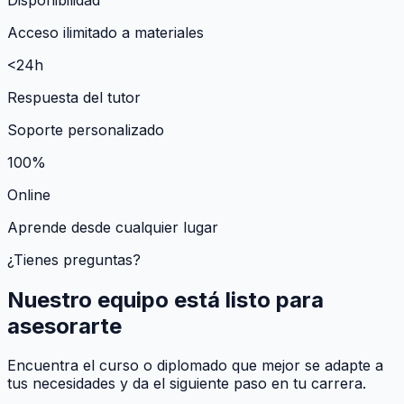
Acceso ilimitado a materiales
<24h
Respuesta del tutor
Soporte personalizado
100%
Online
Aprende desde cualquier lugar
¿Tienes preguntas?
Nuestro equipo está listo para
asesorarte
Encuentra el curso o diplomado que mejor se adapte a
tus necesidades y da el siguiente paso en tu carrera.