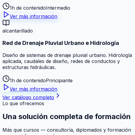
1h de contenido
Intermedio
Ver más información
alcantarillado
Red de Drenaje Pluvial Urbano e Hidrología
Diseño de sistemas de drenaje pluvial urbano. Hidrología
aplicada, caudales de diseño, redes de conductos y
estructuras hidráulicas.
1h de contenido
Principiante
Ver más información
Ver catálogo completo
Lo que ofrecemos
Una solución
completa
de formación
Más que cursos — consultoría, diplomados y formación