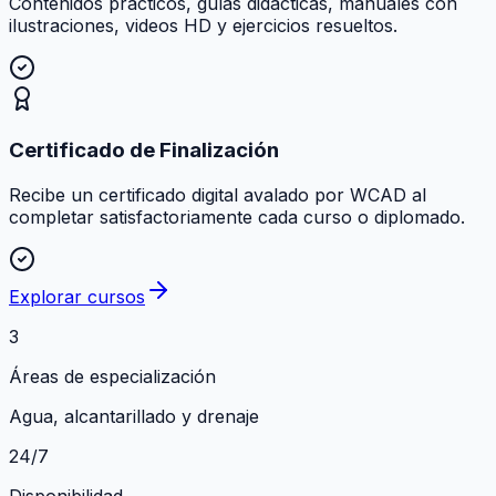
Contenidos prácticos, guías didácticas, manuales con
ilustraciones, videos HD y ejercicios resueltos.
Certificado de Finalización
Recibe un certificado digital avalado por WCAD al
completar satisfactoriamente cada curso o diplomado.
Explorar cursos
3
Áreas de especialización
Agua, alcantarillado y drenaje
24/7
Disponibilidad