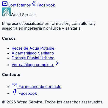
Contáctanos
Facebook
Wcad Service
Empresa especializada en formación, consultoría y
asesoría en ingeniería hidráulica y sanitaria.
Cursos
Redes de Agua Potable
Alcantarillado Sanitario
Drenaje Pluvial Urbano
Ver catálogo completo
Contacto
Formulario de contacto
Facebook
©
2026
Wcad Service. Todos los derechos reservados.