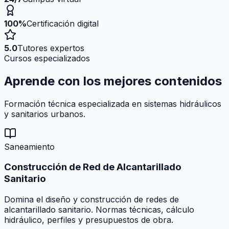
100%
Certificación digital
5.0
Tutores expertos
Cursos especializados
Aprende con los mejores
contenidos
Formación técnica especializada en sistemas hidráulicos
y sanitarios urbanos.
Saneamiento
Construcción de Red de Alcantarillado
Sanitario
Domina el diseño y construcción de redes de
alcantarillado sanitario. Normas técnicas, cálculo
hidráulico, perfiles y presupuestos de obra.