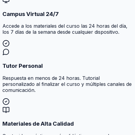
Campus Virtual 24/7
Accede a los materiales del curso las 24 horas del día,
los 7 días de la semana desde cualquier dispositivo.
Tutor Personal
Respuesta en menos de 24 horas. Tutorial
personalizado al finalizar el curso y múltiples canales de
comunicación.
Materiales de Alta Calidad