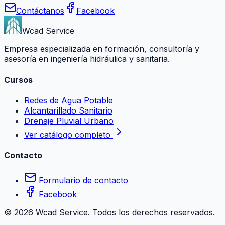
Contáctanos
Facebook
Wcad Service
Empresa especializada en formación, consultoría y
asesoría en ingeniería hidráulica y sanitaria.
Cursos
Redes de Agua Potable
Alcantarillado Sanitario
Drenaje Pluvial Urbano
Ver catálogo completo
Contacto
Formulario de contacto
Facebook
©
2026
Wcad Service. Todos los derechos reservados.