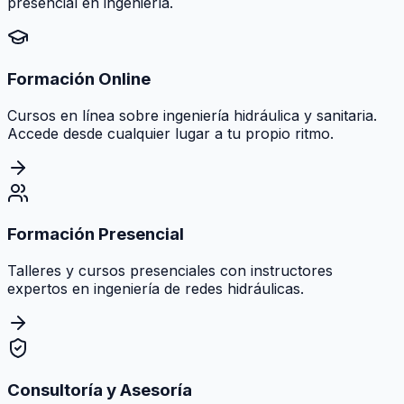
presencial en ingeniería.
Formación Online
Cursos en línea sobre ingeniería hidráulica y sanitaria.
Accede desde cualquier lugar a tu propio ritmo.
Formación Presencial
Talleres y cursos presenciales con instructores
expertos en ingeniería de redes hidráulicas.
Consultoría y Asesoría