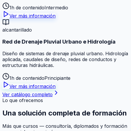
1h de contenido
Intermedio
Ver más información
alcantarillado
Red de Drenaje Pluvial Urbano e Hidrología
Diseño de sistemas de drenaje pluvial urbano. Hidrología
aplicada, caudales de diseño, redes de conductos y
estructuras hidráulicas.
1h de contenido
Principiante
Ver más información
Ver catálogo completo
Lo que ofrecemos
Una solución
completa
de formación
Más que cursos — consultoría, diplomados y formación