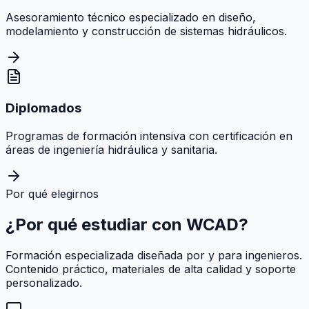
Asesoramiento técnico especializado en diseño,
modelamiento y construcción de sistemas hidráulicos.
Diplomados
Programas de formación intensiva con certificación en
áreas de ingeniería hidráulica y sanitaria.
Por qué elegirnos
¿Por qué estudiar con
WCAD
?
Formación especializada diseñada por y para ingenieros.
Contenido práctico, materiales de alta calidad y soporte
personalizado.