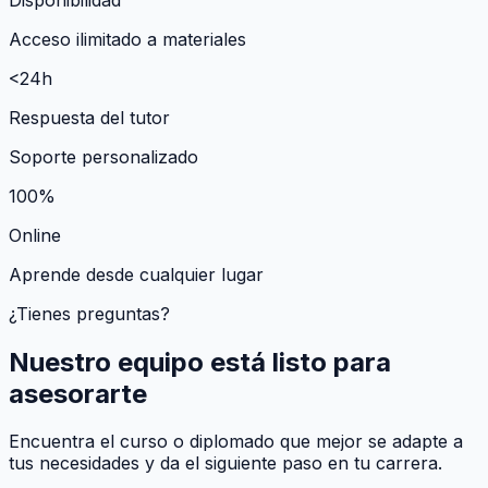
Acceso ilimitado a materiales
<24h
Respuesta del tutor
Soporte personalizado
100%
Online
Aprende desde cualquier lugar
¿Tienes preguntas?
Nuestro equipo está listo para
asesorarte
Encuentra el curso o diplomado que mejor se adapte a
tus necesidades y da el siguiente paso en tu carrera.