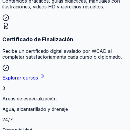
Contenidos prácticos, guías didácticas, manuales con
ilustraciones, videos HD y ejercicios resueltos.
Certificado de Finalización
Recibe un certificado digital avalado por WCAD al
completar satisfactoriamente cada curso o diplomado.
Explorar cursos
3
Áreas de especialización
Agua, alcantarillado y drenaje
24/7
Disponibilidad