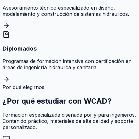
Asesoramiento técnico especializado en diseño,
modelamiento y construcción de sistemas hidráulicos.
Diplomados
Programas de formación intensiva con certificación en
áreas de ingeniería hidráulica y sanitaria.
Por qué elegirnos
¿Por qué estudiar con
WCAD
?
Formación especializada diseñada por y para ingenieros.
Contenido práctico, materiales de alta calidad y soporte
personalizado.