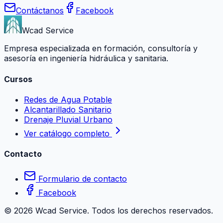
Contáctanos
Facebook
Wcad Service
Empresa especializada en formación, consultoría y
asesoría en ingeniería hidráulica y sanitaria.
Cursos
Redes de Agua Potable
Alcantarillado Sanitario
Drenaje Pluvial Urbano
Ver catálogo completo
Contacto
Formulario de contacto
Facebook
©
2026
Wcad Service. Todos los derechos reservados.