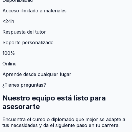
Acceso ilimitado a materiales
<24h
Respuesta del tutor
Soporte personalizado
100%
Online
Aprende desde cualquier lugar
¿Tienes preguntas?
Nuestro equipo está listo para
asesorarte
Encuentra el curso o diplomado que mejor se adapte a
tus necesidades y da el siguiente paso en tu carrera.