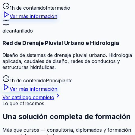
1h de contenido
Intermedio
Ver más información
alcantarillado
Red de Drenaje Pluvial Urbano e Hidrología
Diseño de sistemas de drenaje pluvial urbano. Hidrología
aplicada, caudales de diseño, redes de conductos y
estructuras hidráulicas.
1h de contenido
Principiante
Ver más información
Ver catálogo completo
Lo que ofrecemos
Una solución
completa
de formación
Más que cursos — consultoría, diplomados y formación