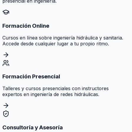
presencial en ingeniería.
Formación Online
Cursos en línea sobre ingeniería hidráulica y sanitaria.
Accede desde cualquier lugar a tu propio ritmo.
Formación Presencial
Talleres y cursos presenciales con instructores
expertos en ingeniería de redes hidráulicas.
Consultoría y Asesoría