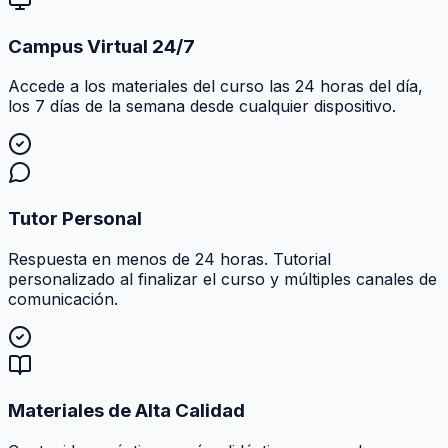
Campus Virtual 24/7
Accede a los materiales del curso las 24 horas del día,
los 7 días de la semana desde cualquier dispositivo.
Tutor Personal
Respuesta en menos de 24 horas. Tutorial
personalizado al finalizar el curso y múltiples canales de
comunicación.
Materiales de Alta Calidad