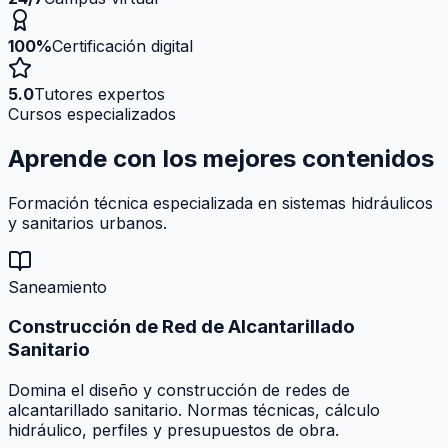
100%
Certificación digital
5.0
Tutores expertos
Cursos especializados
Aprende con los mejores
contenidos
Formación técnica especializada en sistemas hidráulicos
y sanitarios urbanos.
Saneamiento
Construcción de Red de Alcantarillado
Sanitario
Domina el diseño y construcción de redes de
alcantarillado sanitario. Normas técnicas, cálculo
hidráulico, perfiles y presupuestos de obra.