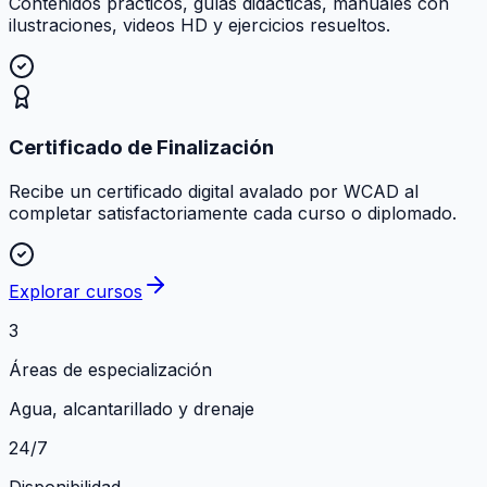
Contenidos prácticos, guías didácticas, manuales con
ilustraciones, videos HD y ejercicios resueltos.
Certificado de Finalización
Recibe un certificado digital avalado por WCAD al
completar satisfactoriamente cada curso o diplomado.
Explorar cursos
3
Áreas de especialización
Agua, alcantarillado y drenaje
24/7
Disponibilidad