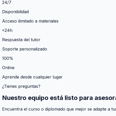
24/7
Disponibilidad
Acceso ilimitado a materiales
<24h
Respuesta del tutor
Soporte personalizado
100%
Online
Aprende desde cualquier lugar
¿Tienes preguntas?
Nuestro equipo está listo para asesor
Encuentra el curso o diplomado que mejor se adapte a tus