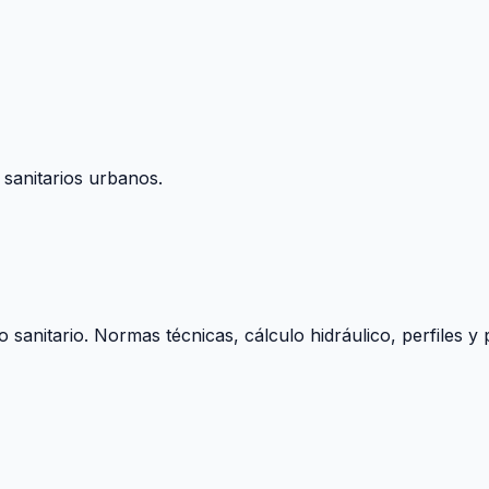
 sanitarios urbanos.
o sanitario. Normas técnicas, cálculo hidráulico, perfiles 