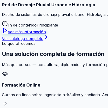
Red de Drenaje Pluvial Urbano e Hidrología
Diseño de sistemas de drenaje pluvial urbano. Hidrología 
1h de contenido
Principiante
Ver más información
Ver catálogo completo
Lo que ofrecemos
Una solución
completa
de formación
Más que cursos — consultoría, diplomados y formación pr
Formación Online
Cursos en línea sobre ingeniería hidráulica y sanitaria. A