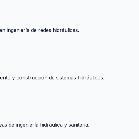
n ingeniería de redes hidráulicas.
nto y construcción de sistemas hidráulicos.
s de ingeniería hidráulica y sanitaria.