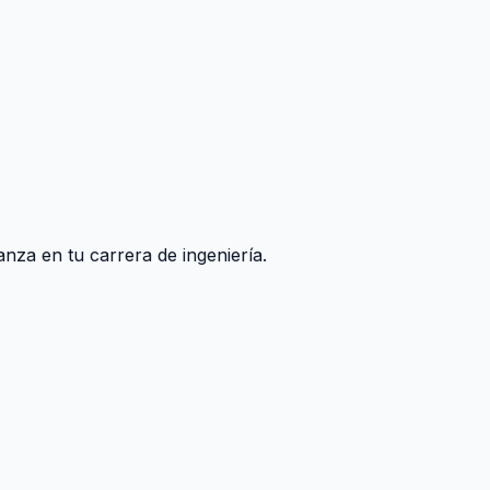
nza en tu carrera de ingeniería.