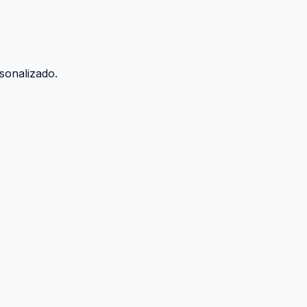
sonalizado.