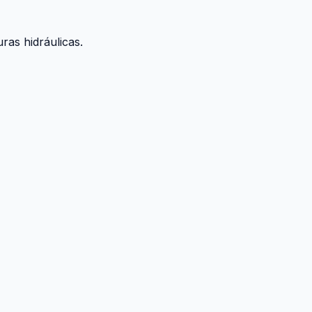
ras hidráulicas.