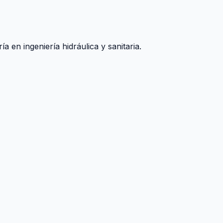
 en ingeniería hidráulica y sanitaria.