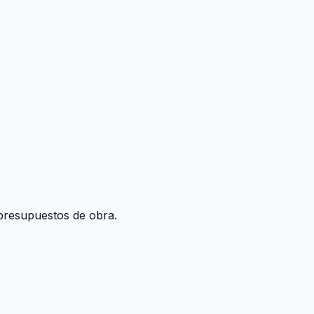
y presupuestos de obra.