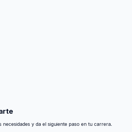
arte
 necesidades y da el siguiente paso en tu carrera.