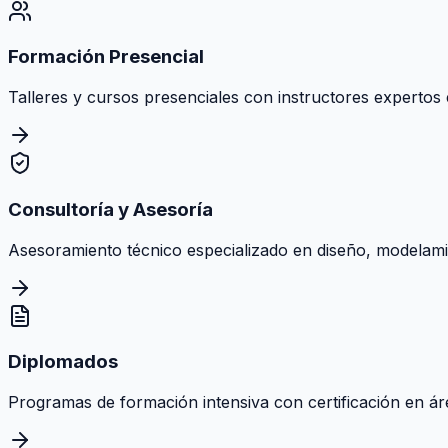
Formación Presencial
Talleres y cursos presenciales con instructores expertos e
Consultoría y Asesoría
Asesoramiento técnico especializado en diseño, modelamie
Diplomados
Programas de formación intensiva con certificación en área