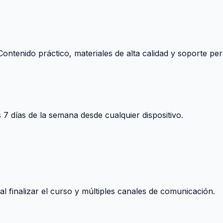
ontenido práctico, materiales de alta calidad y soporte per
s 7 días de la semana desde cualquier dispositivo.
 finalizar el curso y múltiples canales de comunicación.