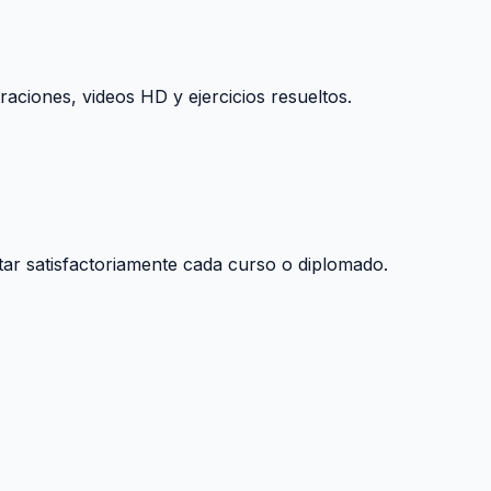
raciones, videos HD y ejercicios resueltos.
tar satisfactoriamente cada curso o diplomado.