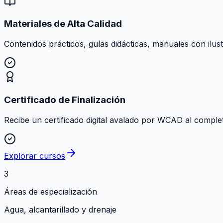
Materiales de Alta Calidad
Contenidos prácticos, guías didácticas, manuales con ilust
Certificado de Finalización
Recibe un certificado digital avalado por WCAD al comple
Explorar cursos
3
Áreas de especialización
Agua, alcantarillado y drenaje