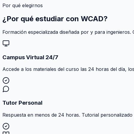
Por qué elegirnos
¿Por qué estudiar con
WCAD
?
Formación especializada diseñada por y para ingenieros. C
Campus Virtual 24/7
Accede a los materiales del curso las 24 horas del día, lo
Tutor Personal
Respuesta en menos de 24 horas. Tutorial personalizado al