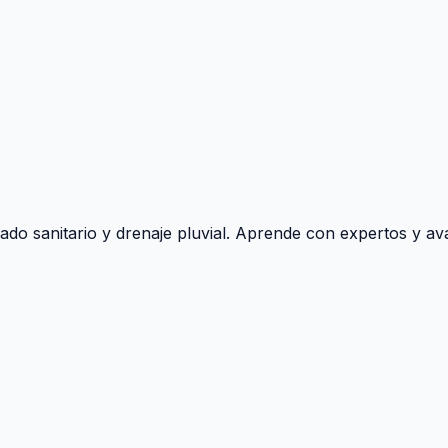
ado sanitario y drenaje pluvial. Aprende con expertos y ava