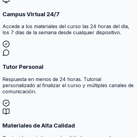
Campus Virtual 24/7
Accede a los materiales del curso las 24 horas del día,
los 7 días de la semana desde cualquier dispositivo.
Tutor Personal
Respuesta en menos de 24 horas. Tutorial
personalizado al finalizar el curso y múltiples canales de
comunicación.
Materiales de Alta Calidad