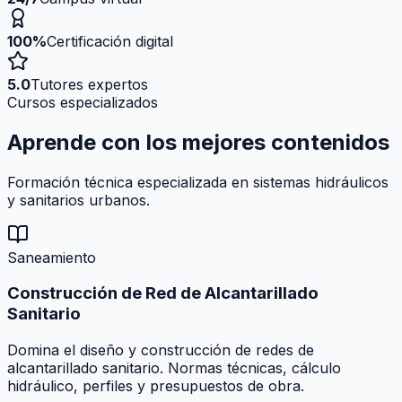
100%
Certificación digital
5.0
Tutores expertos
Cursos especializados
Aprende con los mejores
contenidos
Formación técnica especializada en sistemas hidráulicos
y sanitarios urbanos.
Saneamiento
Construcción de Red de Alcantarillado
Sanitario
Domina el diseño y construcción de redes de
alcantarillado sanitario. Normas técnicas, cálculo
hidráulico, perfiles y presupuestos de obra.