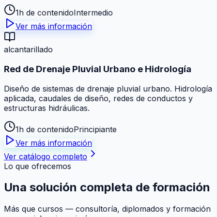
1h de contenido
Intermedio
Ver más información
alcantarillado
Red de Drenaje Pluvial Urbano e Hidrología
Diseño de sistemas de drenaje pluvial urbano. Hidrología
aplicada, caudales de diseño, redes de conductos y
estructuras hidráulicas.
1h de contenido
Principiante
Ver más información
Ver catálogo completo
Lo que ofrecemos
Una solución
completa
de formación
Más que cursos — consultoría, diplomados y formación