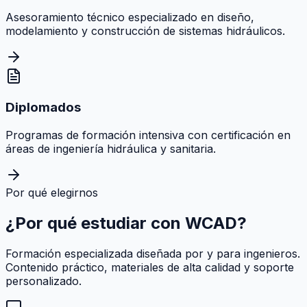
Asesoramiento técnico especializado en diseño,
modelamiento y construcción de sistemas hidráulicos.
Diplomados
Programas de formación intensiva con certificación en
áreas de ingeniería hidráulica y sanitaria.
Por qué elegirnos
¿Por qué estudiar con
WCAD
?
Formación especializada diseñada por y para ingenieros.
Contenido práctico, materiales de alta calidad y soporte
personalizado.