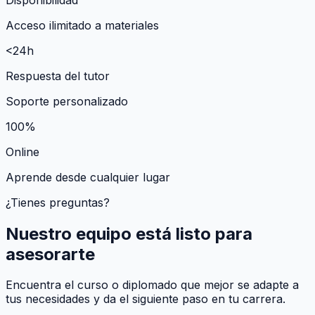
Acceso ilimitado a materiales
<24h
Respuesta del tutor
Soporte personalizado
100%
Online
Aprende desde cualquier lugar
¿Tienes preguntas?
Nuestro equipo está listo para
asesorarte
Encuentra el curso o diplomado que mejor se adapte a
tus necesidades y da el siguiente paso en tu carrera.