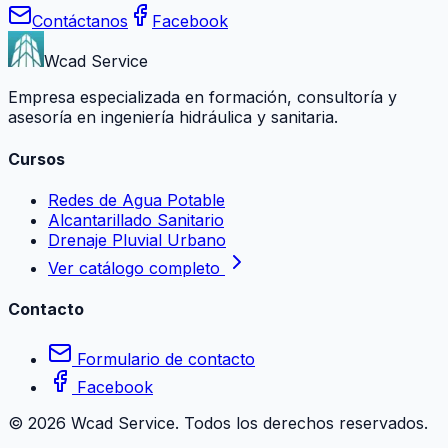
Contáctanos
Facebook
Wcad Service
Empresa especializada en formación, consultoría y
asesoría en ingeniería hidráulica y sanitaria.
Cursos
Redes de Agua Potable
Alcantarillado Sanitario
Drenaje Pluvial Urbano
Ver catálogo completo
Contacto
Formulario de contacto
Facebook
©
2026
Wcad Service. Todos los derechos reservados.