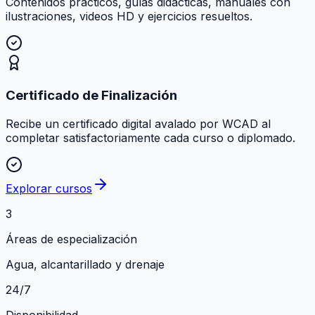
Contenidos prácticos, guías didácticas, manuales con
ilustraciones, videos HD y ejercicios resueltos.
Certificado de Finalización
Recibe un certificado digital avalado por WCAD al
completar satisfactoriamente cada curso o diplomado.
Explorar cursos
3
Áreas de especialización
Agua, alcantarillado y drenaje
24/7
Disponibilidad