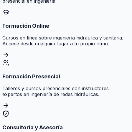
presencial en ingeniería.
Formación Online
Cursos en línea sobre ingeniería hidráulica y sanitaria.
Accede desde cualquier lugar a tu propio ritmo.
Formación Presencial
Talleres y cursos presenciales con instructores
expertos en ingeniería de redes hidráulicas.
Consultoría y Asesoría