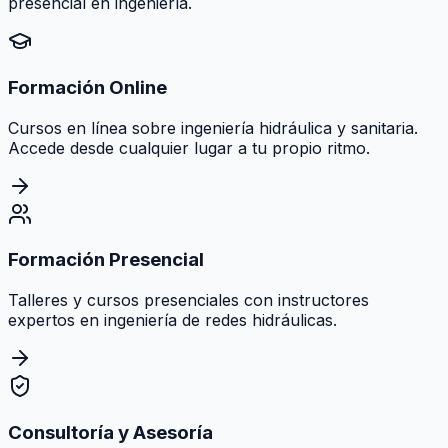
presencial en ingeniería.
Formación Online
Cursos en línea sobre ingeniería hidráulica y sanitaria.
Accede desde cualquier lugar a tu propio ritmo.
Formación Presencial
Talleres y cursos presenciales con instructores
expertos en ingeniería de redes hidráulicas.
Consultoría y Asesoría