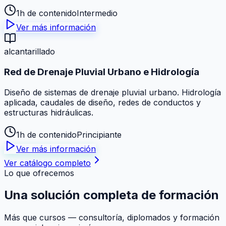
1h de contenido
Intermedio
Ver más información
alcantarillado
Red de Drenaje Pluvial Urbano e Hidrología
Diseño de sistemas de drenaje pluvial urbano. Hidrología
aplicada, caudales de diseño, redes de conductos y
estructuras hidráulicas.
1h de contenido
Principiante
Ver más información
Ver catálogo completo
Lo que ofrecemos
Una solución
completa
de formación
Más que cursos — consultoría, diplomados y formación