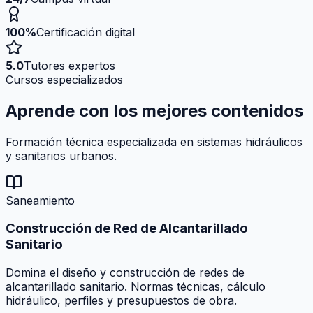
100%
Certificación digital
5.0
Tutores expertos
Cursos especializados
Aprende con los mejores
contenidos
Formación técnica especializada en sistemas hidráulicos
y sanitarios urbanos.
Saneamiento
Construcción de Red de Alcantarillado
Sanitario
Domina el diseño y construcción de redes de
alcantarillado sanitario. Normas técnicas, cálculo
hidráulico, perfiles y presupuestos de obra.