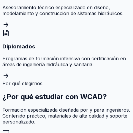
Asesoramiento técnico especializado en diseño,
modelamiento y construcción de sistemas hidráulicos.
Diplomados
Programas de formación intensiva con certificación en
áreas de ingeniería hidráulica y sanitaria.
Por qué elegirnos
¿Por qué estudiar con
WCAD
?
Formación especializada diseñada por y para ingenieros.
Contenido práctico, materiales de alta calidad y soporte
personalizado.