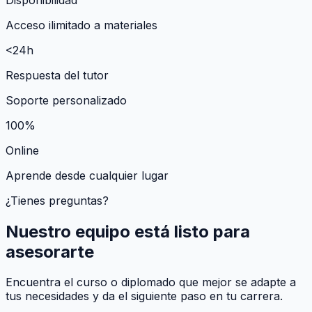
Acceso ilimitado a materiales
<24h
Respuesta del tutor
Soporte personalizado
100%
Online
Aprende desde cualquier lugar
¿Tienes preguntas?
Nuestro equipo está listo para
asesorarte
Encuentra el curso o diplomado que mejor se adapte a
tus necesidades y da el siguiente paso en tu carrera.