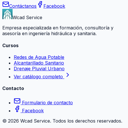
Contáctanos
Facebook
Wcad Service
Empresa especializada en formación, consultoría y
asesoría en ingeniería hidráulica y sanitaria.
Cursos
Redes de Agua Potable
Alcantarillado Sanitario
Drenaje Pluvial Urbano
Ver catálogo completo
Contacto
Formulario de contacto
Facebook
©
2026
Wcad Service. Todos los derechos reservados.