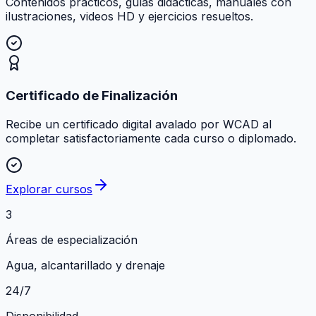
Contenidos prácticos, guías didácticas, manuales con
ilustraciones, videos HD y ejercicios resueltos.
Certificado de Finalización
Recibe un certificado digital avalado por WCAD al
completar satisfactoriamente cada curso o diplomado.
Explorar cursos
3
Áreas de especialización
Agua, alcantarillado y drenaje
24/7
Disponibilidad