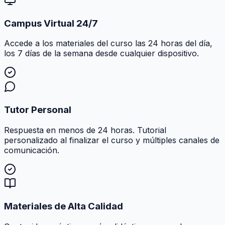
Campus Virtual 24/7
Accede a los materiales del curso las 24 horas del día,
los 7 días de la semana desde cualquier dispositivo.
Tutor Personal
Respuesta en menos de 24 horas. Tutorial
personalizado al finalizar el curso y múltiples canales de
comunicación.
Materiales de Alta Calidad