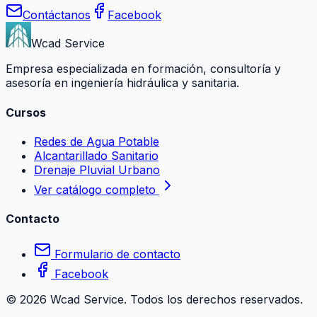
Contáctanos
Facebook
Wcad Service
Empresa especializada en formación, consultoría y
asesoría en ingeniería hidráulica y sanitaria.
Cursos
Redes de Agua Potable
Alcantarillado Sanitario
Drenaje Pluvial Urbano
Ver catálogo completo
Contacto
Formulario de contacto
Facebook
©
2026
Wcad Service. Todos los derechos reservados.