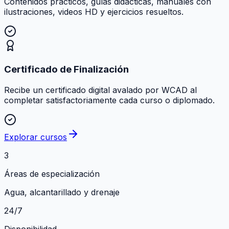
Contenidos prácticos, guías didácticas, manuales con
ilustraciones, videos HD y ejercicios resueltos.
Certificado de Finalización
Recibe un certificado digital avalado por WCAD al
completar satisfactoriamente cada curso o diplomado.
Explorar cursos
3
Áreas de especialización
Agua, alcantarillado y drenaje
24/7
Disponibilidad