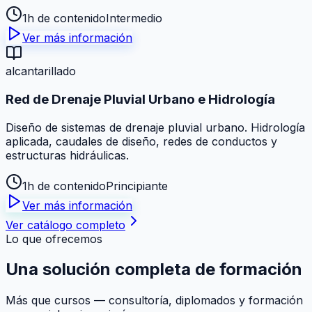
1h de contenido
Intermedio
Ver más información
alcantarillado
Red de Drenaje Pluvial Urbano e Hidrología
Diseño de sistemas de drenaje pluvial urbano. Hidrología
aplicada, caudales de diseño, redes de conductos y
estructuras hidráulicas.
1h de contenido
Principiante
Ver más información
Ver catálogo completo
Lo que ofrecemos
Una solución
completa
de formación
Más que cursos — consultoría, diplomados y formación