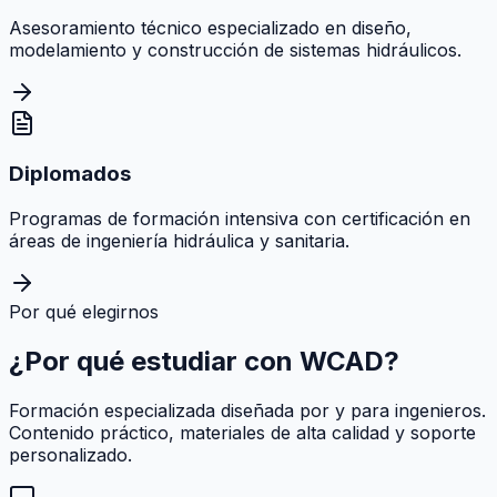
Asesoramiento técnico especializado en diseño,
modelamiento y construcción de sistemas hidráulicos.
Diplomados
Programas de formación intensiva con certificación en
áreas de ingeniería hidráulica y sanitaria.
Por qué elegirnos
¿Por qué estudiar con
WCAD
?
Formación especializada diseñada por y para ingenieros.
Contenido práctico, materiales de alta calidad y soporte
personalizado.