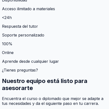
Acceso ilimitado a materiales
<24h
Respuesta del tutor
Soporte personalizado
100%
Online
Aprende desde cualquier lugar
¿Tienes preguntas?
Nuestro equipo está listo para
asesorarte
Encuentra el curso o diplomado que mejor se adapte a
tus necesidades y da el siguiente paso en tu carrera.