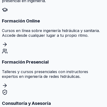
presencial en ingeniería.
Formación Online
Cursos en línea sobre ingeniería hidráulica y sanitaria.
Accede desde cualquier lugar a tu propio ritmo.
Formación Presencial
Talleres y cursos presenciales con instructores
expertos en ingeniería de redes hidráulicas.
Consultoría y Asesoría