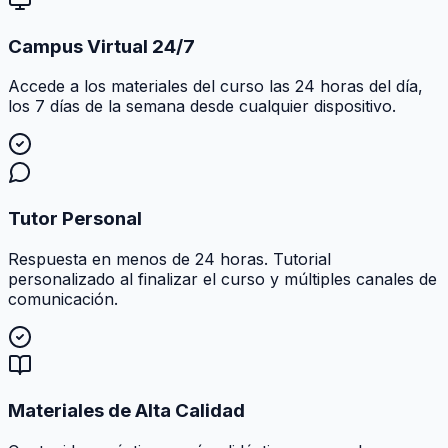
Campus Virtual 24/7
Accede a los materiales del curso las 24 horas del día,
los 7 días de la semana desde cualquier dispositivo.
Tutor Personal
Respuesta en menos de 24 horas. Tutorial
personalizado al finalizar el curso y múltiples canales de
comunicación.
Materiales de Alta Calidad