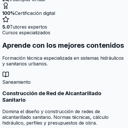
100%
Certificación digital
5.0
Tutores expertos
Cursos especializados
Aprende con los mejores
contenidos
Formación técnica especializada en sistemas hidráulicos
y sanitarios urbanos.
Saneamiento
Construcción de Red de Alcantarillado
Sanitario
Domina el diseño y construcción de redes de
alcantarillado sanitario. Normas técnicas, cálculo
hidráulico, perfiles y presupuestos de obra.