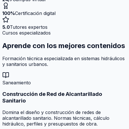
100%
Certificación digital
5.0
Tutores expertos
Cursos especializados
Aprende con los mejores
contenidos
Formación técnica especializada en sistemas hidráulicos
y sanitarios urbanos.
Saneamiento
Construcción de Red de Alcantarillado
Sanitario
Domina el diseño y construcción de redes de
alcantarillado sanitario. Normas técnicas, cálculo
hidráulico, perfiles y presupuestos de obra.