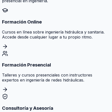
presencial en ingeniería.
Formación Online
Cursos en línea sobre ingeniería hidráulica y sanitaria.
Accede desde cualquier lugar a tu propio ritmo.
Formación Presencial
Talleres y cursos presenciales con instructores
expertos en ingeniería de redes hidráulicas.
Consultoría y Asesoría