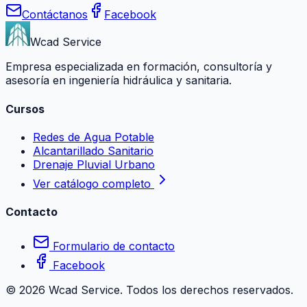
Contáctanos
Facebook
Wcad Service
Empresa especializada en formación, consultoría y
asesoría en ingeniería hidráulica y sanitaria.
Cursos
Redes de Agua Potable
Alcantarillado Sanitario
Drenaje Pluvial Urbano
Ver catálogo completo
Contacto
Formulario de contacto
Facebook
©
2026
Wcad Service. Todos los derechos reservados.