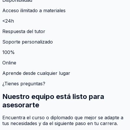
Acceso ilimitado a materiales
<24h
Respuesta del tutor
Soporte personalizado
100%
Online
Aprende desde cualquier lugar
¿Tienes preguntas?
Nuestro equipo está listo para
asesorarte
Encuentra el curso o diplomado que mejor se adapte a
tus necesidades y da el siguiente paso en tu carrera.