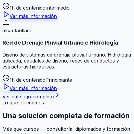
1h de contenido
Intermedio
Ver más información
alcantarillado
Red de Drenaje Pluvial Urbano e Hidrología
Diseño de sistemas de drenaje pluvial urbano. Hidrología
aplicada, caudales de diseño, redes de conductos y
estructuras hidráulicas.
1h de contenido
Principiante
Ver más información
Ver catálogo completo
Lo que ofrecemos
Una solución
completa
de formación
Más que cursos — consultoría, diplomados y formación