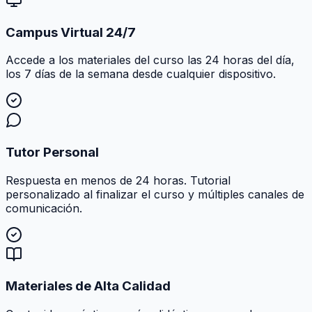
Campus Virtual 24/7
Accede a los materiales del curso las 24 horas del día,
los 7 días de la semana desde cualquier dispositivo.
Tutor Personal
Respuesta en menos de 24 horas. Tutorial
personalizado al finalizar el curso y múltiples canales de
comunicación.
Materiales de Alta Calidad