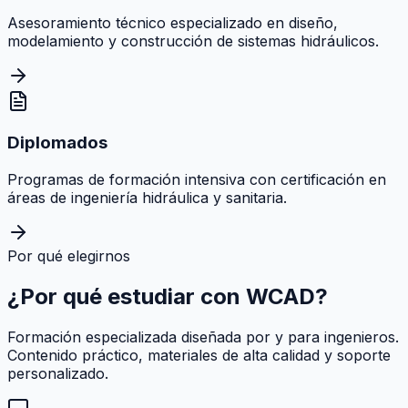
Asesoramiento técnico especializado en diseño,
modelamiento y construcción de sistemas hidráulicos.
Diplomados
Programas de formación intensiva con certificación en
áreas de ingeniería hidráulica y sanitaria.
Por qué elegirnos
¿Por qué estudiar con
WCAD
?
Formación especializada diseñada por y para ingenieros.
Contenido práctico, materiales de alta calidad y soporte
personalizado.