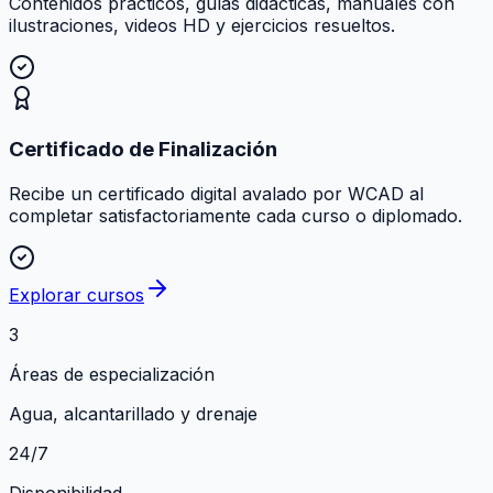
Contenidos prácticos, guías didácticas, manuales con
ilustraciones, videos HD y ejercicios resueltos.
Certificado de Finalización
Recibe un certificado digital avalado por WCAD al
completar satisfactoriamente cada curso o diplomado.
Explorar cursos
3
Áreas de especialización
Agua, alcantarillado y drenaje
24/7
Disponibilidad