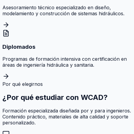
Asesoramiento técnico especializado en diseño,
modelamiento y construcción de sistemas hidráulicos.
Diplomados
Programas de formación intensiva con certificación en
áreas de ingeniería hidráulica y sanitaria.
Por qué elegirnos
¿Por qué estudiar con
WCAD
?
Formación especializada diseñada por y para ingenieros.
Contenido práctico, materiales de alta calidad y soporte
personalizado.