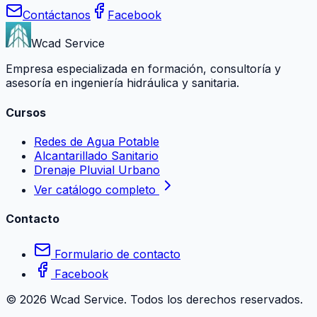
Contáctanos
Facebook
Wcad Service
Empresa especializada en formación, consultoría y
asesoría en ingeniería hidráulica y sanitaria.
Cursos
Redes de Agua Potable
Alcantarillado Sanitario
Drenaje Pluvial Urbano
Ver catálogo completo
Contacto
Formulario de contacto
Facebook
©
2026
Wcad Service. Todos los derechos reservados.