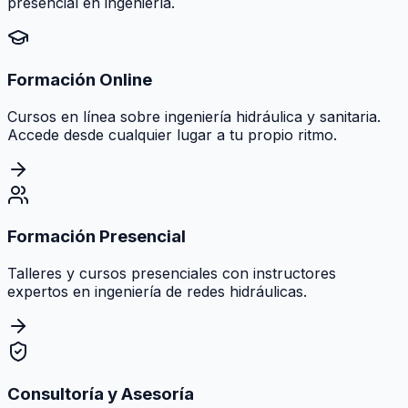
presencial en ingeniería.
Formación Online
Cursos en línea sobre ingeniería hidráulica y sanitaria.
Accede desde cualquier lugar a tu propio ritmo.
Formación Presencial
Talleres y cursos presenciales con instructores
expertos en ingeniería de redes hidráulicas.
Consultoría y Asesoría