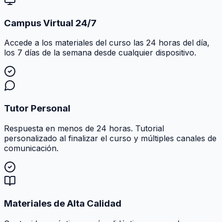
Campus Virtual 24/7
Accede a los materiales del curso las 24 horas del día,
los 7 días de la semana desde cualquier dispositivo.
Tutor Personal
Respuesta en menos de 24 horas. Tutorial
personalizado al finalizar el curso y múltiples canales de
comunicación.
Materiales de Alta Calidad