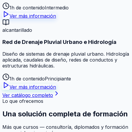
1h de contenido
Intermedio
Ver más información
alcantarillado
Red de Drenaje Pluvial Urbano e Hidrología
Diseño de sistemas de drenaje pluvial urbano. Hidrología
aplicada, caudales de diseño, redes de conductos y
estructuras hidráulicas.
1h de contenido
Principiante
Ver más información
Ver catálogo completo
Lo que ofrecemos
Una solución
completa
de formación
Más que cursos — consultoría, diplomados y formación