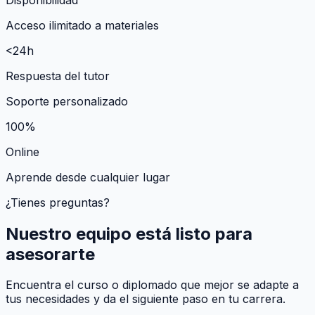
Acceso ilimitado a materiales
<24h
Respuesta del tutor
Soporte personalizado
100%
Online
Aprende desde cualquier lugar
¿Tienes preguntas?
Nuestro equipo está listo para
asesorarte
Encuentra el curso o diplomado que mejor se adapte a
tus necesidades y da el siguiente paso en tu carrera.