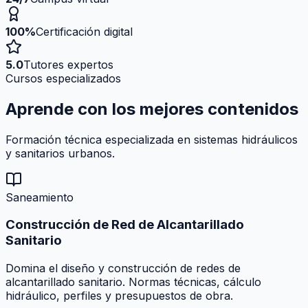
100%
Certificación digital
5.0
Tutores expertos
Cursos especializados
Aprende con los mejores
contenidos
Formación técnica especializada en sistemas hidráulicos
y sanitarios urbanos.
Saneamiento
Construcción de Red de Alcantarillado
Sanitario
Domina el diseño y construcción de redes de
alcantarillado sanitario. Normas técnicas, cálculo
hidráulico, perfiles y presupuestos de obra.