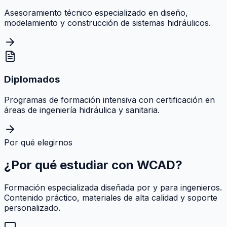
Asesoramiento técnico especializado en diseño,
modelamiento y construcción de sistemas hidráulicos.
Diplomados
Programas de formación intensiva con certificación en
áreas de ingeniería hidráulica y sanitaria.
Por qué elegirnos
¿Por qué estudiar con
WCAD
?
Formación especializada diseñada por y para ingenieros.
Contenido práctico, materiales de alta calidad y soporte
personalizado.