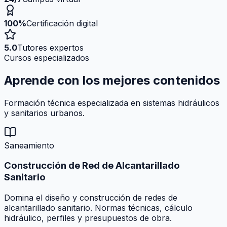
100%
Certificación digital
5.0
Tutores expertos
Cursos especializados
Aprende con los mejores
contenidos
Formación técnica especializada en sistemas hidráulicos
y sanitarios urbanos.
Saneamiento
Construcción de Red de Alcantarillado
Sanitario
Domina el diseño y construcción de redes de
alcantarillado sanitario. Normas técnicas, cálculo
hidráulico, perfiles y presupuestos de obra.