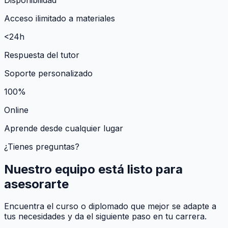
Acceso ilimitado a materiales
<24h
Respuesta del tutor
Soporte personalizado
100%
Online
Aprende desde cualquier lugar
¿Tienes preguntas?
Nuestro equipo está listo para
asesorarte
Encuentra el curso o diplomado que mejor se adapte a
tus necesidades y da el siguiente paso en tu carrera.