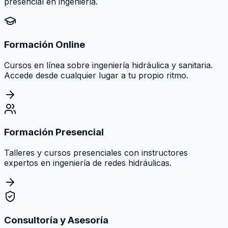
presencial en ingeniería.
Formación Online
Cursos en línea sobre ingeniería hidráulica y sanitaria.
Accede desde cualquier lugar a tu propio ritmo.
Formación Presencial
Talleres y cursos presenciales con instructores
expertos en ingeniería de redes hidráulicas.
Consultoría y Asesoría