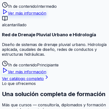
1h de contenido
Intermedio
Ver más información
alcantarillado
Red de Drenaje Pluvial Urbano e Hidrología
Diseño de sistemas de drenaje pluvial urbano. Hidrología
aplicada, caudales de diseño, redes de conductos y
estructuras hidráulicas.
1h de contenido
Principiante
Ver más información
Ver catálogo completo
Lo que ofrecemos
Una solución
completa
de formación
Más que cursos — consultoría, diplomados y formación