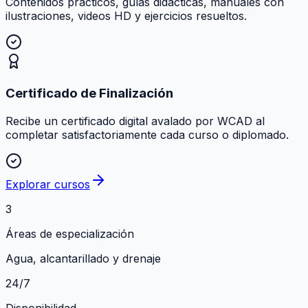
Contenidos prácticos, guías didácticas, manuales con
ilustraciones, videos HD y ejercicios resueltos.
Certificado de Finalización
Recibe un certificado digital avalado por WCAD al
completar satisfactoriamente cada curso o diplomado.
Explorar cursos
3
Áreas de especialización
Agua, alcantarillado y drenaje
24/7
Disponibilidad