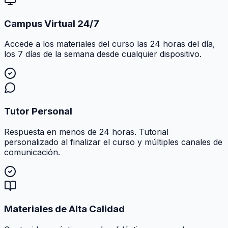
Campus Virtual 24/7
Accede a los materiales del curso las 24 horas del día,
los 7 días de la semana desde cualquier dispositivo.
Tutor Personal
Respuesta en menos de 24 horas. Tutorial
personalizado al finalizar el curso y múltiples canales de
comunicación.
Materiales de Alta Calidad