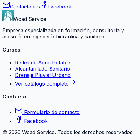
Contáctanos
Facebook
Wcad Service
Empresa especializada en formación, consultoría y
asesoría en ingeniería hidráulica y sanitaria.
Cursos
Redes de Agua Potable
Alcantarillado Sanitario
Drenaje Pluvial Urbano
Ver catálogo completo
Contacto
Formulario de contacto
Facebook
©
2026
Wcad Service. Todos los derechos reservados.