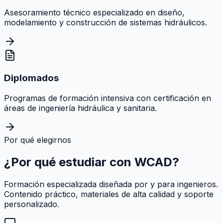
Asesoramiento técnico especializado en diseño,
modelamiento y construcción de sistemas hidráulicos.
Diplomados
Programas de formación intensiva con certificación en
áreas de ingeniería hidráulica y sanitaria.
Por qué elegirnos
¿Por qué estudiar con
WCAD
?
Formación especializada diseñada por y para ingenieros.
Contenido práctico, materiales de alta calidad y soporte
personalizado.