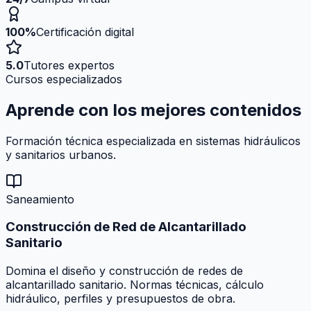
100%
Certificación digital
5.0
Tutores expertos
Cursos especializados
Aprende con los mejores
contenidos
Formación técnica especializada en sistemas hidráulicos
y sanitarios urbanos.
Saneamiento
Construcción de Red de Alcantarillado
Sanitario
Domina el diseño y construcción de redes de
alcantarillado sanitario. Normas técnicas, cálculo
hidráulico, perfiles y presupuestos de obra.