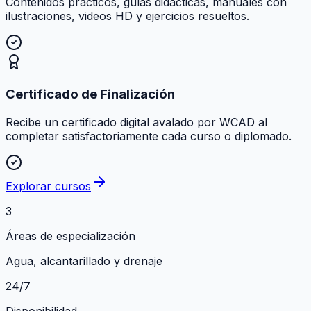
Contenidos prácticos, guías didácticas, manuales con
ilustraciones, videos HD y ejercicios resueltos.
Certificado de Finalización
Recibe un certificado digital avalado por WCAD al
completar satisfactoriamente cada curso o diplomado.
Explorar cursos
3
Áreas de especialización
Agua, alcantarillado y drenaje
24/7
Disponibilidad