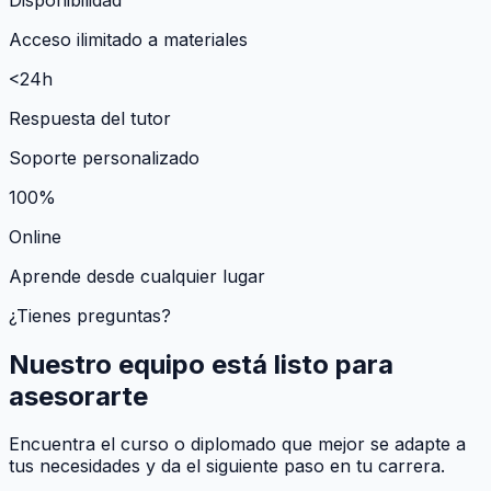
Acceso ilimitado a materiales
<24h
Respuesta del tutor
Soporte personalizado
100%
Online
Aprende desde cualquier lugar
¿Tienes preguntas?
Nuestro equipo está listo para
asesorarte
Encuentra el curso o diplomado que mejor se adapte a
tus necesidades y da el siguiente paso en tu carrera.