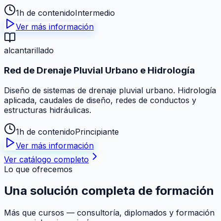
1h de contenido
Intermedio
Ver más información
alcantarillado
Red de Drenaje Pluvial Urbano e Hidrología
Diseño de sistemas de drenaje pluvial urbano. Hidrología
aplicada, caudales de diseño, redes de conductos y
estructuras hidráulicas.
1h de contenido
Principiante
Ver más información
Ver catálogo completo
Lo que ofrecemos
Una solución
completa
de formación
Más que cursos — consultoría, diplomados y formación