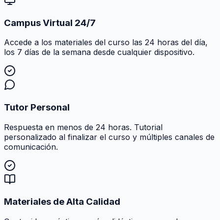
Campus Virtual 24/7
Accede a los materiales del curso las 24 horas del día,
los 7 días de la semana desde cualquier dispositivo.
Tutor Personal
Respuesta en menos de 24 horas. Tutorial
personalizado al finalizar el curso y múltiples canales de
comunicación.
Materiales de Alta Calidad