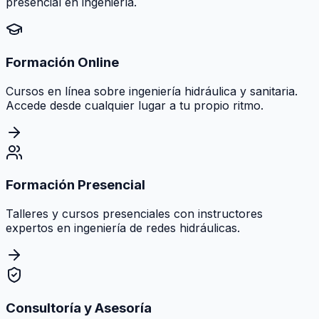
presencial en ingeniería.
Formación Online
Cursos en línea sobre ingeniería hidráulica y sanitaria.
Accede desde cualquier lugar a tu propio ritmo.
Formación Presencial
Talleres y cursos presenciales con instructores
expertos en ingeniería de redes hidráulicas.
Consultoría y Asesoría