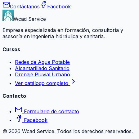
Contáctanos
Facebook
Wcad Service
Empresa especializada en formación, consultoría y
asesoría en ingeniería hidráulica y sanitaria.
Cursos
Redes de Agua Potable
Alcantarillado Sanitario
Drenaje Pluvial Urbano
Ver catálogo completo
Contacto
Formulario de contacto
Facebook
©
2026
Wcad Service. Todos los derechos reservados.