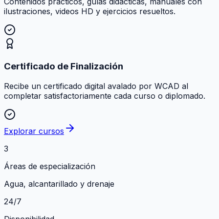
Contenidos prácticos, guías didácticas, manuales con
ilustraciones, videos HD y ejercicios resueltos.
Certificado de Finalización
Recibe un certificado digital avalado por WCAD al
completar satisfactoriamente cada curso o diplomado.
Explorar cursos
3
Áreas de especialización
Agua, alcantarillado y drenaje
24/7
Disponibilidad