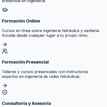
presencial en ingeniería.
Formación Online
Cursos en línea sobre ingeniería hidráulica y sanitaria.
Accede desde cualquier lugar a tu propio ritmo.
Formación Presencial
Talleres y cursos presenciales con instructores
expertos en ingeniería de redes hidráulicas.
Consultoría y Asesoría