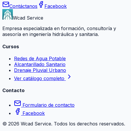
Contáctanos
Facebook
Wcad Service
Empresa especializada en formación, consultoría y
asesoría en ingeniería hidráulica y sanitaria.
Cursos
Redes de Agua Potable
Alcantarillado Sanitario
Drenaje Pluvial Urbano
Ver catálogo completo
Contacto
Formulario de contacto
Facebook
©
2026
Wcad Service. Todos los derechos reservados.