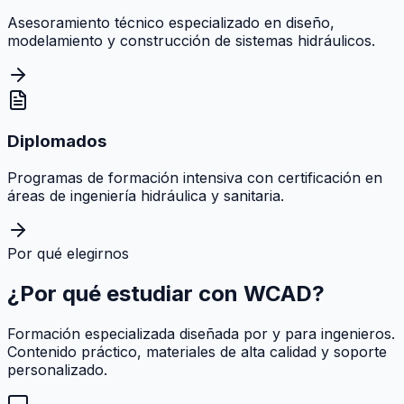
Asesoramiento técnico especializado en diseño,
modelamiento y construcción de sistemas hidráulicos.
Diplomados
Programas de formación intensiva con certificación en
áreas de ingeniería hidráulica y sanitaria.
Por qué elegirnos
¿Por qué estudiar con
WCAD
?
Formación especializada diseñada por y para ingenieros.
Contenido práctico, materiales de alta calidad y soporte
personalizado.