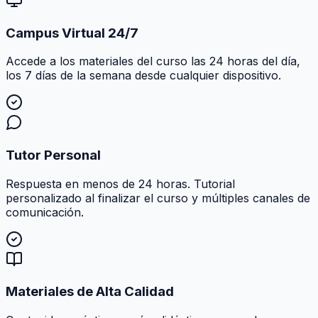
Campus Virtual 24/7
Accede a los materiales del curso las 24 horas del día,
los 7 días de la semana desde cualquier dispositivo.
Tutor Personal
Respuesta en menos de 24 horas. Tutorial
personalizado al finalizar el curso y múltiples canales de
comunicación.
Materiales de Alta Calidad