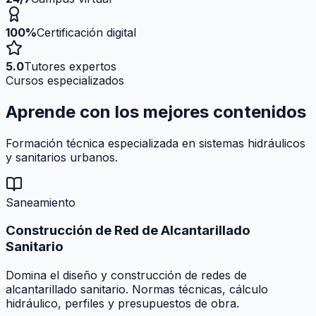
100%
Certificación digital
5.0
Tutores expertos
Cursos especializados
Aprende con los mejores
contenidos
Formación técnica especializada en sistemas hidráulicos
y sanitarios urbanos.
Saneamiento
Construcción de Red de Alcantarillado
Sanitario
Domina el diseño y construcción de redes de
alcantarillado sanitario. Normas técnicas, cálculo
hidráulico, perfiles y presupuestos de obra.