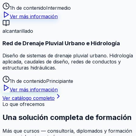
1h de contenido
Intermedio
Ver más información
alcantarillado
Red de Drenaje Pluvial Urbano e Hidrología
Diseño de sistemas de drenaje pluvial urbano. Hidrología
aplicada, caudales de diseño, redes de conductos y
estructuras hidráulicas.
1h de contenido
Principiante
Ver más información
Ver catálogo completo
Lo que ofrecemos
Una solución
completa
de formación
Más que cursos — consultoría, diplomados y formación