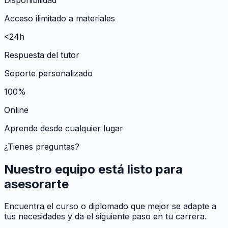
Acceso ilimitado a materiales
<24h
Respuesta del tutor
Soporte personalizado
100%
Online
Aprende desde cualquier lugar
¿Tienes preguntas?
Nuestro equipo está listo para
asesorarte
Encuentra el curso o diplomado que mejor se adapte a
tus necesidades y da el siguiente paso en tu carrera.