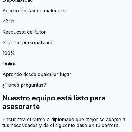
Acceso ilimitado a materiales
<24h
Respuesta del tutor
Soporte personalizado
100%
Online
Aprende desde cualquier lugar
¿Tienes preguntas?
Nuestro equipo está listo para
asesorarte
Encuentra el curso o diplomado que mejor se adapte a
tus necesidades y da el siguiente paso en tu carrera.