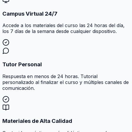
Campus Virtual 24/7
Accede a los materiales del curso las 24 horas del día,
los 7 días de la semana desde cualquier dispositivo.
Tutor Personal
Respuesta en menos de 24 horas. Tutorial
personalizado al finalizar el curso y múltiples canales de
comunicación.
Materiales de Alta Calidad