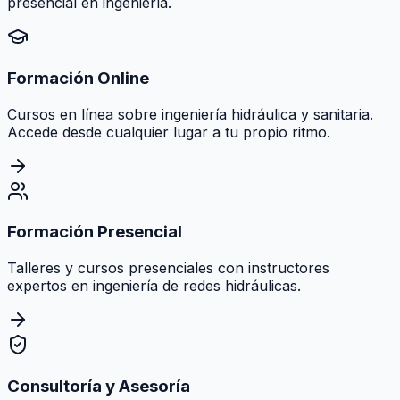
presencial en ingeniería.
Formación Online
Cursos en línea sobre ingeniería hidráulica y sanitaria.
Accede desde cualquier lugar a tu propio ritmo.
Formación Presencial
Talleres y cursos presenciales con instructores
expertos en ingeniería de redes hidráulicas.
Consultoría y Asesoría