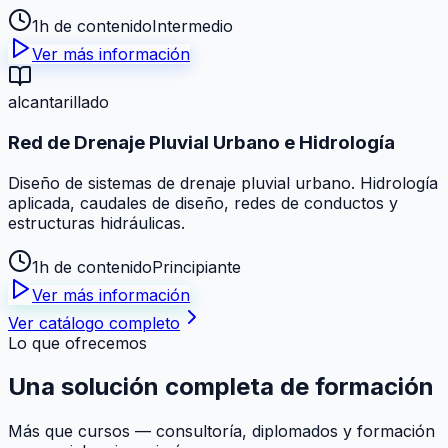
1h de contenido
Intermedio
Ver más información
alcantarillado
Red de Drenaje Pluvial Urbano e Hidrología
Diseño de sistemas de drenaje pluvial urbano. Hidrología
aplicada, caudales de diseño, redes de conductos y
estructuras hidráulicas.
1h de contenido
Principiante
Ver más información
Ver catálogo completo
Lo que ofrecemos
Una solución
completa
de formación
Más que cursos — consultoría, diplomados y formación