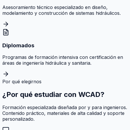
Asesoramiento técnico especializado en diseño,
modelamiento y construcción de sistemas hidráulicos.
Diplomados
Programas de formación intensiva con certificación en
áreas de ingeniería hidráulica y sanitaria.
Por qué elegirnos
¿Por qué estudiar con
WCAD
?
Formación especializada diseñada por y para ingenieros.
Contenido práctico, materiales de alta calidad y soporte
personalizado.