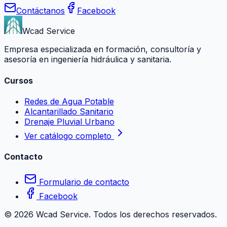
Contáctanos
Facebook
Wcad Service
Empresa especializada en formación, consultoría y
asesoría en ingeniería hidráulica y sanitaria.
Cursos
Redes de Agua Potable
Alcantarillado Sanitario
Drenaje Pluvial Urbano
Ver catálogo completo
Contacto
Formulario de contacto
Facebook
©
2026
Wcad Service. Todos los derechos reservados.