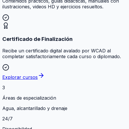
Contenidos prácticos, guías didácticas, manuales con
ilustraciones, videos HD y ejercicios resueltos.
Certificado de Finalización
Recibe un certificado digital avalado por WCAD al
completar satisfactoriamente cada curso o diplomado.
Explorar cursos
3
Áreas de especialización
Agua, alcantarillado y drenaje
24/7
Disponibilidad