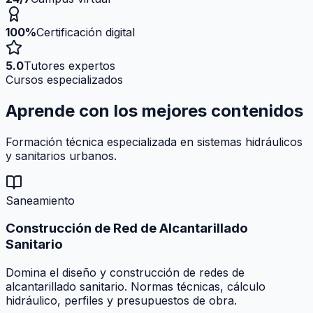
100%
Certificación digital
5.0
Tutores expertos
Cursos especializados
Aprende con los mejores
contenidos
Formación técnica especializada en sistemas hidráulicos
y sanitarios urbanos.
Saneamiento
Construcción de Red de Alcantarillado
Sanitario
Domina el diseño y construcción de redes de
alcantarillado sanitario. Normas técnicas, cálculo
hidráulico, perfiles y presupuestos de obra.