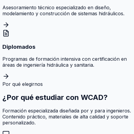
Asesoramiento técnico especializado en diseño,
modelamiento y construcción de sistemas hidráulicos.
Diplomados
Programas de formación intensiva con certificación en
áreas de ingeniería hidráulica y sanitaria.
Por qué elegirnos
¿Por qué estudiar con
WCAD
?
Formación especializada diseñada por y para ingenieros.
Contenido práctico, materiales de alta calidad y soporte
personalizado.