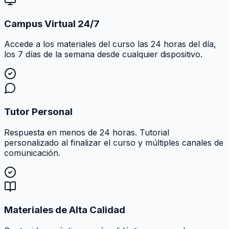
Campus Virtual 24/7
Accede a los materiales del curso las 24 horas del día,
los 7 días de la semana desde cualquier dispositivo.
Tutor Personal
Respuesta en menos de 24 horas. Tutorial
personalizado al finalizar el curso y múltiples canales de
comunicación.
Materiales de Alta Calidad