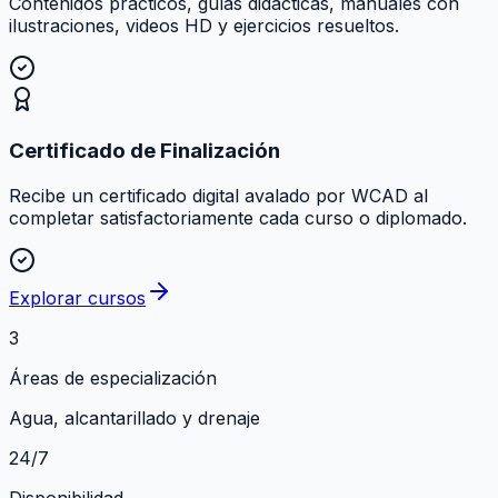
Contenidos prácticos, guías didácticas, manuales con
ilustraciones, videos HD y ejercicios resueltos.
Certificado de Finalización
Recibe un certificado digital avalado por WCAD al
completar satisfactoriamente cada curso o diplomado.
Explorar cursos
3
Áreas de especialización
Agua, alcantarillado y drenaje
24/7
Disponibilidad