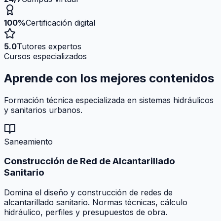
100%
Certificación digital
5.0
Tutores expertos
Cursos especializados
Aprende con los mejores
contenidos
Formación técnica especializada en sistemas hidráulicos
y sanitarios urbanos.
Saneamiento
Construcción de Red de Alcantarillado
Sanitario
Domina el diseño y construcción de redes de
alcantarillado sanitario. Normas técnicas, cálculo
hidráulico, perfiles y presupuestos de obra.