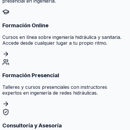
presencial en ingeniería.
Formación Online
Cursos en línea sobre ingeniería hidráulica y sanitaria.
Accede desde cualquier lugar a tu propio ritmo.
Formación Presencial
Talleres y cursos presenciales con instructores
expertos en ingeniería de redes hidráulicas.
Consultoría y Asesoría