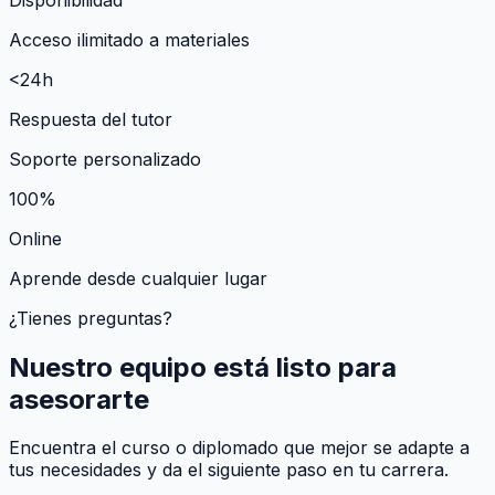
Acceso ilimitado a materiales
<24h
Respuesta del tutor
Soporte personalizado
100%
Online
Aprende desde cualquier lugar
¿Tienes preguntas?
Nuestro equipo está listo para
asesorarte
Encuentra el curso o diplomado que mejor se adapte a
tus necesidades y da el siguiente paso en tu carrera.