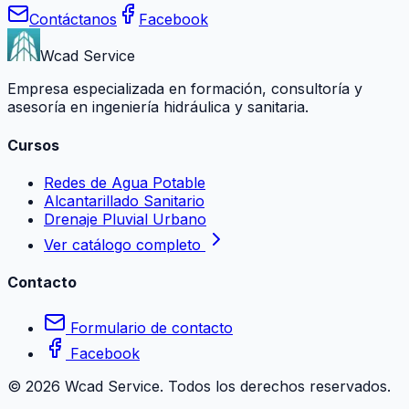
Contáctanos
Facebook
Wcad Service
Empresa especializada en formación, consultoría y
asesoría en ingeniería hidráulica y sanitaria.
Cursos
Redes de Agua Potable
Alcantarillado Sanitario
Drenaje Pluvial Urbano
Ver catálogo completo
Contacto
Formulario de contacto
Facebook
©
2026
Wcad Service. Todos los derechos reservados.