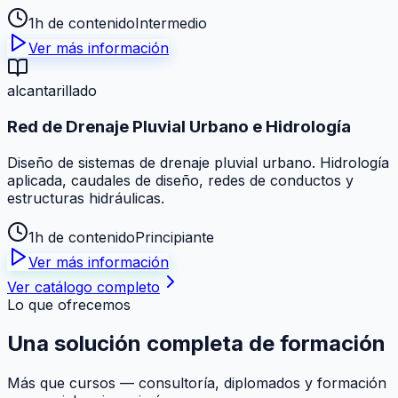
1h de contenido
Intermedio
Ver más información
alcantarillado
Red de Drenaje Pluvial Urbano e Hidrología
Diseño de sistemas de drenaje pluvial urbano. Hidrología
aplicada, caudales de diseño, redes de conductos y
estructuras hidráulicas.
1h de contenido
Principiante
Ver más información
Ver catálogo completo
Lo que ofrecemos
Una solución
completa
de formación
Más que cursos — consultoría, diplomados y formación