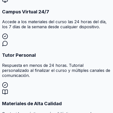
Campus Virtual 24/7
Accede a los materiales del curso las 24 horas del día,
los 7 días de la semana desde cualquier dispositivo.
Tutor Personal
Respuesta en menos de 24 horas. Tutorial
personalizado al finalizar el curso y múltiples canales de
comunicación.
Materiales de Alta Calidad