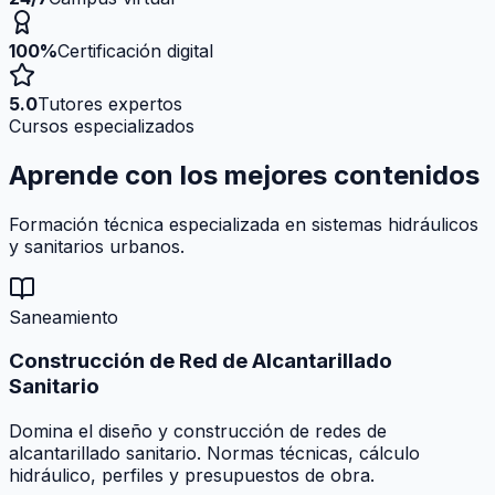
100%
Certificación digital
5.0
Tutores expertos
Cursos especializados
Aprende con los mejores
contenidos
Formación técnica especializada en sistemas hidráulicos
y sanitarios urbanos.
Saneamiento
Construcción de Red de Alcantarillado
Sanitario
Domina el diseño y construcción de redes de
alcantarillado sanitario. Normas técnicas, cálculo
hidráulico, perfiles y presupuestos de obra.