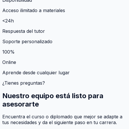
Acceso ilimitado a materiales
<24h
Respuesta del tutor
Soporte personalizado
100%
Online
Aprende desde cualquier lugar
¿Tienes preguntas?
Nuestro equipo está listo para
asesorarte
Encuentra el curso o diplomado que mejor se adapte a
tus necesidades y da el siguiente paso en tu carrera.