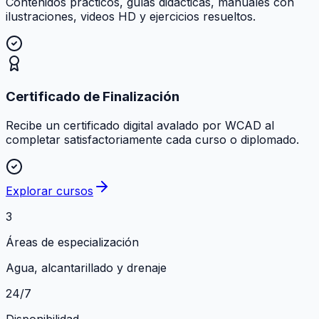
Contenidos prácticos, guías didácticas, manuales con
ilustraciones, videos HD y ejercicios resueltos.
Certificado de Finalización
Recibe un certificado digital avalado por WCAD al
completar satisfactoriamente cada curso o diplomado.
Explorar cursos
3
Áreas de especialización
Agua, alcantarillado y drenaje
24/7
Disponibilidad