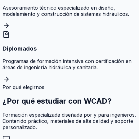
Asesoramiento técnico especializado en diseño,
modelamiento y construcción de sistemas hidráulicos.
Diplomados
Programas de formación intensiva con certificación en
áreas de ingeniería hidráulica y sanitaria.
Por qué elegirnos
¿Por qué estudiar con
WCAD
?
Formación especializada diseñada por y para ingenieros.
Contenido práctico, materiales de alta calidad y soporte
personalizado.