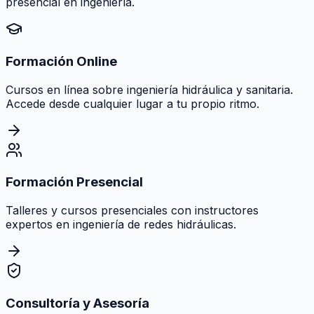
presencial en ingeniería.
Formación Online
Cursos en línea sobre ingeniería hidráulica y sanitaria.
Accede desde cualquier lugar a tu propio ritmo.
Formación Presencial
Talleres y cursos presenciales con instructores
expertos en ingeniería de redes hidráulicas.
Consultoría y Asesoría