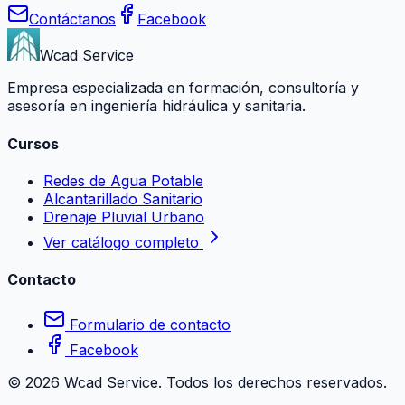
Contáctanos
Facebook
Wcad Service
Empresa especializada en formación, consultoría y
asesoría en ingeniería hidráulica y sanitaria.
Cursos
Redes de Agua Potable
Alcantarillado Sanitario
Drenaje Pluvial Urbano
Ver catálogo completo
Contacto
Formulario de contacto
Facebook
©
2026
Wcad Service. Todos los derechos reservados.