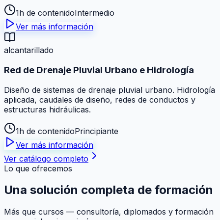
1h de contenido
Intermedio
Ver más información
alcantarillado
Red de Drenaje Pluvial Urbano e Hidrología
Diseño de sistemas de drenaje pluvial urbano. Hidrología
aplicada, caudales de diseño, redes de conductos y
estructuras hidráulicas.
1h de contenido
Principiante
Ver más información
Ver catálogo completo
Lo que ofrecemos
Una solución
completa
de formación
Más que cursos — consultoría, diplomados y formación