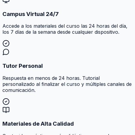
Campus Virtual 24/7
Accede a los materiales del curso las 24 horas del día,
los 7 días de la semana desde cualquier dispositivo.
Tutor Personal
Respuesta en menos de 24 horas. Tutorial
personalizado al finalizar el curso y múltiples canales de
comunicación.
Materiales de Alta Calidad