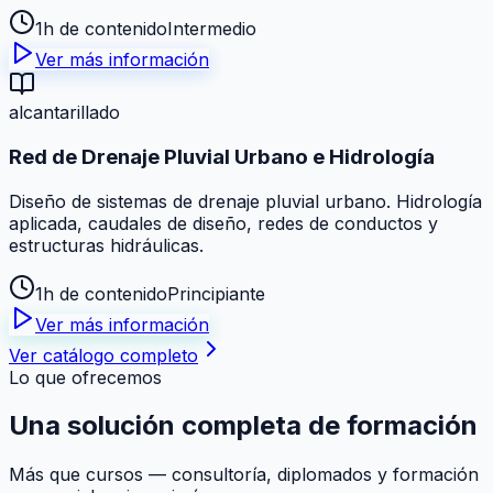
1h de contenido
Intermedio
Ver más información
alcantarillado
Red de Drenaje Pluvial Urbano e Hidrología
Diseño de sistemas de drenaje pluvial urbano. Hidrología
aplicada, caudales de diseño, redes de conductos y
estructuras hidráulicas.
1h de contenido
Principiante
Ver más información
Ver catálogo completo
Lo que ofrecemos
Una solución
completa
de formación
Más que cursos — consultoría, diplomados y formación