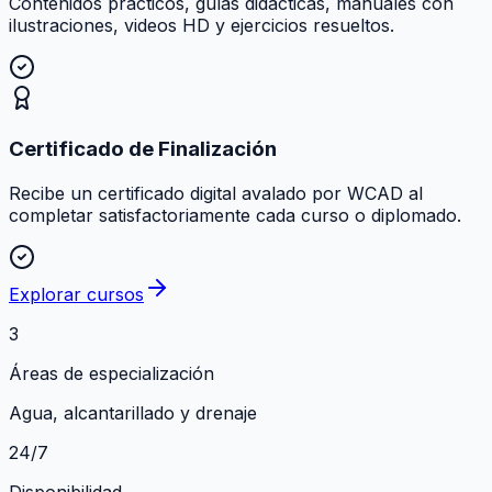
Contenidos prácticos, guías didácticas, manuales con
ilustraciones, videos HD y ejercicios resueltos.
Certificado de Finalización
Recibe un certificado digital avalado por WCAD al
completar satisfactoriamente cada curso o diplomado.
Explorar cursos
3
Áreas de especialización
Agua, alcantarillado y drenaje
24/7
Disponibilidad