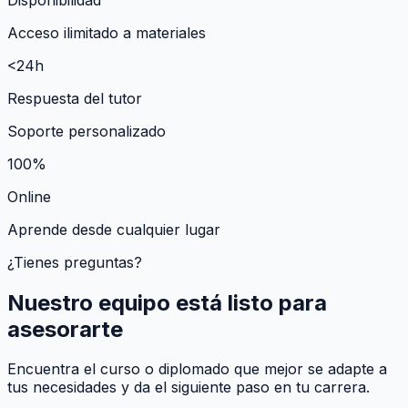
Acceso ilimitado a materiales
<24h
Respuesta del tutor
Soporte personalizado
100%
Online
Aprende desde cualquier lugar
¿Tienes preguntas?
Nuestro equipo está listo para
asesorarte
Encuentra el curso o diplomado que mejor se adapte a
tus necesidades y da el siguiente paso en tu carrera.