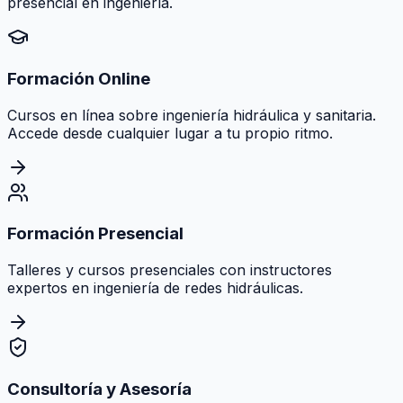
presencial en ingeniería.
Formación Online
Cursos en línea sobre ingeniería hidráulica y sanitaria.
Accede desde cualquier lugar a tu propio ritmo.
Formación Presencial
Talleres y cursos presenciales con instructores
expertos en ingeniería de redes hidráulicas.
Consultoría y Asesoría