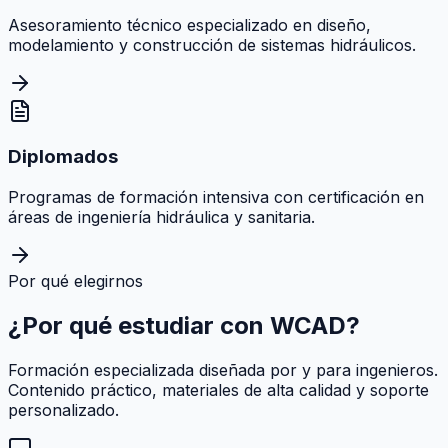
Asesoramiento técnico especializado en diseño,
modelamiento y construcción de sistemas hidráulicos.
Diplomados
Programas de formación intensiva con certificación en
áreas de ingeniería hidráulica y sanitaria.
Por qué elegirnos
¿Por qué estudiar con
WCAD
?
Formación especializada diseñada por y para ingenieros.
Contenido práctico, materiales de alta calidad y soporte
personalizado.