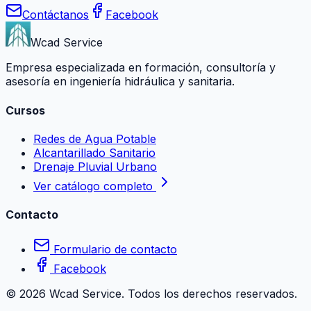
Contáctanos
Facebook
Wcad Service
Empresa especializada en formación, consultoría y
asesoría en ingeniería hidráulica y sanitaria.
Cursos
Redes de Agua Potable
Alcantarillado Sanitario
Drenaje Pluvial Urbano
Ver catálogo completo
Contacto
Formulario de contacto
Facebook
©
2026
Wcad Service. Todos los derechos reservados.