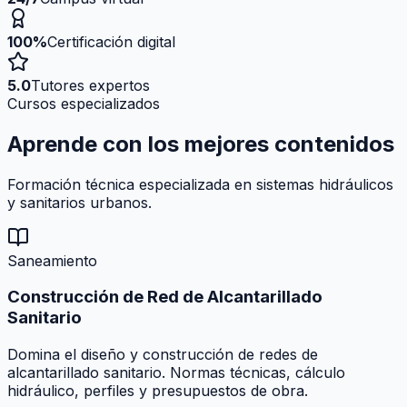
100%
Certificación digital
5.0
Tutores expertos
Cursos especializados
Aprende con los mejores
contenidos
Formación técnica especializada en sistemas hidráulicos
y sanitarios urbanos.
Saneamiento
Construcción de Red de Alcantarillado
Sanitario
Domina el diseño y construcción de redes de
alcantarillado sanitario. Normas técnicas, cálculo
hidráulico, perfiles y presupuestos de obra.