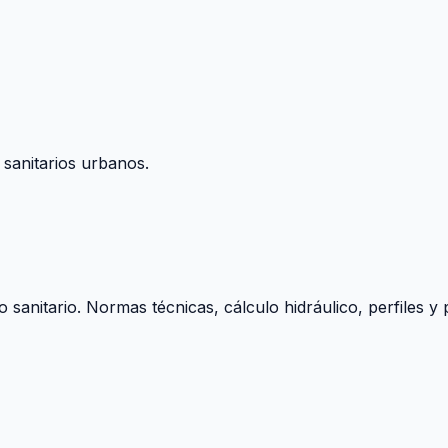
 sanitarios urbanos.
o sanitario. Normas técnicas, cálculo hidráulico, perfiles 