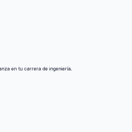
nza en tu carrera de ingeniería.