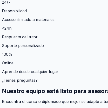
24/7
Disponibilidad
Acceso ilimitado a materiales
<24h
Respuesta del tutor
Soporte personalizado
100%
Online
Aprende desde cualquier lugar
¿Tienes preguntas?
Nuestro equipo está listo para asesor
Encuentra el curso o diplomado que mejor se adapte a tus