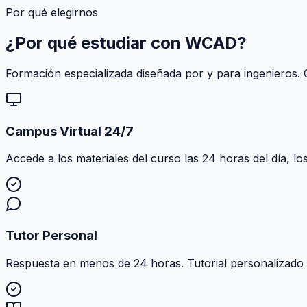
Por qué elegirnos
¿Por qué estudiar con
WCAD
?
Formación especializada diseñada por y para ingenieros. C
Campus Virtual 24/7
Accede a los materiales del curso las 24 horas del día, lo
Tutor Personal
Respuesta en menos de 24 horas. Tutorial personalizado al