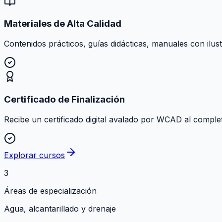
Materiales de Alta Calidad
Contenidos prácticos, guías didácticas, manuales con ilust
Certificado de Finalización
Recibe un certificado digital avalado por WCAD al comple
Explorar cursos
3
Áreas de especialización
Agua, alcantarillado y drenaje