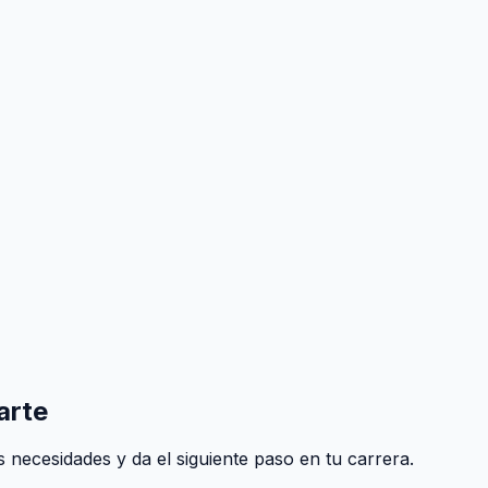
arte
 necesidades y da el siguiente paso en tu carrera.