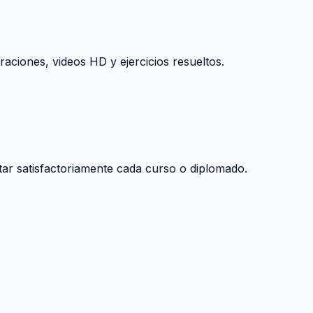
raciones, videos HD y ejercicios resueltos.
tar satisfactoriamente cada curso o diplomado.