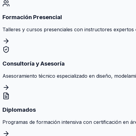
Formación Presencial
Talleres y cursos presenciales con instructores expertos e
Consultoría y Asesoría
Asesoramiento técnico especializado en diseño, modelamie
Diplomados
Programas de formación intensiva con certificación en área