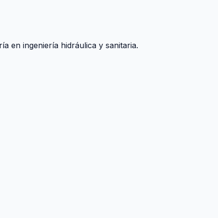
 en ingeniería hidráulica y sanitaria.