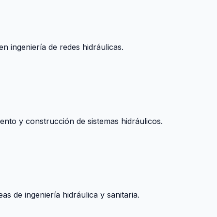
n ingeniería de redes hidráulicas.
nto y construcción de sistemas hidráulicos.
s de ingeniería hidráulica y sanitaria.