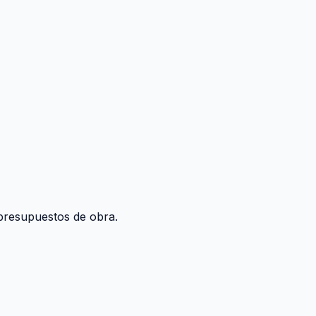
y presupuestos de obra.