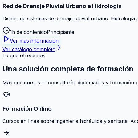
Red de Drenaje Pluvial Urbano e Hidrología
Diseño de sistemas de drenaje pluvial urbano. Hidrología 
1h de contenido
Principiante
Ver más información
Ver catálogo completo
Lo que ofrecemos
Una solución
completa
de formación
Más que cursos — consultoría, diplomados y formación pr
Formación Online
Cursos en línea sobre ingeniería hidráulica y sanitaria. A