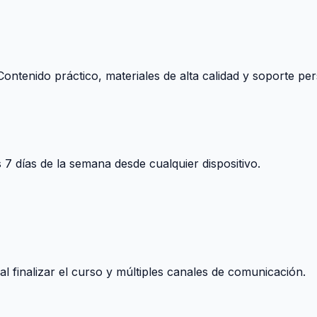
ontenido práctico, materiales de alta calidad y soporte per
s 7 días de la semana desde cualquier dispositivo.
 finalizar el curso y múltiples canales de comunicación.