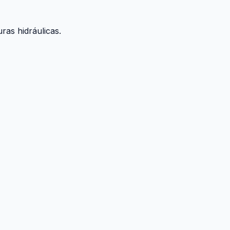
ras hidráulicas.