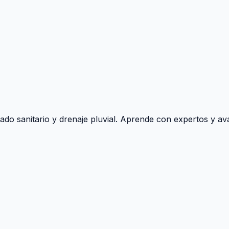
ado sanitario y drenaje pluvial. Aprende con expertos y ava