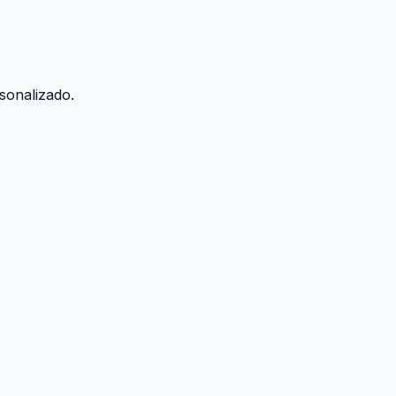
sonalizado.