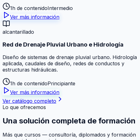
1h de contenido
Intermedio
Ver más información
alcantarillado
Red de Drenaje Pluvial Urbano e Hidrología
Diseño de sistemas de drenaje pluvial urbano. Hidrología
aplicada, caudales de diseño, redes de conductos y
estructuras hidráulicas.
1h de contenido
Principiante
Ver más información
Ver catálogo completo
Lo que ofrecemos
Una solución
completa
de formación
Más que cursos — consultoría, diplomados y formación