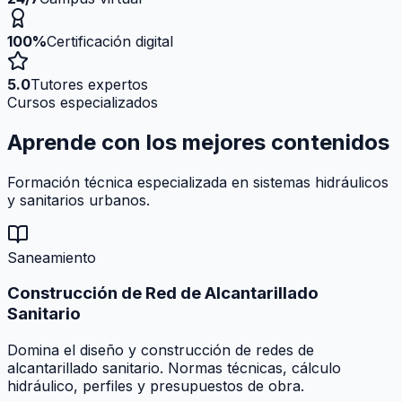
100%
Certificación digital
5.0
Tutores expertos
Cursos especializados
Aprende con los mejores
contenidos
Formación técnica especializada en sistemas hidráulicos
y sanitarios urbanos.
Saneamiento
Construcción de Red de Alcantarillado
Sanitario
Domina el diseño y construcción de redes de
alcantarillado sanitario. Normas técnicas, cálculo
hidráulico, perfiles y presupuestos de obra.