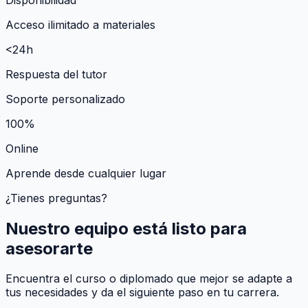
Acceso ilimitado a materiales
<24h
Respuesta del tutor
Soporte personalizado
100%
Online
Aprende desde cualquier lugar
¿Tienes preguntas?
Nuestro equipo está listo para
asesorarte
Encuentra el curso o diplomado que mejor se adapte a
tus necesidades y da el siguiente paso en tu carrera.