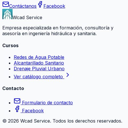
Contáctanos
Facebook
Wcad Service
Empresa especializada en formación, consultoría y
asesoría en ingeniería hidráulica y sanitaria.
Cursos
Redes de Agua Potable
Alcantarillado Sanitario
Drenaje Pluvial Urbano
Ver catálogo completo
Contacto
Formulario de contacto
Facebook
©
2026
Wcad Service. Todos los derechos reservados.