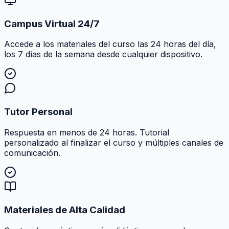
Campus Virtual 24/7
Accede a los materiales del curso las 24 horas del día,
los 7 días de la semana desde cualquier dispositivo.
Tutor Personal
Respuesta en menos de 24 horas. Tutorial
personalizado al finalizar el curso y múltiples canales de
comunicación.
Materiales de Alta Calidad