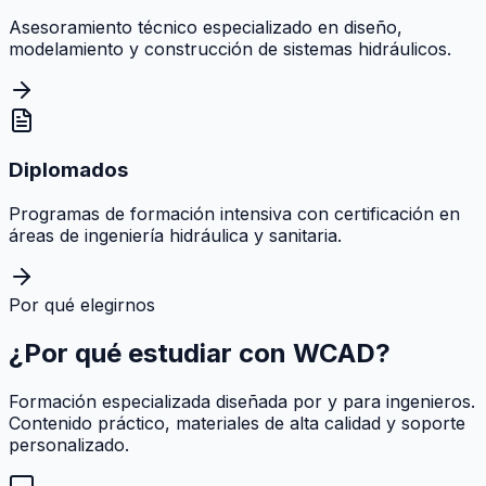
Asesoramiento técnico especializado en diseño,
modelamiento y construcción de sistemas hidráulicos.
Diplomados
Programas de formación intensiva con certificación en
áreas de ingeniería hidráulica y sanitaria.
Por qué elegirnos
¿Por qué estudiar con
WCAD
?
Formación especializada diseñada por y para ingenieros.
Contenido práctico, materiales de alta calidad y soporte
personalizado.