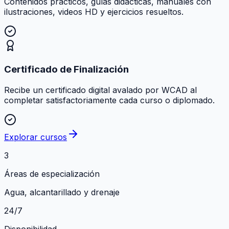
Contenidos prácticos, guías didácticas, manuales con
ilustraciones, videos HD y ejercicios resueltos.
Certificado de Finalización
Recibe un certificado digital avalado por WCAD al
completar satisfactoriamente cada curso o diplomado.
Explorar cursos
3
Áreas de especialización
Agua, alcantarillado y drenaje
24/7
Disponibilidad