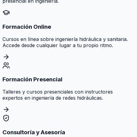
presencial en ingeniería.
Formación Online
Cursos en línea sobre ingeniería hidráulica y sanitaria.
Accede desde cualquier lugar a tu propio ritmo.
Formación Presencial
Talleres y cursos presenciales con instructores
expertos en ingeniería de redes hidráulicas.
Consultoría y Asesoría