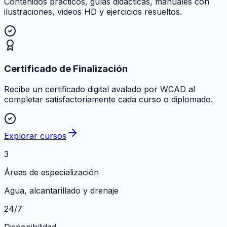
Contenidos prácticos, guías didácticas, manuales con
ilustraciones, videos HD y ejercicios resueltos.
Certificado de Finalización
Recibe un certificado digital avalado por WCAD al
completar satisfactoriamente cada curso o diplomado.
Explorar cursos
3
Áreas de especialización
Agua, alcantarillado y drenaje
24/7
Disponibilidad