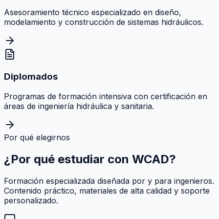
Asesoramiento técnico especializado en diseño,
modelamiento y construcción de sistemas hidráulicos.
Diplomados
Programas de formación intensiva con certificación en
áreas de ingeniería hidráulica y sanitaria.
Por qué elegirnos
¿Por qué estudiar con
WCAD
?
Formación especializada diseñada por y para ingenieros.
Contenido práctico, materiales de alta calidad y soporte
personalizado.