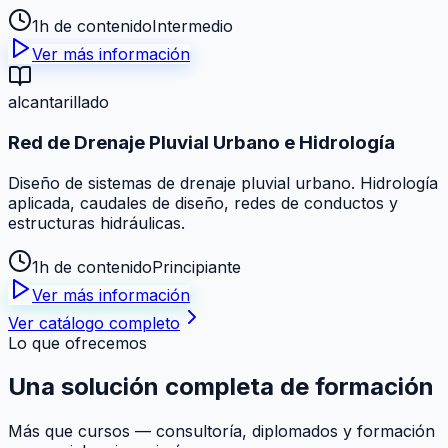
1h de contenido
Intermedio
Ver más información
alcantarillado
Red de Drenaje Pluvial Urbano e Hidrología
Diseño de sistemas de drenaje pluvial urbano. Hidrología
aplicada, caudales de diseño, redes de conductos y
estructuras hidráulicas.
1h de contenido
Principiante
Ver más información
Ver catálogo completo
Lo que ofrecemos
Una solución
completa
de formación
Más que cursos — consultoría, diplomados y formación