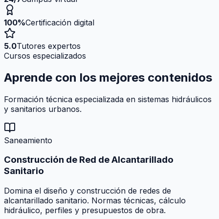
100%
Certificación digital
5.0
Tutores expertos
Cursos especializados
Aprende con los mejores
contenidos
Formación técnica especializada en sistemas hidráulicos
y sanitarios urbanos.
Saneamiento
Construcción de Red de Alcantarillado
Sanitario
Domina el diseño y construcción de redes de
alcantarillado sanitario. Normas técnicas, cálculo
hidráulico, perfiles y presupuestos de obra.