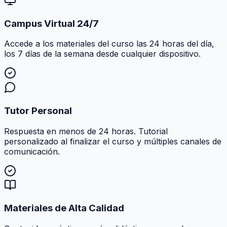
Campus Virtual 24/7
Accede a los materiales del curso las 24 horas del día,
los 7 días de la semana desde cualquier dispositivo.
Tutor Personal
Respuesta en menos de 24 horas. Tutorial
personalizado al finalizar el curso y múltiples canales de
comunicación.
Materiales de Alta Calidad