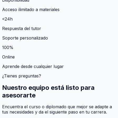
Acceso ilimitado a materiales
<24h
Respuesta del tutor
Soporte personalizado
100%
Online
Aprende desde cualquier lugar
¿Tienes preguntas?
Nuestro equipo está listo para
asesorarte
Encuentra el curso o diplomado que mejor se adapte a
tus necesidades y da el siguiente paso en tu carrera.