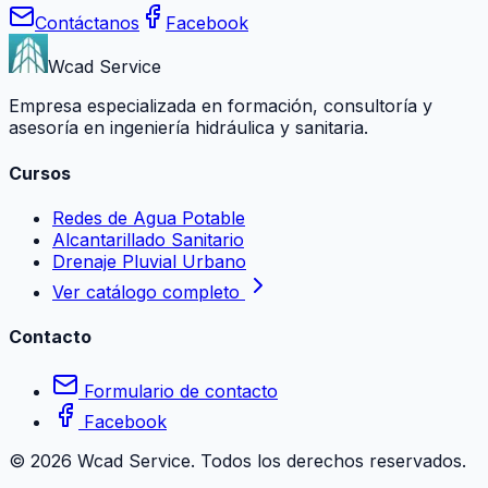
Contáctanos
Facebook
Wcad Service
Empresa especializada en formación, consultoría y
asesoría en ingeniería hidráulica y sanitaria.
Cursos
Redes de Agua Potable
Alcantarillado Sanitario
Drenaje Pluvial Urbano
Ver catálogo completo
Contacto
Formulario de contacto
Facebook
©
2026
Wcad Service. Todos los derechos reservados.