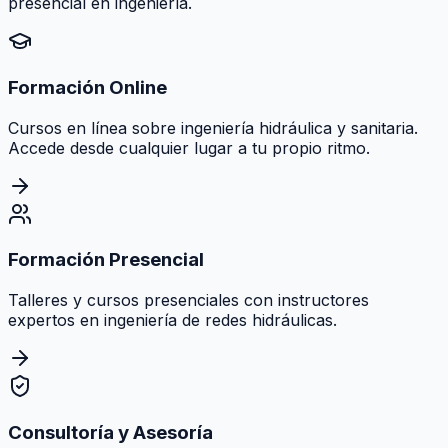
presencial en ingeniería.
Formación Online
Cursos en línea sobre ingeniería hidráulica y sanitaria.
Accede desde cualquier lugar a tu propio ritmo.
Formación Presencial
Talleres y cursos presenciales con instructores
expertos en ingeniería de redes hidráulicas.
Consultoría y Asesoría