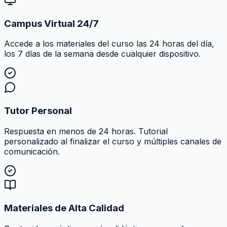
Campus Virtual 24/7
Accede a los materiales del curso las 24 horas del día,
los 7 días de la semana desde cualquier dispositivo.
Tutor Personal
Respuesta en menos de 24 horas. Tutorial
personalizado al finalizar el curso y múltiples canales de
comunicación.
Materiales de Alta Calidad