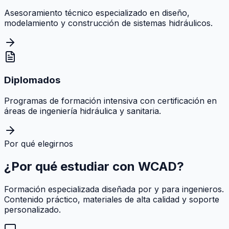
Asesoramiento técnico especializado en diseño,
modelamiento y construcción de sistemas hidráulicos.
Diplomados
Programas de formación intensiva con certificación en
áreas de ingeniería hidráulica y sanitaria.
Por qué elegirnos
¿Por qué estudiar con
WCAD
?
Formación especializada diseñada por y para ingenieros.
Contenido práctico, materiales de alta calidad y soporte
personalizado.