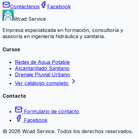
Contáctanos
Facebook
Wcad Service
Empresa especializada en formación, consultoría y
asesoría en ingeniería hidráulica y sanitaria.
Cursos
Redes de Agua Potable
Alcantarillado Sanitario
Drenaje Pluvial Urbano
Ver catálogo completo
Contacto
Formulario de contacto
Facebook
©
2026
Wcad Service. Todos los derechos reservados.