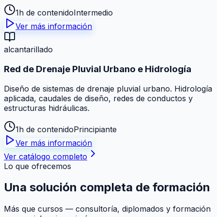
1h de contenido
Intermedio
Ver más información
alcantarillado
Red de Drenaje Pluvial Urbano e Hidrología
Diseño de sistemas de drenaje pluvial urbano. Hidrología
aplicada, caudales de diseño, redes de conductos y
estructuras hidráulicas.
1h de contenido
Principiante
Ver más información
Ver catálogo completo
Lo que ofrecemos
Una solución
completa
de formación
Más que cursos — consultoría, diplomados y formación