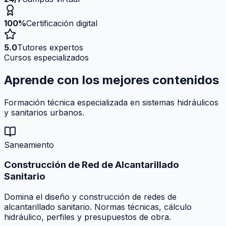
100%
Certificación digital
5.0
Tutores expertos
Cursos especializados
Aprende con los mejores
contenidos
Formación técnica especializada en sistemas hidráulicos
y sanitarios urbanos.
Saneamiento
Construcción de Red de Alcantarillado
Sanitario
Domina el diseño y construcción de redes de
alcantarillado sanitario. Normas técnicas, cálculo
hidráulico, perfiles y presupuestos de obra.