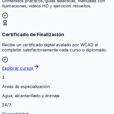
Contenidos prácticos, guías didácticas, manuales con
ilustraciones, videos HD y ejercicios resueltos.
Certificado de Finalización
Recibe un certificado digital avalado por WCAD al
completar satisfactoriamente cada curso o diplomado.
Explorar cursos
3
Áreas de especialización
Agua, alcantarillado y drenaje
24/7
Disponibilidad