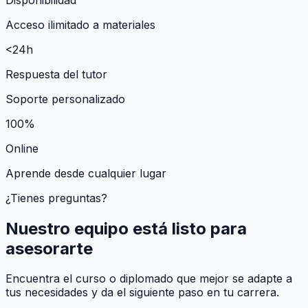
Acceso ilimitado a materiales
<24h
Respuesta del tutor
Soporte personalizado
100%
Online
Aprende desde cualquier lugar
¿Tienes preguntas?
Nuestro equipo está listo para
asesorarte
Encuentra el curso o diplomado que mejor se adapte a
tus necesidades y da el siguiente paso en tu carrera.