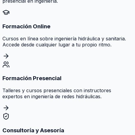
presencial en ingeniería.
Formación Online
Cursos en línea sobre ingeniería hidráulica y sanitaria.
Accede desde cualquier lugar a tu propio ritmo.
Formación Presencial
Talleres y cursos presenciales con instructores
expertos en ingeniería de redes hidráulicas.
Consultoría y Asesoría