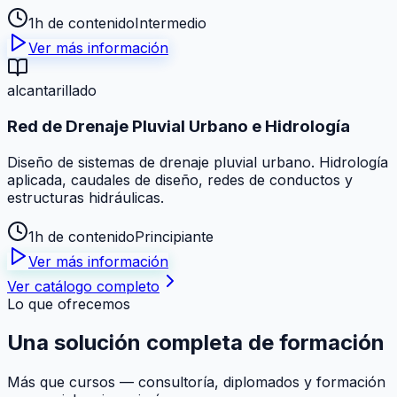
1h de contenido
Intermedio
Ver más información
alcantarillado
Red de Drenaje Pluvial Urbano e Hidrología
Diseño de sistemas de drenaje pluvial urbano. Hidrología
aplicada, caudales de diseño, redes de conductos y
estructuras hidráulicas.
1h de contenido
Principiante
Ver más información
Ver catálogo completo
Lo que ofrecemos
Una solución
completa
de formación
Más que cursos — consultoría, diplomados y formación