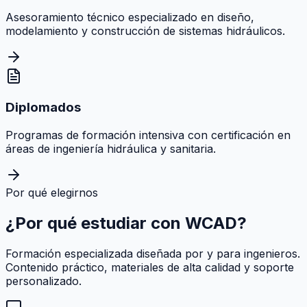
Asesoramiento técnico especializado en diseño,
modelamiento y construcción de sistemas hidráulicos.
Diplomados
Programas de formación intensiva con certificación en
áreas de ingeniería hidráulica y sanitaria.
Por qué elegirnos
¿Por qué estudiar con
WCAD
?
Formación especializada diseñada por y para ingenieros.
Contenido práctico, materiales de alta calidad y soporte
personalizado.