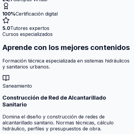
100%
Certificación digital
5.0
Tutores expertos
Cursos especializados
Aprende con los mejores
contenidos
Formación técnica especializada en sistemas hidráulicos
y sanitarios urbanos.
Saneamiento
Construcción de Red de Alcantarillado
Sanitario
Domina el diseño y construcción de redes de
alcantarillado sanitario. Normas técnicas, cálculo
hidráulico, perfiles y presupuestos de obra.