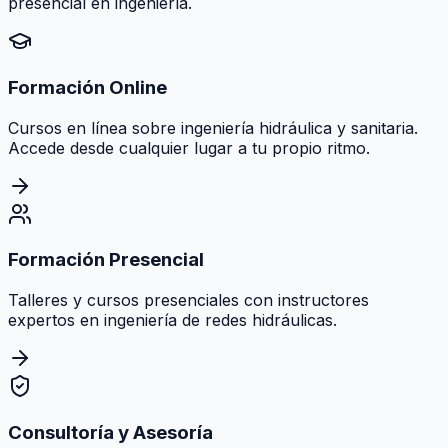
presencial en ingeniería.
Formación Online
Cursos en línea sobre ingeniería hidráulica y sanitaria.
Accede desde cualquier lugar a tu propio ritmo.
Formación Presencial
Talleres y cursos presenciales con instructores
expertos en ingeniería de redes hidráulicas.
Consultoría y Asesoría