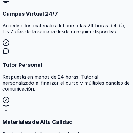
Campus Virtual 24/7
Accede a los materiales del curso las 24 horas del día,
los 7 días de la semana desde cualquier dispositivo.
Tutor Personal
Respuesta en menos de 24 horas. Tutorial
personalizado al finalizar el curso y múltiples canales de
comunicación.
Materiales de Alta Calidad