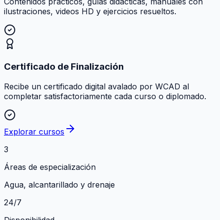
Contenidos prácticos, guías didácticas, manuales con
ilustraciones, videos HD y ejercicios resueltos.
Certificado de Finalización
Recibe un certificado digital avalado por WCAD al
completar satisfactoriamente cada curso o diplomado.
Explorar cursos
3
Áreas de especialización
Agua, alcantarillado y drenaje
24/7
Disponibilidad