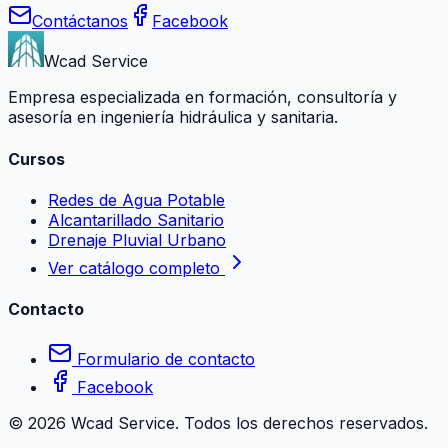
Contáctanos
Facebook
Wcad Service
Empresa especializada en formación, consultoría y
asesoría en ingeniería hidráulica y sanitaria.
Cursos
Redes de Agua Potable
Alcantarillado Sanitario
Drenaje Pluvial Urbano
Ver catálogo completo
Contacto
Formulario de contacto
Facebook
©
2026
Wcad Service. Todos los derechos reservados.