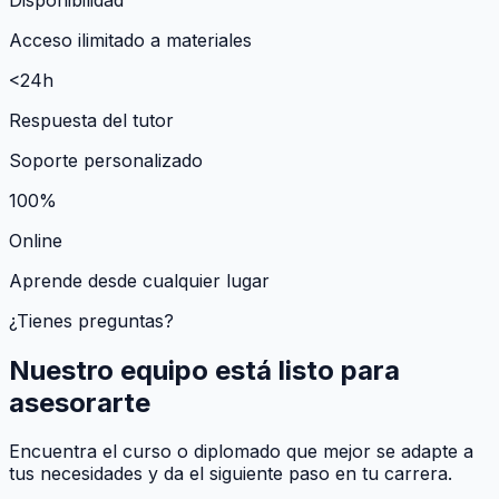
Acceso ilimitado a materiales
<24h
Respuesta del tutor
Soporte personalizado
100%
Online
Aprende desde cualquier lugar
¿Tienes preguntas?
Nuestro equipo está listo para
asesorarte
Encuentra el curso o diplomado que mejor se adapte a
tus necesidades y da el siguiente paso en tu carrera.