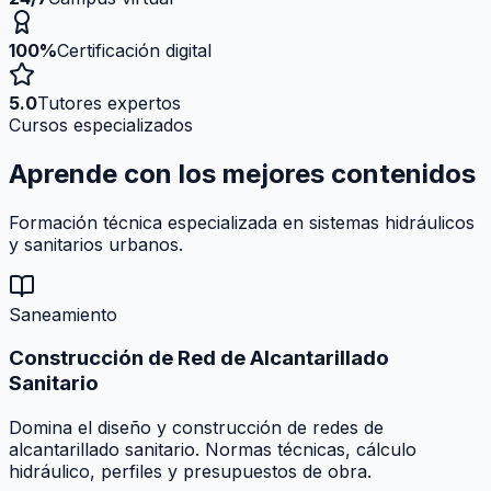
100%
Certificación digital
5.0
Tutores expertos
Cursos especializados
Aprende con los mejores
contenidos
Formación técnica especializada en sistemas hidráulicos
y sanitarios urbanos.
Saneamiento
Construcción de Red de Alcantarillado
Sanitario
Domina el diseño y construcción de redes de
alcantarillado sanitario. Normas técnicas, cálculo
hidráulico, perfiles y presupuestos de obra.