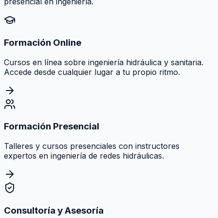
presencial en ingeniería.
Formación Online
Cursos en línea sobre ingeniería hidráulica y sanitaria.
Accede desde cualquier lugar a tu propio ritmo.
Formación Presencial
Talleres y cursos presenciales con instructores
expertos en ingeniería de redes hidráulicas.
Consultoría y Asesoría