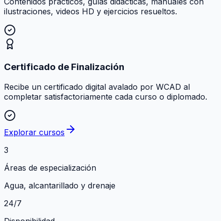
Contenidos prácticos, guías didácticas, manuales con
ilustraciones, videos HD y ejercicios resueltos.
Certificado de Finalización
Recibe un certificado digital avalado por WCAD al
completar satisfactoriamente cada curso o diplomado.
Explorar cursos
3
Áreas de especialización
Agua, alcantarillado y drenaje
24/7
Disponibilidad