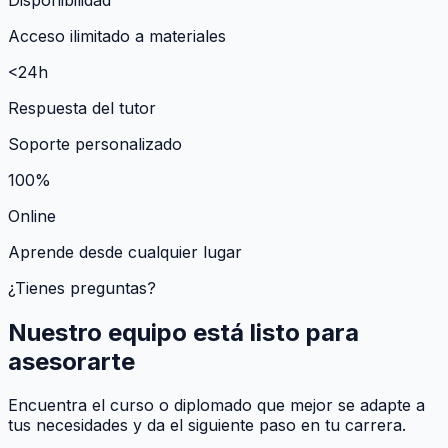
Acceso ilimitado a materiales
<24h
Respuesta del tutor
Soporte personalizado
100%
Online
Aprende desde cualquier lugar
¿Tienes preguntas?
Nuestro equipo está listo para
asesorarte
Encuentra el curso o diplomado que mejor se adapte a
tus necesidades y da el siguiente paso en tu carrera.