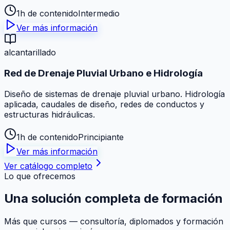
1h de contenido
Intermedio
Ver más información
alcantarillado
Red de Drenaje Pluvial Urbano e Hidrología
Diseño de sistemas de drenaje pluvial urbano. Hidrología
aplicada, caudales de diseño, redes de conductos y
estructuras hidráulicas.
1h de contenido
Principiante
Ver más información
Ver catálogo completo
Lo que ofrecemos
Una solución
completa
de formación
Más que cursos — consultoría, diplomados y formación