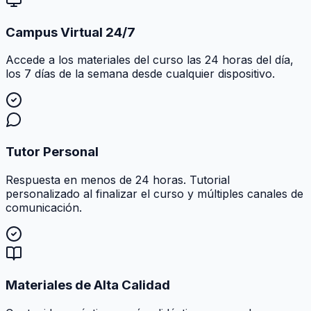
Campus Virtual 24/7
Accede a los materiales del curso las 24 horas del día,
los 7 días de la semana desde cualquier dispositivo.
Tutor Personal
Respuesta en menos de 24 horas. Tutorial
personalizado al finalizar el curso y múltiples canales de
comunicación.
Materiales de Alta Calidad