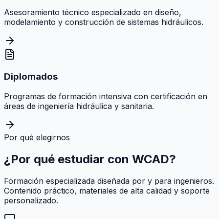
Asesoramiento técnico especializado en diseño,
modelamiento y construcción de sistemas hidráulicos.
Diplomados
Programas de formación intensiva con certificación en
áreas de ingeniería hidráulica y sanitaria.
Por qué elegirnos
¿Por qué estudiar con
WCAD
?
Formación especializada diseñada por y para ingenieros.
Contenido práctico, materiales de alta calidad y soporte
personalizado.