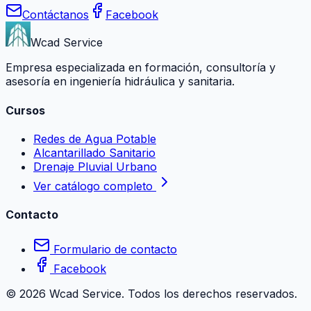
Contáctanos
Facebook
Wcad Service
Empresa especializada en formación, consultoría y
asesoría en ingeniería hidráulica y sanitaria.
Cursos
Redes de Agua Potable
Alcantarillado Sanitario
Drenaje Pluvial Urbano
Ver catálogo completo
Contacto
Formulario de contacto
Facebook
©
2026
Wcad Service. Todos los derechos reservados.