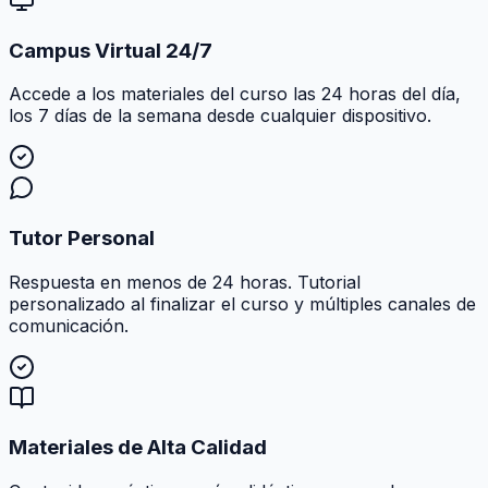
Campus Virtual 24/7
Accede a los materiales del curso las 24 horas del día,
los 7 días de la semana desde cualquier dispositivo.
Tutor Personal
Respuesta en menos de 24 horas. Tutorial
personalizado al finalizar el curso y múltiples canales de
comunicación.
Materiales de Alta Calidad