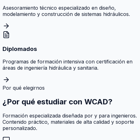
Asesoramiento técnico especializado en diseño,
modelamiento y construcción de sistemas hidráulicos.
Diplomados
Programas de formación intensiva con certificación en
áreas de ingeniería hidráulica y sanitaria.
Por qué elegirnos
¿Por qué estudiar con
WCAD
?
Formación especializada diseñada por y para ingenieros.
Contenido práctico, materiales de alta calidad y soporte
personalizado.