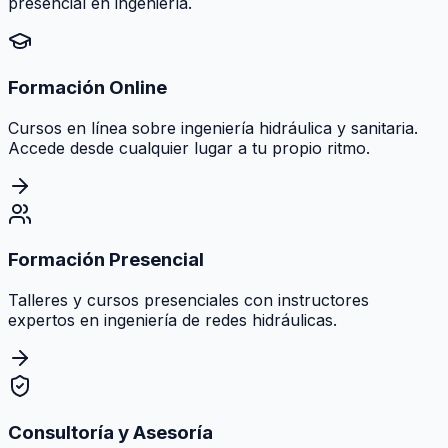
presencial en ingeniería.
Formación Online
Cursos en línea sobre ingeniería hidráulica y sanitaria.
Accede desde cualquier lugar a tu propio ritmo.
Formación Presencial
Talleres y cursos presenciales con instructores
expertos en ingeniería de redes hidráulicas.
Consultoría y Asesoría