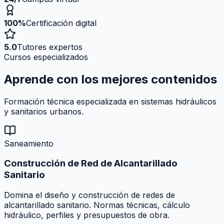
100%
Certificación digital
5.0
Tutores expertos
Cursos especializados
Aprende con los mejores
contenidos
Formación técnica especializada en sistemas hidráulicos
y sanitarios urbanos.
Saneamiento
Construcción de Red de Alcantarillado
Sanitario
Domina el diseño y construcción de redes de
alcantarillado sanitario. Normas técnicas, cálculo
hidráulico, perfiles y presupuestos de obra.