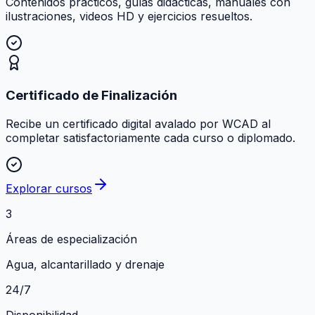
Contenidos prácticos, guías didácticas, manuales con
ilustraciones, videos HD y ejercicios resueltos.
Certificado de Finalización
Recibe un certificado digital avalado por WCAD al
completar satisfactoriamente cada curso o diplomado.
Explorar cursos
3
Áreas de especialización
Agua, alcantarillado y drenaje
24/7
Disponibilidad