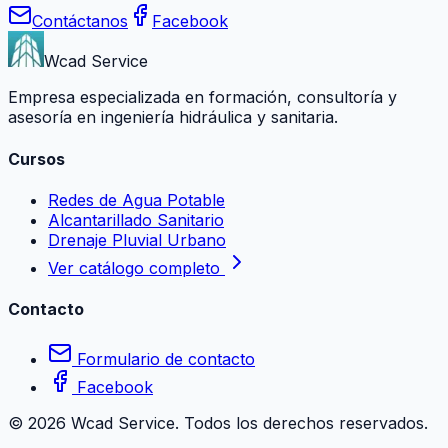
Contáctanos
Facebook
Wcad Service
Empresa especializada en formación, consultoría y
asesoría en ingeniería hidráulica y sanitaria.
Cursos
Redes de Agua Potable
Alcantarillado Sanitario
Drenaje Pluvial Urbano
Ver catálogo completo
Contacto
Formulario de contacto
Facebook
©
2026
Wcad Service. Todos los derechos reservados.