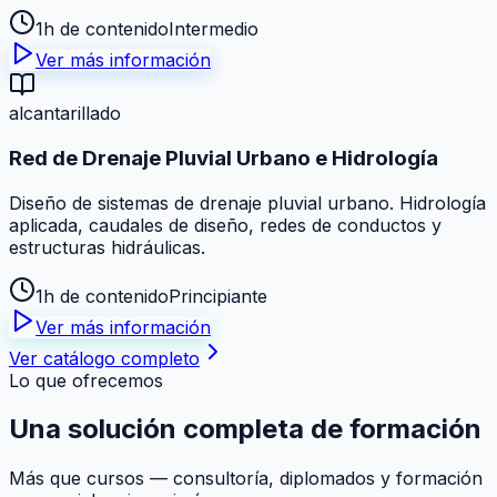
1h de contenido
Intermedio
Ver más información
alcantarillado
Red de Drenaje Pluvial Urbano e Hidrología
Diseño de sistemas de drenaje pluvial urbano. Hidrología
aplicada, caudales de diseño, redes de conductos y
estructuras hidráulicas.
1h de contenido
Principiante
Ver más información
Ver catálogo completo
Lo que ofrecemos
Una solución
completa
de formación
Más que cursos — consultoría, diplomados y formación