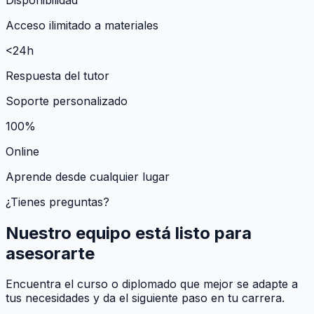
Acceso ilimitado a materiales
<24h
Respuesta del tutor
Soporte personalizado
100%
Online
Aprende desde cualquier lugar
¿Tienes preguntas?
Nuestro equipo está listo para
asesorarte
Encuentra el curso o diplomado que mejor se adapte a
tus necesidades y da el siguiente paso en tu carrera.