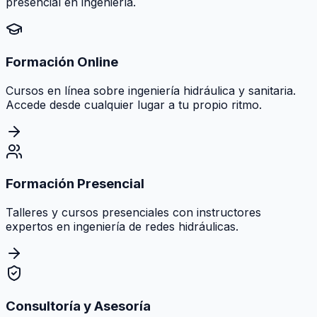
presencial en ingeniería.
Formación Online
Cursos en línea sobre ingeniería hidráulica y sanitaria.
Accede desde cualquier lugar a tu propio ritmo.
Formación Presencial
Talleres y cursos presenciales con instructores
expertos en ingeniería de redes hidráulicas.
Consultoría y Asesoría