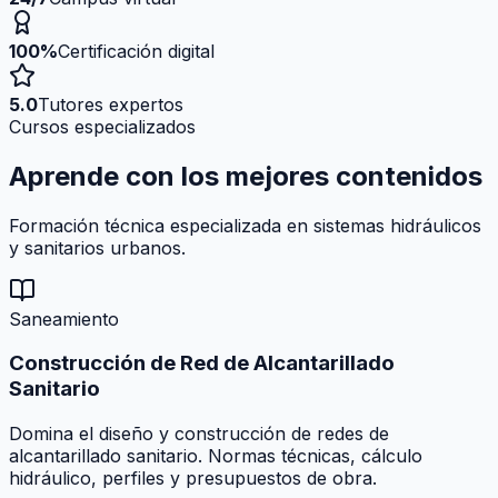
100%
Certificación digital
5.0
Tutores expertos
Cursos especializados
Aprende con los mejores
contenidos
Formación técnica especializada en sistemas hidráulicos
y sanitarios urbanos.
Saneamiento
Construcción de Red de Alcantarillado
Sanitario
Domina el diseño y construcción de redes de
alcantarillado sanitario. Normas técnicas, cálculo
hidráulico, perfiles y presupuestos de obra.