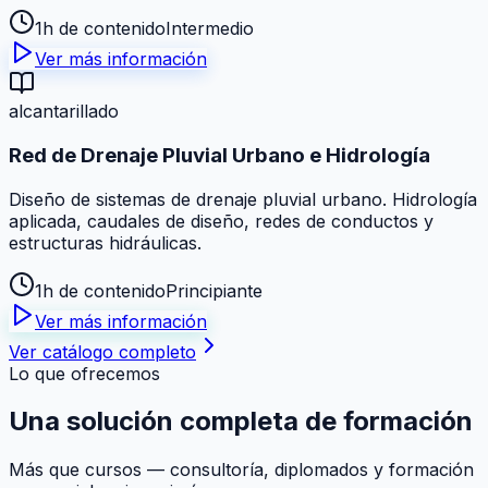
1h de contenido
Intermedio
Ver más información
alcantarillado
Red de Drenaje Pluvial Urbano e Hidrología
Diseño de sistemas de drenaje pluvial urbano. Hidrología
aplicada, caudales de diseño, redes de conductos y
estructuras hidráulicas.
1h de contenido
Principiante
Ver más información
Ver catálogo completo
Lo que ofrecemos
Una solución
completa
de formación
Más que cursos — consultoría, diplomados y formación