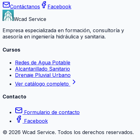
Contáctanos
Facebook
Wcad Service
Empresa especializada en formación, consultoría y
asesoría en ingeniería hidráulica y sanitaria.
Cursos
Redes de Agua Potable
Alcantarillado Sanitario
Drenaje Pluvial Urbano
Ver catálogo completo
Contacto
Formulario de contacto
Facebook
©
2026
Wcad Service. Todos los derechos reservados.