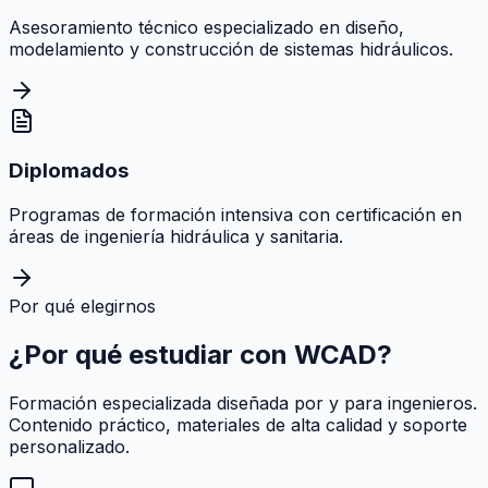
Asesoramiento técnico especializado en diseño,
modelamiento y construcción de sistemas hidráulicos.
Diplomados
Programas de formación intensiva con certificación en
áreas de ingeniería hidráulica y sanitaria.
Por qué elegirnos
¿Por qué estudiar con
WCAD
?
Formación especializada diseñada por y para ingenieros.
Contenido práctico, materiales de alta calidad y soporte
personalizado.