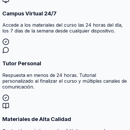
Campus Virtual 24/7
Accede a los materiales del curso las 24 horas del día,
los 7 días de la semana desde cualquier dispositivo.
Tutor Personal
Respuesta en menos de 24 horas. Tutorial
personalizado al finalizar el curso y múltiples canales de
comunicación.
Materiales de Alta Calidad