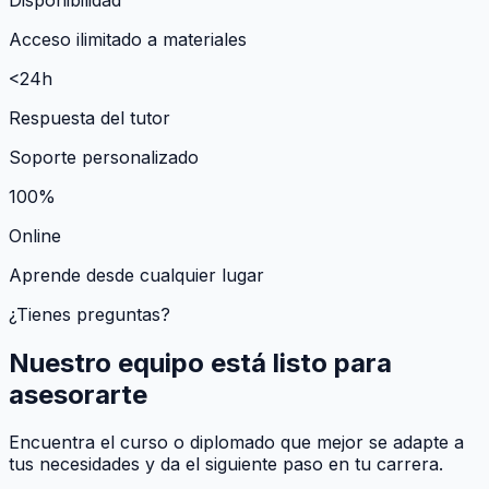
Acceso ilimitado a materiales
<24h
Respuesta del tutor
Soporte personalizado
100%
Online
Aprende desde cualquier lugar
¿Tienes preguntas?
Nuestro equipo está listo para
asesorarte
Encuentra el curso o diplomado que mejor se adapte a
tus necesidades y da el siguiente paso en tu carrera.