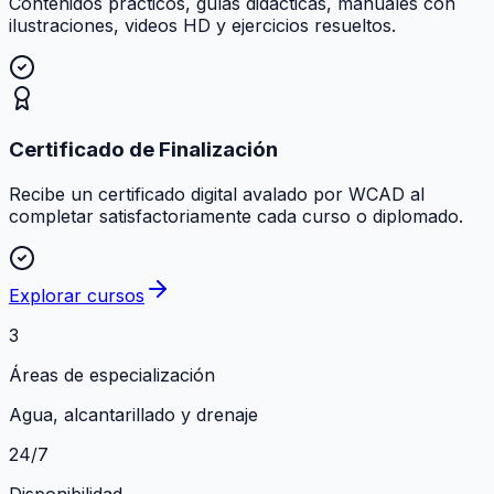
Contenidos prácticos, guías didácticas, manuales con
ilustraciones, videos HD y ejercicios resueltos.
Certificado de Finalización
Recibe un certificado digital avalado por WCAD al
completar satisfactoriamente cada curso o diplomado.
Explorar cursos
3
Áreas de especialización
Agua, alcantarillado y drenaje
24/7
Disponibilidad