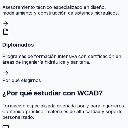
Asesoramiento técnico especializado en diseño,
modelamiento y construcción de sistemas hidráulicos.
Diplomados
Programas de formación intensiva con certificación en
áreas de ingeniería hidráulica y sanitaria.
Por qué elegirnos
¿Por qué estudiar con
WCAD
?
Formación especializada diseñada por y para ingenieros.
Contenido práctico, materiales de alta calidad y soporte
personalizado.