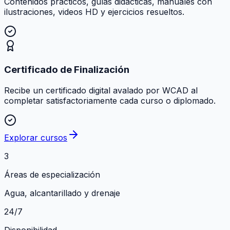
Contenidos prácticos, guías didácticas, manuales con
ilustraciones, videos HD y ejercicios resueltos.
Certificado de Finalización
Recibe un certificado digital avalado por WCAD al
completar satisfactoriamente cada curso o diplomado.
Explorar cursos
3
Áreas de especialización
Agua, alcantarillado y drenaje
24/7
Disponibilidad