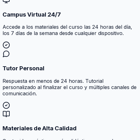
Campus Virtual 24/7
Accede a los materiales del curso las 24 horas del día,
los 7 días de la semana desde cualquier dispositivo.
Tutor Personal
Respuesta en menos de 24 horas. Tutorial
personalizado al finalizar el curso y múltiples canales de
comunicación.
Materiales de Alta Calidad