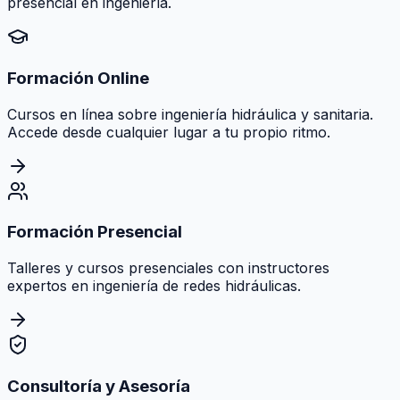
presencial en ingeniería.
Formación Online
Cursos en línea sobre ingeniería hidráulica y sanitaria.
Accede desde cualquier lugar a tu propio ritmo.
Formación Presencial
Talleres y cursos presenciales con instructores
expertos en ingeniería de redes hidráulicas.
Consultoría y Asesoría