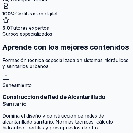
100%
Certificación digital
5.0
Tutores expertos
Cursos especializados
Aprende con los mejores
contenidos
Formación técnica especializada en sistemas hidráulicos
y sanitarios urbanos.
Saneamiento
Construcción de Red de Alcantarillado
Sanitario
Domina el diseño y construcción de redes de
alcantarillado sanitario. Normas técnicas, cálculo
hidráulico, perfiles y presupuestos de obra.