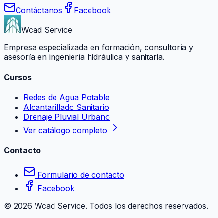
Contáctanos
Facebook
Wcad Service
Empresa especializada en formación, consultoría y
asesoría en ingeniería hidráulica y sanitaria.
Cursos
Redes de Agua Potable
Alcantarillado Sanitario
Drenaje Pluvial Urbano
Ver catálogo completo
Contacto
Formulario de contacto
Facebook
©
2026
Wcad Service. Todos los derechos reservados.