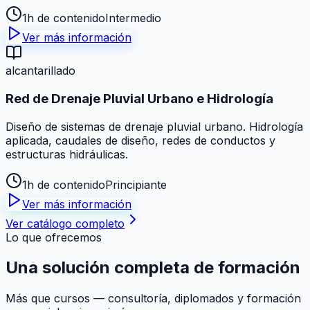
1h de contenido
Intermedio
Ver más información
alcantarillado
Red de Drenaje Pluvial Urbano e Hidrología
Diseño de sistemas de drenaje pluvial urbano. Hidrología
aplicada, caudales de diseño, redes de conductos y
estructuras hidráulicas.
1h de contenido
Principiante
Ver más información
Ver catálogo completo
Lo que ofrecemos
Una solución
completa
de formación
Más que cursos — consultoría, diplomados y formación