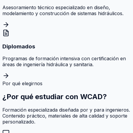
Asesoramiento técnico especializado en diseño,
modelamiento y construcción de sistemas hidráulicos.
Diplomados
Programas de formación intensiva con certificación en
áreas de ingeniería hidráulica y sanitaria.
Por qué elegirnos
¿Por qué estudiar con
WCAD
?
Formación especializada diseñada por y para ingenieros.
Contenido práctico, materiales de alta calidad y soporte
personalizado.