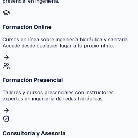
presencial en ingeniería.
Formación Online
Cursos en línea sobre ingeniería hidráulica y sanitaria.
Accede desde cualquier lugar a tu propio ritmo.
Formación Presencial
Talleres y cursos presenciales con instructores
expertos en ingeniería de redes hidráulicas.
Consultoría y Asesoría