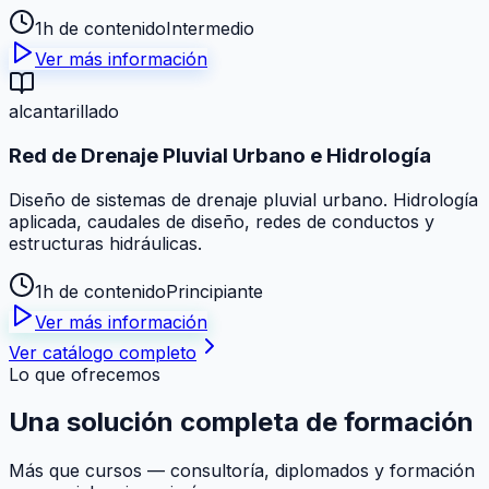
1h de contenido
Intermedio
Ver más información
alcantarillado
Red de Drenaje Pluvial Urbano e Hidrología
Diseño de sistemas de drenaje pluvial urbano. Hidrología
aplicada, caudales de diseño, redes de conductos y
estructuras hidráulicas.
1h de contenido
Principiante
Ver más información
Ver catálogo completo
Lo que ofrecemos
Una solución
completa
de formación
Más que cursos — consultoría, diplomados y formación