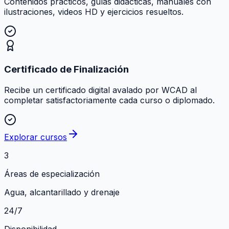
Contenidos prácticos, guías didácticas, manuales con
ilustraciones, videos HD y ejercicios resueltos.
Certificado de Finalización
Recibe un certificado digital avalado por WCAD al
completar satisfactoriamente cada curso o diplomado.
Explorar cursos
3
Áreas de especialización
Agua, alcantarillado y drenaje
24/7
Disponibilidad