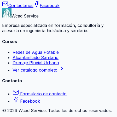
Contáctanos
Facebook
Wcad Service
Empresa especializada en formación, consultoría y
asesoría en ingeniería hidráulica y sanitaria.
Cursos
Redes de Agua Potable
Alcantarillado Sanitario
Drenaje Pluvial Urbano
Ver catálogo completo
Contacto
Formulario de contacto
Facebook
©
2026
Wcad Service. Todos los derechos reservados.