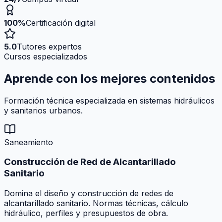
100%
Certificación digital
5.0
Tutores expertos
Cursos especializados
Aprende con los mejores
contenidos
Formación técnica especializada en sistemas hidráulicos
y sanitarios urbanos.
Saneamiento
Construcción de Red de Alcantarillado
Sanitario
Domina el diseño y construcción de redes de
alcantarillado sanitario. Normas técnicas, cálculo
hidráulico, perfiles y presupuestos de obra.