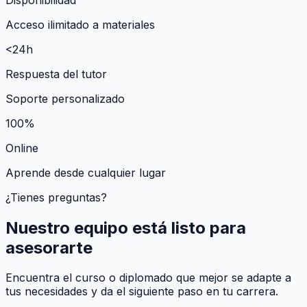
Acceso ilimitado a materiales
<24h
Respuesta del tutor
Soporte personalizado
100%
Online
Aprende desde cualquier lugar
¿Tienes preguntas?
Nuestro equipo está listo para
asesorarte
Encuentra el curso o diplomado que mejor se adapte a
tus necesidades y da el siguiente paso en tu carrera.