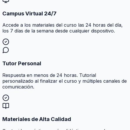
Campus Virtual 24/7
Accede a los materiales del curso las 24 horas del día,
los 7 días de la semana desde cualquier dispositivo.
Tutor Personal
Respuesta en menos de 24 horas. Tutorial
personalizado al finalizar el curso y múltiples canales de
comunicación.
Materiales de Alta Calidad