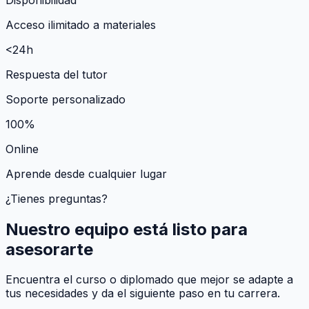
Acceso ilimitado a materiales
<24h
Respuesta del tutor
Soporte personalizado
100%
Online
Aprende desde cualquier lugar
¿Tienes preguntas?
Nuestro equipo está listo para
asesorarte
Encuentra el curso o diplomado que mejor se adapte a
tus necesidades y da el siguiente paso en tu carrera.