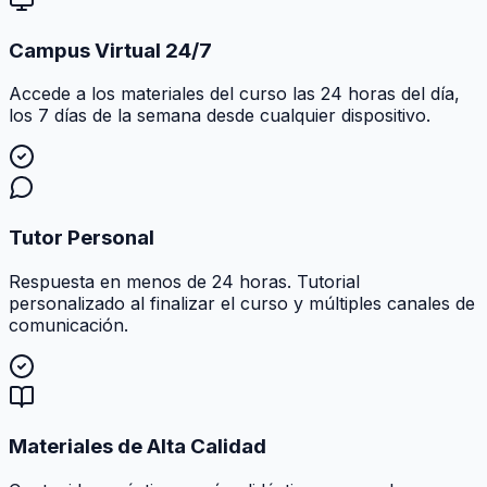
Campus Virtual 24/7
Accede a los materiales del curso las 24 horas del día,
los 7 días de la semana desde cualquier dispositivo.
Tutor Personal
Respuesta en menos de 24 horas. Tutorial
personalizado al finalizar el curso y múltiples canales de
comunicación.
Materiales de Alta Calidad