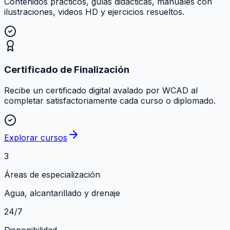
Contenidos prácticos, guías didácticas, manuales con
ilustraciones, videos HD y ejercicios resueltos.
Certificado de Finalización
Recibe un certificado digital avalado por WCAD al
completar satisfactoriamente cada curso o diplomado.
Explorar cursos
3
Áreas de especialización
Agua, alcantarillado y drenaje
24/7
Disponibilidad