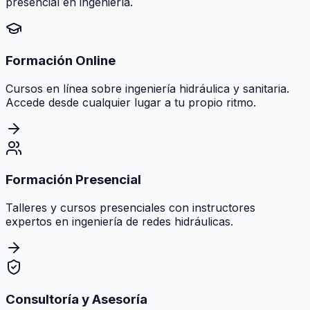
presencial en ingeniería.
Formación Online
Cursos en línea sobre ingeniería hidráulica y sanitaria.
Accede desde cualquier lugar a tu propio ritmo.
Formación Presencial
Talleres y cursos presenciales con instructores
expertos en ingeniería de redes hidráulicas.
Consultoría y Asesoría