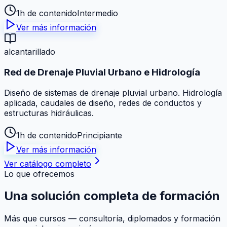
1h de contenido
Intermedio
Ver más información
alcantarillado
Red de Drenaje Pluvial Urbano e Hidrología
Diseño de sistemas de drenaje pluvial urbano. Hidrología
aplicada, caudales de diseño, redes de conductos y
estructuras hidráulicas.
1h de contenido
Principiante
Ver más información
Ver catálogo completo
Lo que ofrecemos
Una solución
completa
de formación
Más que cursos — consultoría, diplomados y formación