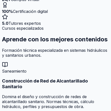
100%
Certificación digital
5.0
Tutores expertos
Cursos especializados
Aprende con los mejores
contenidos
Formación técnica especializada en sistemas hidráulicos
y sanitarios urbanos.
Saneamiento
Construcción de Red de Alcantarillado
Sanitario
Domina el diseño y construcción de redes de
alcantarillado sanitario. Normas técnicas, cálculo
hidráulico, perfiles y presupuestos de obra.