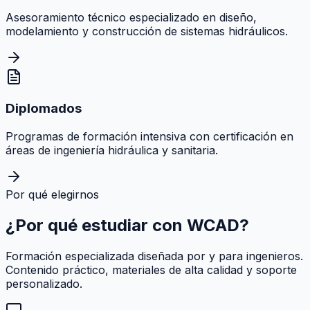
Asesoramiento técnico especializado en diseño,
modelamiento y construcción de sistemas hidráulicos.
Diplomados
Programas de formación intensiva con certificación en
áreas de ingeniería hidráulica y sanitaria.
Por qué elegirnos
¿Por qué estudiar con
WCAD
?
Formación especializada diseñada por y para ingenieros.
Contenido práctico, materiales de alta calidad y soporte
personalizado.