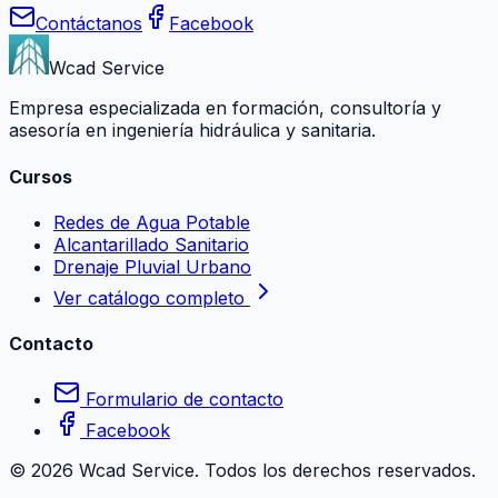
Contáctanos
Facebook
Wcad Service
Empresa especializada en formación, consultoría y
asesoría en ingeniería hidráulica y sanitaria.
Cursos
Redes de Agua Potable
Alcantarillado Sanitario
Drenaje Pluvial Urbano
Ver catálogo completo
Contacto
Formulario de contacto
Facebook
©
2026
Wcad Service. Todos los derechos reservados.