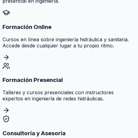
presencial en ingeniería.
Formación Online
Cursos en línea sobre ingeniería hidráulica y sanitaria.
Accede desde cualquier lugar a tu propio ritmo.
Formación Presencial
Talleres y cursos presenciales con instructores
expertos en ingeniería de redes hidráulicas.
Consultoría y Asesoría