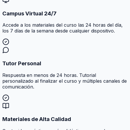
Campus Virtual 24/7
Accede a los materiales del curso las 24 horas del día,
los 7 días de la semana desde cualquier dispositivo.
Tutor Personal
Respuesta en menos de 24 horas. Tutorial
personalizado al finalizar el curso y múltiples canales de
comunicación.
Materiales de Alta Calidad