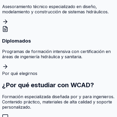
Asesoramiento técnico especializado en diseño,
modelamiento y construcción de sistemas hidráulicos.
Diplomados
Programas de formación intensiva con certificación en
áreas de ingeniería hidráulica y sanitaria.
Por qué elegirnos
¿Por qué estudiar con
WCAD
?
Formación especializada diseñada por y para ingenieros.
Contenido práctico, materiales de alta calidad y soporte
personalizado.