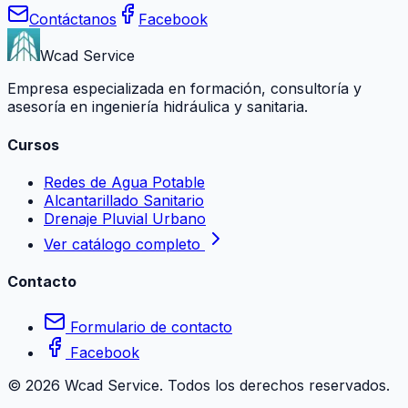
Contáctanos
Facebook
Wcad Service
Empresa especializada en formación, consultoría y
asesoría en ingeniería hidráulica y sanitaria.
Cursos
Redes de Agua Potable
Alcantarillado Sanitario
Drenaje Pluvial Urbano
Ver catálogo completo
Contacto
Formulario de contacto
Facebook
©
2026
Wcad Service. Todos los derechos reservados.