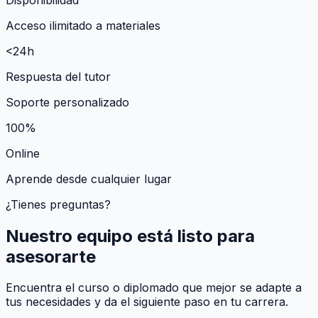
Acceso ilimitado a materiales
<24h
Respuesta del tutor
Soporte personalizado
100%
Online
Aprende desde cualquier lugar
¿Tienes preguntas?
Nuestro equipo está listo para
asesorarte
Encuentra el curso o diplomado que mejor se adapte a
tus necesidades y da el siguiente paso en tu carrera.