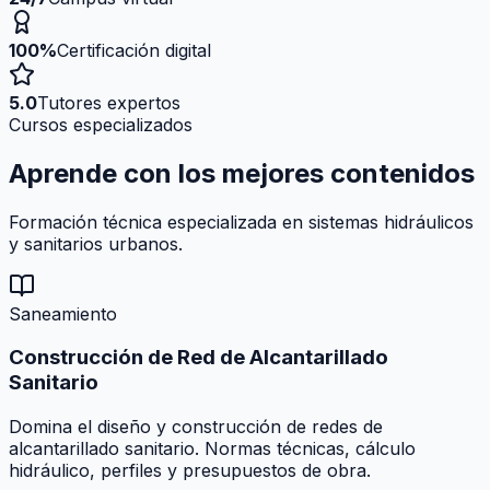
100%
Certificación digital
5.0
Tutores expertos
Cursos especializados
Aprende con los mejores
contenidos
Formación técnica especializada en sistemas hidráulicos
y sanitarios urbanos.
Saneamiento
Construcción de Red de Alcantarillado
Sanitario
Domina el diseño y construcción de redes de
alcantarillado sanitario. Normas técnicas, cálculo
hidráulico, perfiles y presupuestos de obra.