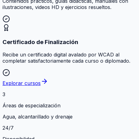
Contenidos prácticos, guías didácticas, manuales con
ilustraciones, videos HD y ejercicios resueltos.
Certificado de Finalización
Recibe un certificado digital avalado por WCAD al
completar satisfactoriamente cada curso o diplomado.
Explorar cursos
3
Áreas de especialización
Agua, alcantarillado y drenaje
24/7
Disponibilidad