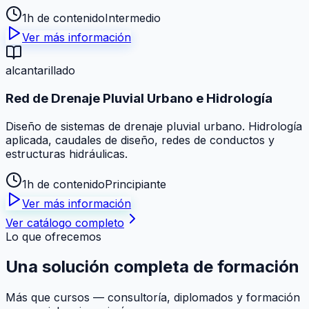
1h de contenido
Intermedio
Ver más información
alcantarillado
Red de Drenaje Pluvial Urbano e Hidrología
Diseño de sistemas de drenaje pluvial urbano. Hidrología
aplicada, caudales de diseño, redes de conductos y
estructuras hidráulicas.
1h de contenido
Principiante
Ver más información
Ver catálogo completo
Lo que ofrecemos
Una solución
completa
de formación
Más que cursos — consultoría, diplomados y formación