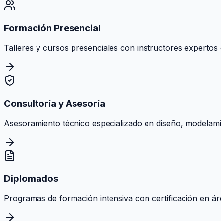
Formación Presencial
Talleres y cursos presenciales con instructores expertos e
Consultoría y Asesoría
Asesoramiento técnico especializado en diseño, modelamie
Diplomados
Programas de formación intensiva con certificación en área