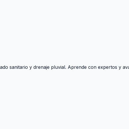
ado sanitario y drenaje pluvial. Aprende con expertos y ava