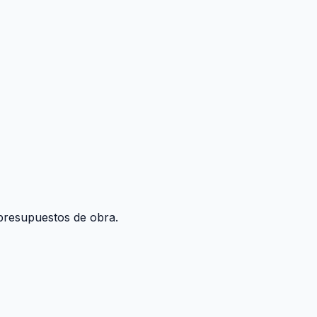
y presupuestos de obra.