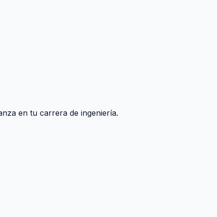
nza en tu carrera de ingeniería.