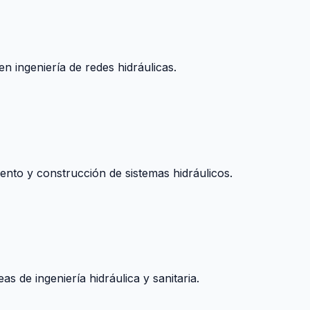
n ingeniería de redes hidráulicas.
nto y construcción de sistemas hidráulicos.
s de ingeniería hidráulica y sanitaria.