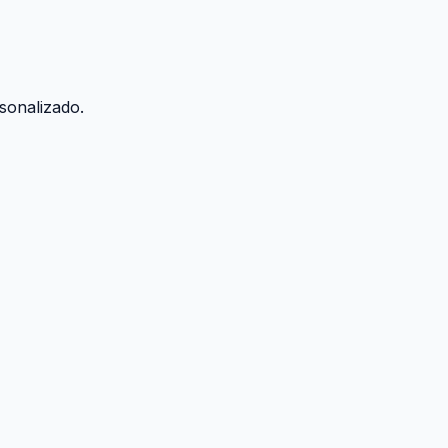
sonalizado.