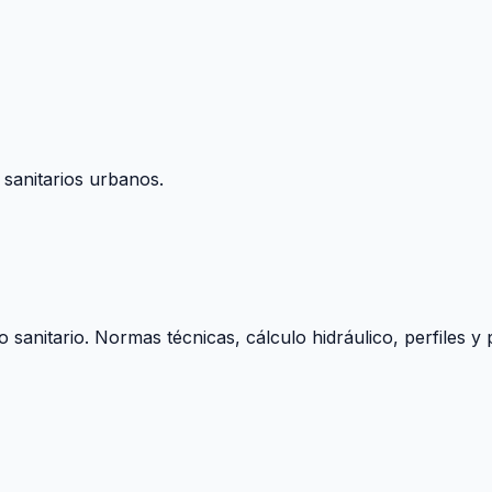
 sanitarios urbanos.
o sanitario. Normas técnicas, cálculo hidráulico, perfiles 