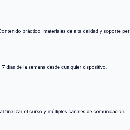
ontenido práctico, materiales de alta calidad y soporte per
s 7 días de la semana desde cualquier dispositivo.
 finalizar el curso y múltiples canales de comunicación.