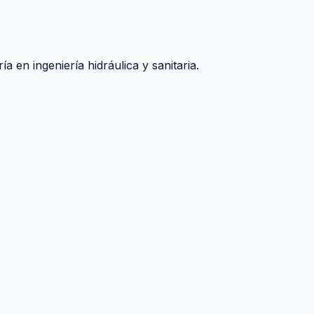
 en ingeniería hidráulica y sanitaria.