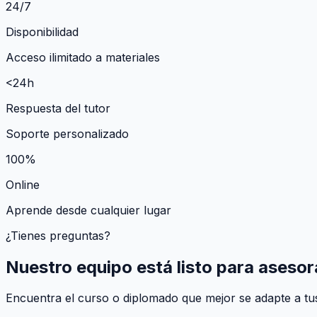
24/7
Disponibilidad
Acceso ilimitado a materiales
<24h
Respuesta del tutor
Soporte personalizado
100%
Online
Aprende desde cualquier lugar
¿Tienes preguntas?
Nuestro equipo está listo para asesor
Encuentra el curso o diplomado que mejor se adapte a tus