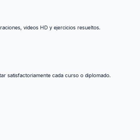
raciones, videos HD y ejercicios resueltos.
tar satisfactoriamente cada curso o diplomado.