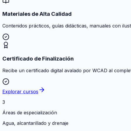
Materiales de Alta Calidad
Contenidos prácticos, guías didácticas, manuales con ilust
Certificado de Finalización
Recibe un certificado digital avalado por WCAD al comple
Explorar cursos
3
Áreas de especialización
Agua, alcantarillado y drenaje