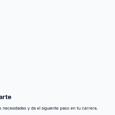
arte
 necesidades y da el siguiente paso en tu carrera.