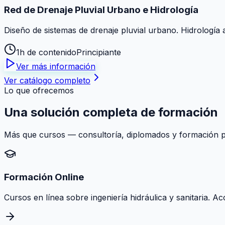
Red de Drenaje Pluvial Urbano e Hidrología
Diseño de sistemas de drenaje pluvial urbano. Hidrología 
1h de contenido
Principiante
Ver más información
Ver catálogo completo
Lo que ofrecemos
Una solución
completa
de formación
Más que cursos — consultoría, diplomados y formación pr
Formación Online
Cursos en línea sobre ingeniería hidráulica y sanitaria. A