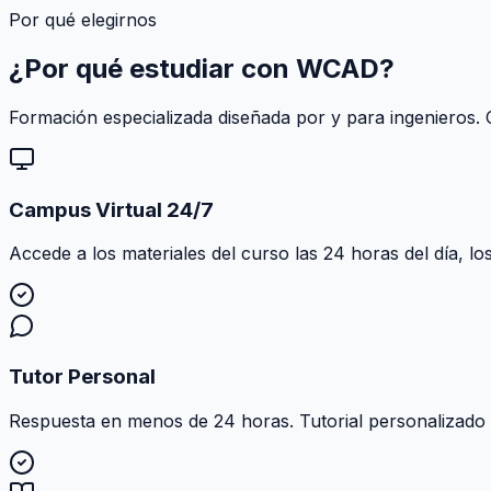
Por qué elegirnos
¿Por qué estudiar con
WCAD
?
Formación especializada diseñada por y para ingenieros. C
Campus Virtual 24/7
Accede a los materiales del curso las 24 horas del día, lo
Tutor Personal
Respuesta en menos de 24 horas. Tutorial personalizado al