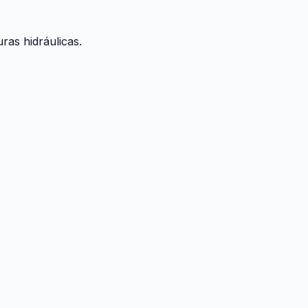
ras hidráulicas.