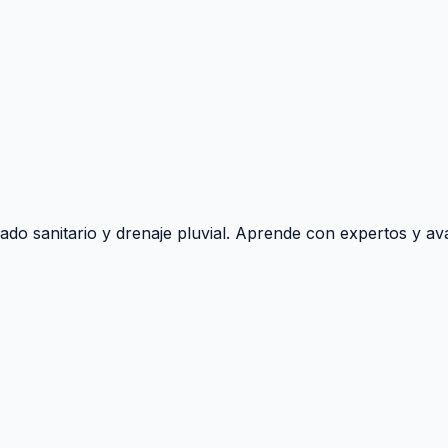
ado sanitario y drenaje pluvial. Aprende con expertos y ava