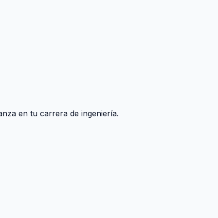
nza en tu carrera de ingeniería.