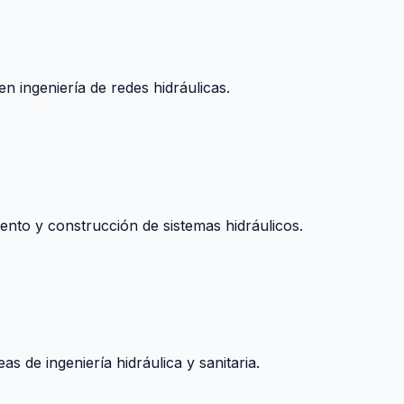
n ingeniería de redes hidráulicas.
nto y construcción de sistemas hidráulicos.
s de ingeniería hidráulica y sanitaria.