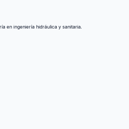
 en ingeniería hidráulica y sanitaria.