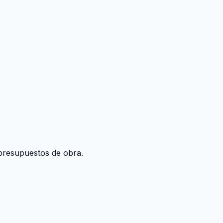
y presupuestos de obra.