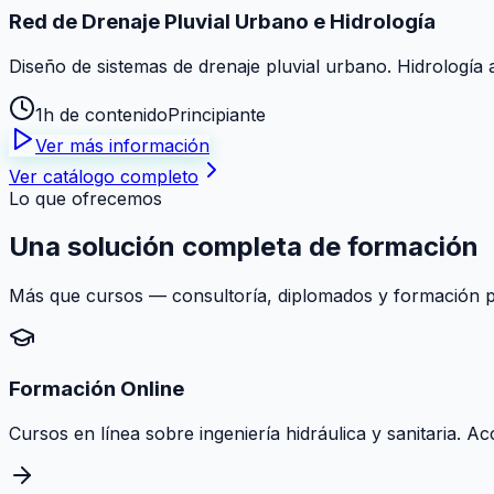
Red de Drenaje Pluvial Urbano e Hidrología
Diseño de sistemas de drenaje pluvial urbano. Hidrología 
1h de contenido
Principiante
Ver más información
Ver catálogo completo
Lo que ofrecemos
Una solución
completa
de formación
Más que cursos — consultoría, diplomados y formación pr
Formación Online
Cursos en línea sobre ingeniería hidráulica y sanitaria. A