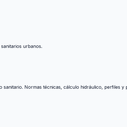
 sanitarios urbanos.
o sanitario. Normas técnicas, cálculo hidráulico, perfiles 