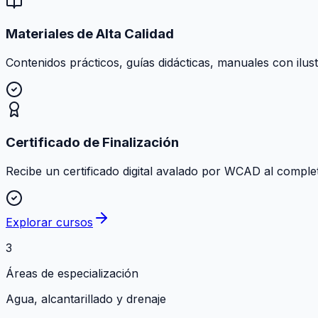
Materiales de Alta Calidad
Contenidos prácticos, guías didácticas, manuales con ilust
Certificado de Finalización
Recibe un certificado digital avalado por WCAD al comple
Explorar cursos
3
Áreas de especialización
Agua, alcantarillado y drenaje