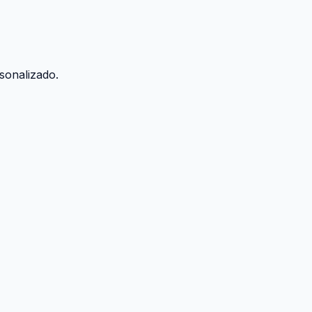
sonalizado.