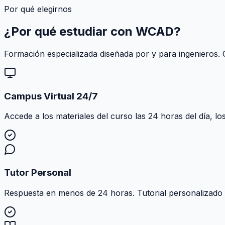
Por qué elegirnos
¿Por qué estudiar con
WCAD
?
Formación especializada diseñada por y para ingenieros. C
Campus Virtual 24/7
Accede a los materiales del curso las 24 horas del día, lo
Tutor Personal
Respuesta en menos de 24 horas. Tutorial personalizado al