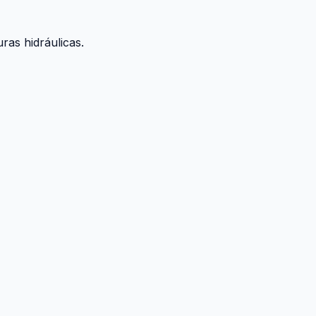
ras hidráulicas.