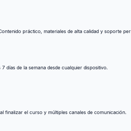
ontenido práctico, materiales de alta calidad y soporte per
s 7 días de la semana desde cualquier dispositivo.
 finalizar el curso y múltiples canales de comunicación.