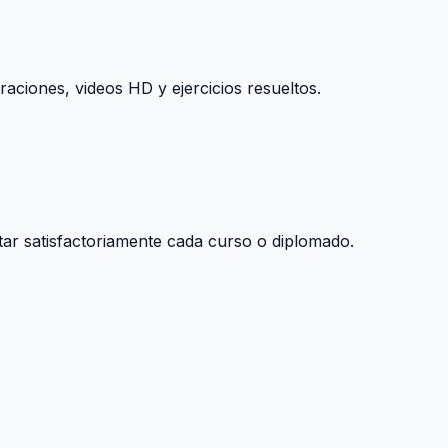
raciones, videos HD y ejercicios resueltos.
tar satisfactoriamente cada curso o diplomado.