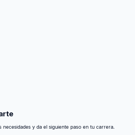
arte
 necesidades y da el siguiente paso en tu carrera.