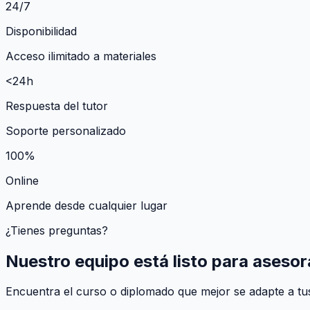
24/7
Disponibilidad
Acceso ilimitado a materiales
<24h
Respuesta del tutor
Soporte personalizado
100%
Online
Aprende desde cualquier lugar
¿Tienes preguntas?
Nuestro equipo está listo para asesor
Encuentra el curso o diplomado que mejor se adapte a tus