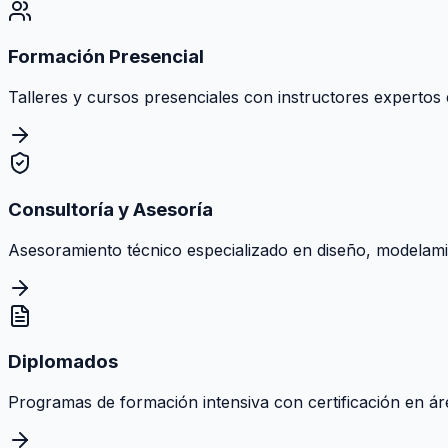
Formación Presencial
Talleres y cursos presenciales con instructores expertos e
Consultoría y Asesoría
Asesoramiento técnico especializado en diseño, modelamie
Diplomados
Programas de formación intensiva con certificación en área