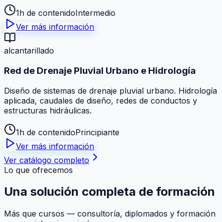
1h de contenido
Intermedio
Ver más información
alcantarillado
Red de Drenaje Pluvial Urbano e Hidrología
Diseño de sistemas de drenaje pluvial urbano. Hidrología
aplicada, caudales de diseño, redes de conductos y
estructuras hidráulicas.
1h de contenido
Principiante
Ver más información
Ver catálogo completo
Lo que ofrecemos
Una solución
completa
de formación
Más que cursos — consultoría, diplomados y formación