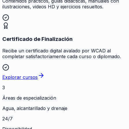
Contenidos prácticos, guías didácticas, manuales con
ilustraciones, videos HD y ejercicios resueltos.
Certificado de Finalización
Recibe un certificado digital avalado por WCAD al
completar satisfactoriamente cada curso o diplomado.
Explorar cursos
3
Áreas de especialización
Agua, alcantarillado y drenaje
24/7
Disponibilidad