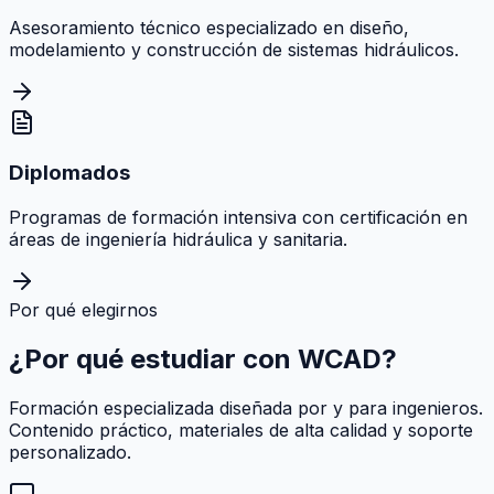
Asesoramiento técnico especializado en diseño,
modelamiento y construcción de sistemas hidráulicos.
Diplomados
Programas de formación intensiva con certificación en
áreas de ingeniería hidráulica y sanitaria.
Por qué elegirnos
¿Por qué estudiar con
WCAD
?
Formación especializada diseñada por y para ingenieros.
Contenido práctico, materiales de alta calidad y soporte
personalizado.