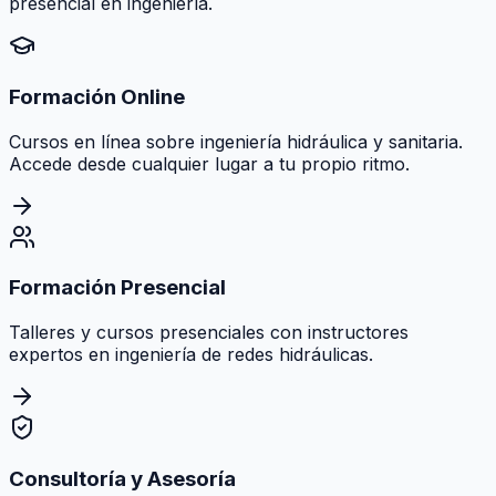
presencial en ingeniería.
Formación Online
Cursos en línea sobre ingeniería hidráulica y sanitaria.
Accede desde cualquier lugar a tu propio ritmo.
Formación Presencial
Talleres y cursos presenciales con instructores
expertos en ingeniería de redes hidráulicas.
Consultoría y Asesoría