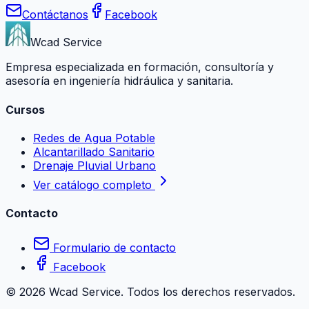
Contáctanos
Facebook
Wcad Service
Empresa especializada en formación, consultoría y
asesoría en ingeniería hidráulica y sanitaria.
Cursos
Redes de Agua Potable
Alcantarillado Sanitario
Drenaje Pluvial Urbano
Ver catálogo completo
Contacto
Formulario de contacto
Facebook
©
2026
Wcad Service. Todos los derechos reservados.