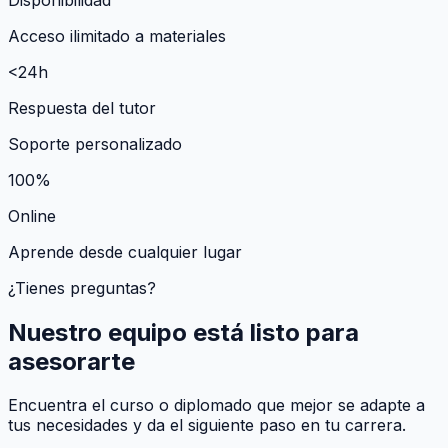
Acceso ilimitado a materiales
<24h
Respuesta del tutor
Soporte personalizado
100%
Online
Aprende desde cualquier lugar
¿Tienes preguntas?
Nuestro equipo está listo para
asesorarte
Encuentra el curso o diplomado que mejor se adapte a
tus necesidades y da el siguiente paso en tu carrera.