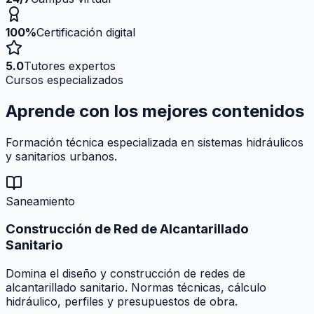
100%
Certificación digital
5.0
Tutores expertos
Cursos especializados
Aprende con los mejores
contenidos
Formación técnica especializada en sistemas hidráulicos
y sanitarios urbanos.
Saneamiento
Construcción de Red de Alcantarillado
Sanitario
Domina el diseño y construcción de redes de
alcantarillado sanitario. Normas técnicas, cálculo
hidráulico, perfiles y presupuestos de obra.