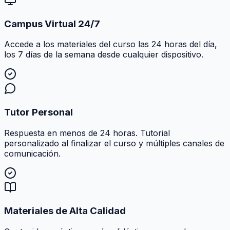
Campus Virtual 24/7
Accede a los materiales del curso las 24 horas del día,
los 7 días de la semana desde cualquier dispositivo.
Tutor Personal
Respuesta en menos de 24 horas. Tutorial
personalizado al finalizar el curso y múltiples canales de
comunicación.
Materiales de Alta Calidad