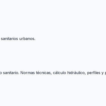
 sanitarios urbanos.
o sanitario. Normas técnicas, cálculo hidráulico, perfiles 