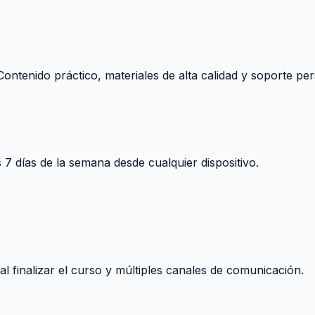
ontenido práctico, materiales de alta calidad y soporte per
s 7 días de la semana desde cualquier dispositivo.
 finalizar el curso y múltiples canales de comunicación.