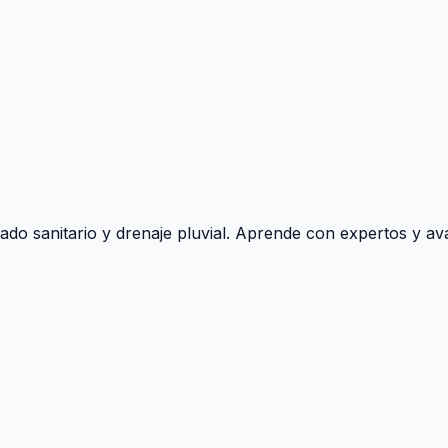
ado sanitario y drenaje pluvial. Aprende con expertos y ava