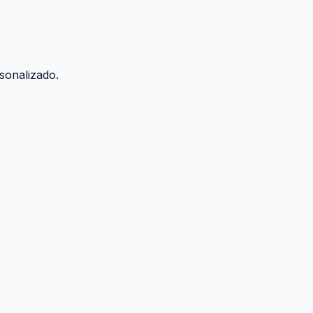
sonalizado.