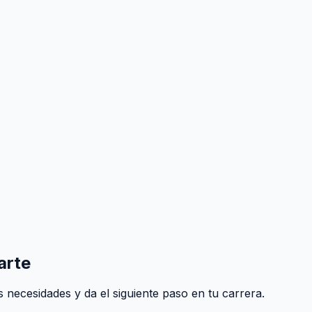
arte
 necesidades y da el siguiente paso en tu carrera.