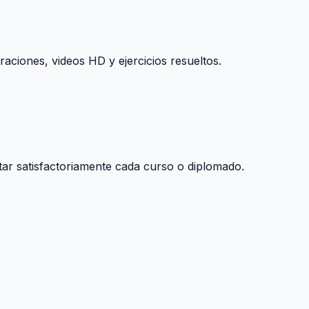
raciones, videos HD y ejercicios resueltos.
tar satisfactoriamente cada curso o diplomado.