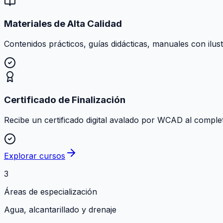
Materiales de Alta Calidad
Contenidos prácticos, guías didácticas, manuales con ilust
Certificado de Finalización
Recibe un certificado digital avalado por WCAD al comple
Explorar cursos
3
Áreas de especialización
Agua, alcantarillado y drenaje