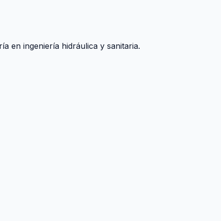
 en ingeniería hidráulica y sanitaria.