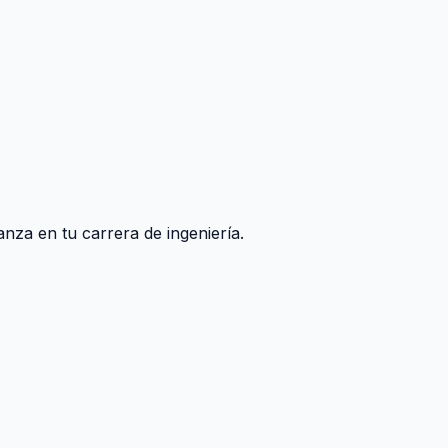
nza en tu carrera de ingeniería.