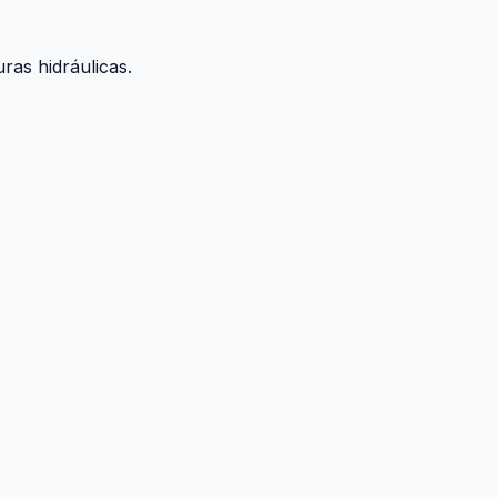
ras hidráulicas.