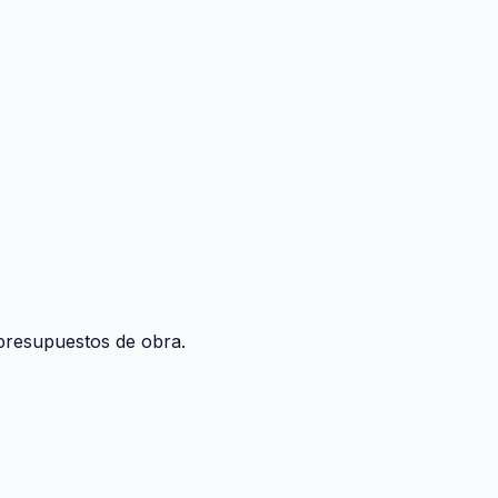
y presupuestos de obra.