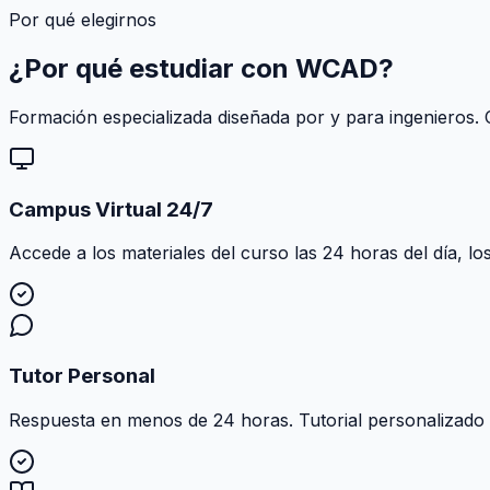
Por qué elegirnos
¿Por qué estudiar con
WCAD
?
Formación especializada diseñada por y para ingenieros. C
Campus Virtual 24/7
Accede a los materiales del curso las 24 horas del día, lo
Tutor Personal
Respuesta en menos de 24 horas. Tutorial personalizado al