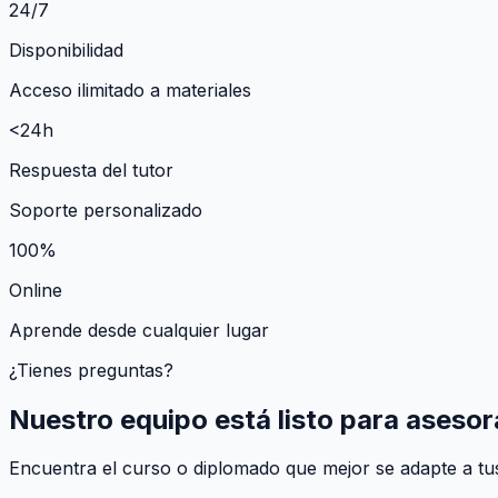
24/7
Disponibilidad
Acceso ilimitado a materiales
<24h
Respuesta del tutor
Soporte personalizado
100%
Online
Aprende desde cualquier lugar
¿Tienes preguntas?
Nuestro equipo está listo para asesor
Encuentra el curso o diplomado que mejor se adapte a tus