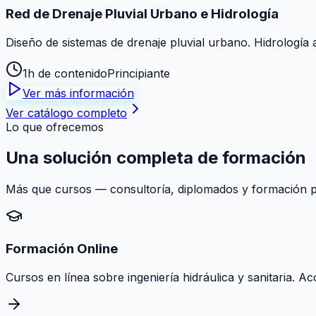
Red de Drenaje Pluvial Urbano e Hidrología
Diseño de sistemas de drenaje pluvial urbano. Hidrología 
1h de contenido
Principiante
Ver más información
Ver catálogo completo
Lo que ofrecemos
Una solución
completa
de formación
Más que cursos — consultoría, diplomados y formación pr
Formación Online
Cursos en línea sobre ingeniería hidráulica y sanitaria. A