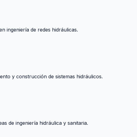
n ingeniería de redes hidráulicas.
nto y construcción de sistemas hidráulicos.
s de ingeniería hidráulica y sanitaria.