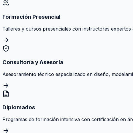
Formación Presencial
Talleres y cursos presenciales con instructores expertos e
Consultoría y Asesoría
Asesoramiento técnico especializado en diseño, modelamie
Diplomados
Programas de formación intensiva con certificación en área