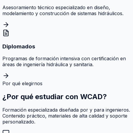
Asesoramiento técnico especializado en diseño,
modelamiento y construcción de sistemas hidráulicos.
Diplomados
Programas de formación intensiva con certificación en
áreas de ingeniería hidráulica y sanitaria.
Por qué elegirnos
¿Por qué estudiar con
WCAD
?
Formación especializada diseñada por y para ingenieros.
Contenido práctico, materiales de alta calidad y soporte
personalizado.