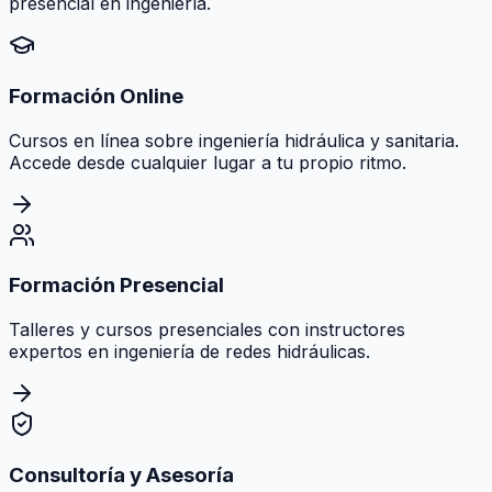
presencial en ingeniería.
Formación Online
Cursos en línea sobre ingeniería hidráulica y sanitaria.
Accede desde cualquier lugar a tu propio ritmo.
Formación Presencial
Talleres y cursos presenciales con instructores
expertos en ingeniería de redes hidráulicas.
Consultoría y Asesoría