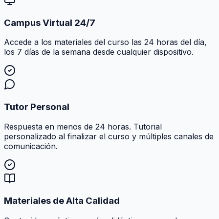
Campus Virtual 24/7
Accede a los materiales del curso las 24 horas del día,
los 7 días de la semana desde cualquier dispositivo.
Tutor Personal
Respuesta en menos de 24 horas. Tutorial
personalizado al finalizar el curso y múltiples canales de
comunicación.
Materiales de Alta Calidad