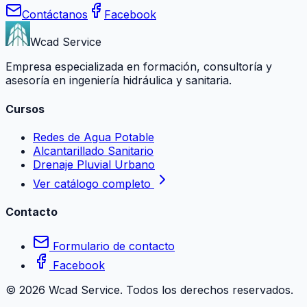
Contáctanos
Facebook
Wcad Service
Empresa especializada en formación, consultoría y
asesoría en ingeniería hidráulica y sanitaria.
Cursos
Redes de Agua Potable
Alcantarillado Sanitario
Drenaje Pluvial Urbano
Ver catálogo completo
Contacto
Formulario de contacto
Facebook
©
2026
Wcad Service. Todos los derechos reservados.