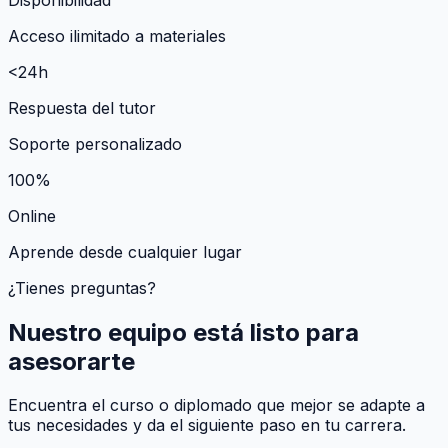
Acceso ilimitado a materiales
<24h
Respuesta del tutor
Soporte personalizado
100%
Online
Aprende desde cualquier lugar
¿Tienes preguntas?
Nuestro equipo está listo para
asesorarte
Encuentra el curso o diplomado que mejor se adapte a
tus necesidades y da el siguiente paso en tu carrera.