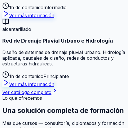
1h de contenido
Intermedio
Ver más información
alcantarillado
Red de Drenaje Pluvial Urbano e Hidrología
Diseño de sistemas de drenaje pluvial urbano. Hidrología
aplicada, caudales de diseño, redes de conductos y
estructuras hidráulicas.
1h de contenido
Principiante
Ver más información
Ver catálogo completo
Lo que ofrecemos
Una solución
completa
de formación
Más que cursos — consultoría, diplomados y formación