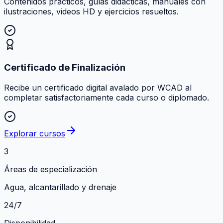
Contenidos prácticos, guías didácticas, manuales con
ilustraciones, videos HD y ejercicios resueltos.
Certificado de Finalización
Recibe un certificado digital avalado por WCAD al
completar satisfactoriamente cada curso o diplomado.
Explorar cursos
3
Áreas de especialización
Agua, alcantarillado y drenaje
24/7
Disponibilidad