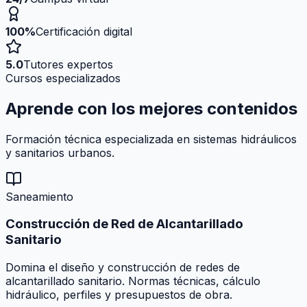
100%
Certificación digital
5.0
Tutores expertos
Cursos especializados
Aprende con los mejores
contenidos
Formación técnica especializada en sistemas hidráulicos
y sanitarios urbanos.
Saneamiento
Construcción de Red de Alcantarillado
Sanitario
Domina el diseño y construcción de redes de
alcantarillado sanitario. Normas técnicas, cálculo
hidráulico, perfiles y presupuestos de obra.