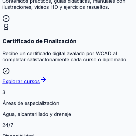
Contenidos prácticos, guías didácticas, manuales con
ilustraciones, videos HD y ejercicios resueltos.
Certificado de Finalización
Recibe un certificado digital avalado por WCAD al
completar satisfactoriamente cada curso o diplomado.
Explorar cursos
3
Áreas de especialización
Agua, alcantarillado y drenaje
24/7
Disponibilidad