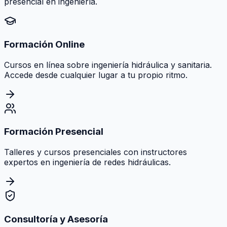
presencial en ingeniería.
Formación Online
Cursos en línea sobre ingeniería hidráulica y sanitaria.
Accede desde cualquier lugar a tu propio ritmo.
Formación Presencial
Talleres y cursos presenciales con instructores
expertos en ingeniería de redes hidráulicas.
Consultoría y Asesoría