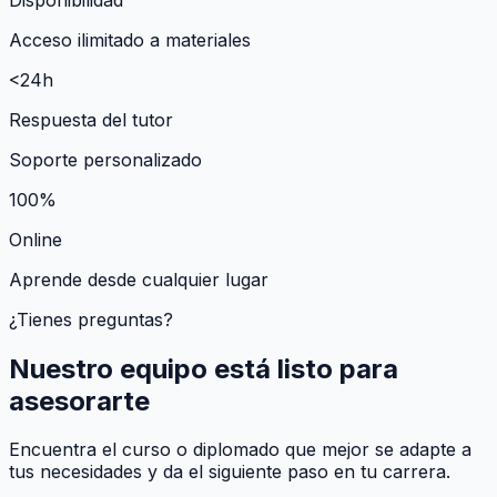
Acceso ilimitado a materiales
<24h
Respuesta del tutor
Soporte personalizado
100%
Online
Aprende desde cualquier lugar
¿Tienes preguntas?
Nuestro equipo está listo para
asesorarte
Encuentra el curso o diplomado que mejor se adapte a
tus necesidades y da el siguiente paso en tu carrera.