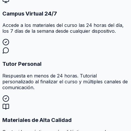
Campus Virtual 24/7
Accede a los materiales del curso las 24 horas del día,
los 7 días de la semana desde cualquier dispositivo.
Tutor Personal
Respuesta en menos de 24 horas. Tutorial
personalizado al finalizar el curso y múltiples canales de
comunicación.
Materiales de Alta Calidad