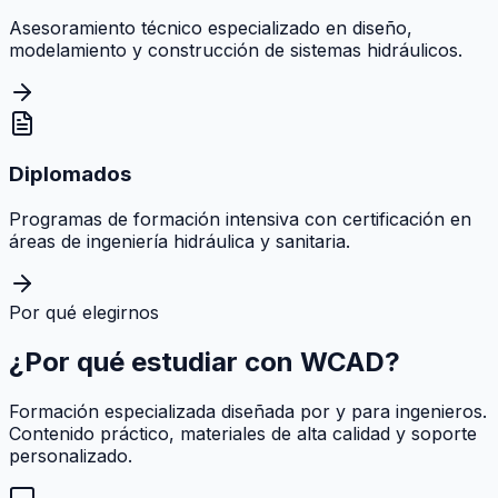
Asesoramiento técnico especializado en diseño,
modelamiento y construcción de sistemas hidráulicos.
Diplomados
Programas de formación intensiva con certificación en
áreas de ingeniería hidráulica y sanitaria.
Por qué elegirnos
¿Por qué estudiar con
WCAD
?
Formación especializada diseñada por y para ingenieros.
Contenido práctico, materiales de alta calidad y soporte
personalizado.