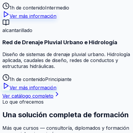
1h de contenido
Intermedio
Ver más información
alcantarillado
Red de Drenaje Pluvial Urbano e Hidrología
Diseño de sistemas de drenaje pluvial urbano. Hidrología
aplicada, caudales de diseño, redes de conductos y
estructuras hidráulicas.
1h de contenido
Principiante
Ver más información
Ver catálogo completo
Lo que ofrecemos
Una solución
completa
de formación
Más que cursos — consultoría, diplomados y formación