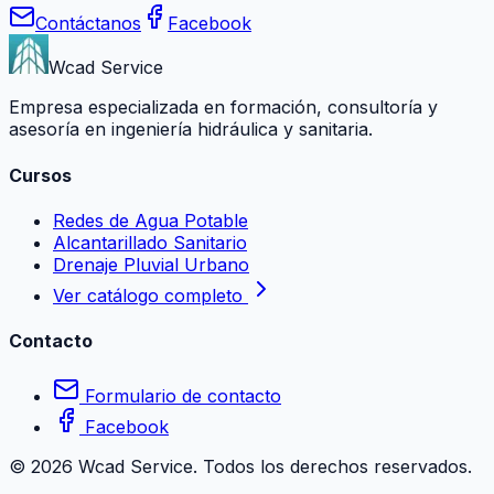
Contáctanos
Facebook
Wcad Service
Empresa especializada en formación, consultoría y
asesoría en ingeniería hidráulica y sanitaria.
Cursos
Redes de Agua Potable
Alcantarillado Sanitario
Drenaje Pluvial Urbano
Ver catálogo completo
Contacto
Formulario de contacto
Facebook
©
2026
Wcad Service. Todos los derechos reservados.