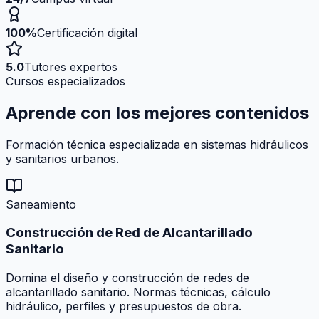
100%
Certificación digital
5.0
Tutores expertos
Cursos especializados
Aprende con los mejores
contenidos
Formación técnica especializada en sistemas hidráulicos
y sanitarios urbanos.
Saneamiento
Construcción de Red de Alcantarillado
Sanitario
Domina el diseño y construcción de redes de
alcantarillado sanitario. Normas técnicas, cálculo
hidráulico, perfiles y presupuestos de obra.