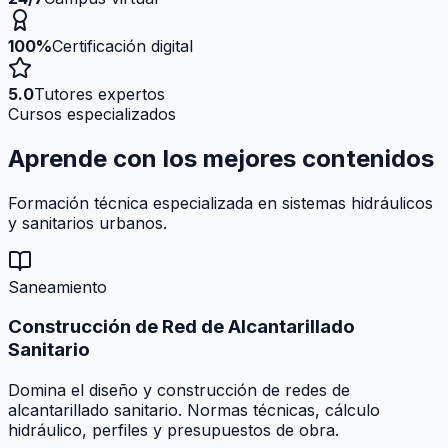
100%
Certificación digital
5.0
Tutores expertos
Cursos especializados
Aprende con los mejores
contenidos
Formación técnica especializada en sistemas hidráulicos
y sanitarios urbanos.
Saneamiento
Construcción de Red de Alcantarillado
Sanitario
Domina el diseño y construcción de redes de
alcantarillado sanitario. Normas técnicas, cálculo
hidráulico, perfiles y presupuestos de obra.