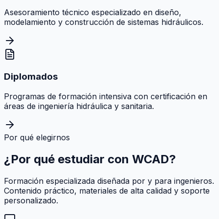
Asesoramiento técnico especializado en diseño,
modelamiento y construcción de sistemas hidráulicos.
Diplomados
Programas de formación intensiva con certificación en
áreas de ingeniería hidráulica y sanitaria.
Por qué elegirnos
¿Por qué estudiar con
WCAD
?
Formación especializada diseñada por y para ingenieros.
Contenido práctico, materiales de alta calidad y soporte
personalizado.