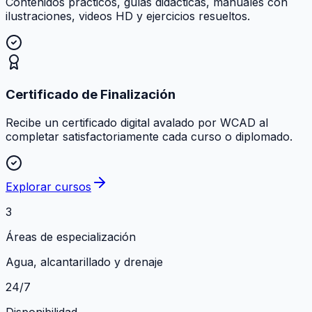
Contenidos prácticos, guías didácticas, manuales con
ilustraciones, videos HD y ejercicios resueltos.
Certificado de Finalización
Recibe un certificado digital avalado por WCAD al
completar satisfactoriamente cada curso o diplomado.
Explorar cursos
3
Áreas de especialización
Agua, alcantarillado y drenaje
24/7
Disponibilidad