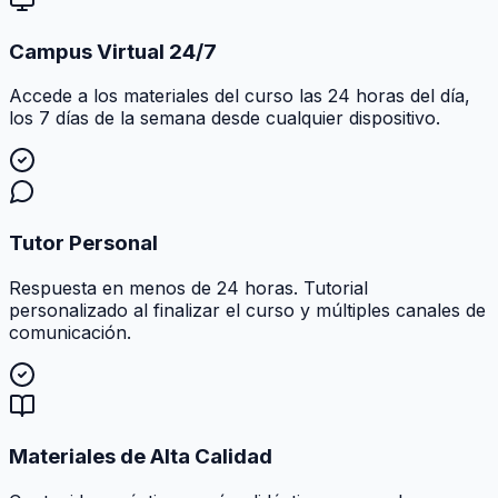
Campus Virtual 24/7
Accede a los materiales del curso las 24 horas del día,
los 7 días de la semana desde cualquier dispositivo.
Tutor Personal
Respuesta en menos de 24 horas. Tutorial
personalizado al finalizar el curso y múltiples canales de
comunicación.
Materiales de Alta Calidad