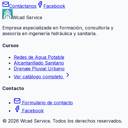
Contáctanos
Facebook
Wcad Service
Empresa especializada en formación, consultoría y
asesoría en ingeniería hidráulica y sanitaria.
Cursos
Redes de Agua Potable
Alcantarillado Sanitario
Drenaje Pluvial Urbano
Ver catálogo completo
Contacto
Formulario de contacto
Facebook
©
2026
Wcad Service. Todos los derechos reservados.