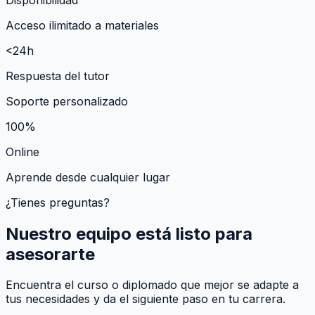
Acceso ilimitado a materiales
<24h
Respuesta del tutor
Soporte personalizado
100%
Online
Aprende desde cualquier lugar
¿Tienes preguntas?
Nuestro equipo está listo para
asesorarte
Encuentra el curso o diplomado que mejor se adapte a
tus necesidades y da el siguiente paso en tu carrera.