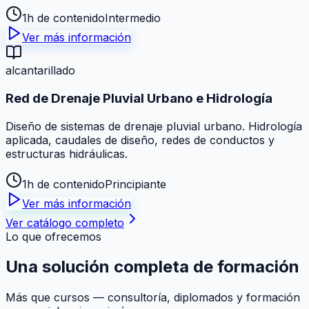
1h de contenido
Intermedio
Ver más información
alcantarillado
Red de Drenaje Pluvial Urbano e Hidrología
Diseño de sistemas de drenaje pluvial urbano. Hidrología
aplicada, caudales de diseño, redes de conductos y
estructuras hidráulicas.
1h de contenido
Principiante
Ver más información
Ver catálogo completo
Lo que ofrecemos
Una solución
completa
de formación
Más que cursos — consultoría, diplomados y formación