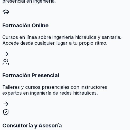
presencial en ingeniería.
Formación Online
Cursos en línea sobre ingeniería hidráulica y sanitaria.
Accede desde cualquier lugar a tu propio ritmo.
Formación Presencial
Talleres y cursos presenciales con instructores
expertos en ingeniería de redes hidráulicas.
Consultoría y Asesoría