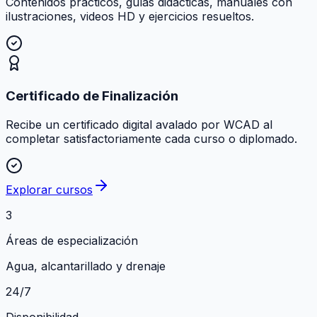
Contenidos prácticos, guías didácticas, manuales con
ilustraciones, videos HD y ejercicios resueltos.
Certificado de Finalización
Recibe un certificado digital avalado por WCAD al
completar satisfactoriamente cada curso o diplomado.
Explorar cursos
3
Áreas de especialización
Agua, alcantarillado y drenaje
24/7
Disponibilidad