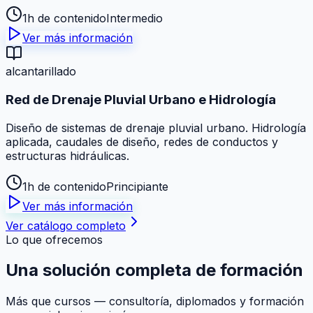
1h de contenido
Intermedio
Ver más información
alcantarillado
Red de Drenaje Pluvial Urbano e Hidrología
Diseño de sistemas de drenaje pluvial urbano. Hidrología
aplicada, caudales de diseño, redes de conductos y
estructuras hidráulicas.
1h de contenido
Principiante
Ver más información
Ver catálogo completo
Lo que ofrecemos
Una solución
completa
de formación
Más que cursos — consultoría, diplomados y formación