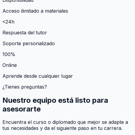
Acceso ilimitado a materiales
<24h
Respuesta del tutor
Soporte personalizado
100%
Online
Aprende desde cualquier lugar
¿Tienes preguntas?
Nuestro equipo está listo para
asesorarte
Encuentra el curso o diplomado que mejor se adapte a
tus necesidades y da el siguiente paso en tu carrera.