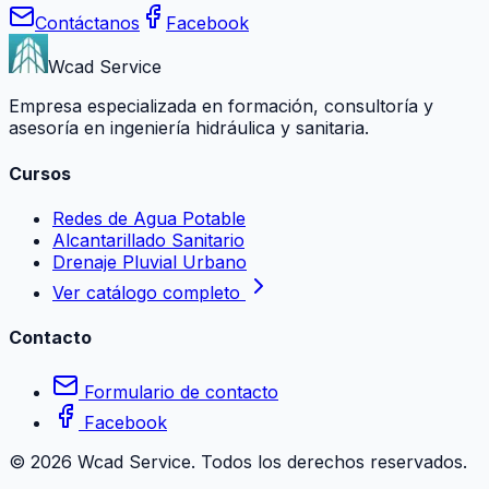
Contáctanos
Facebook
Wcad Service
Empresa especializada en formación, consultoría y
asesoría en ingeniería hidráulica y sanitaria.
Cursos
Redes de Agua Potable
Alcantarillado Sanitario
Drenaje Pluvial Urbano
Ver catálogo completo
Contacto
Formulario de contacto
Facebook
©
2026
Wcad Service. Todos los derechos reservados.