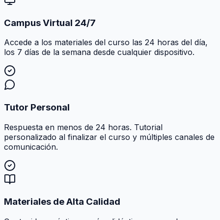
Campus Virtual 24/7
Accede a los materiales del curso las 24 horas del día,
los 7 días de la semana desde cualquier dispositivo.
Tutor Personal
Respuesta en menos de 24 horas. Tutorial
personalizado al finalizar el curso y múltiples canales de
comunicación.
Materiales de Alta Calidad