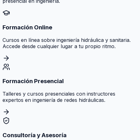
presencial en ingeniería.
Formación Online
Cursos en línea sobre ingeniería hidráulica y sanitaria.
Accede desde cualquier lugar a tu propio ritmo.
Formación Presencial
Talleres y cursos presenciales con instructores
expertos en ingeniería de redes hidráulicas.
Consultoría y Asesoría