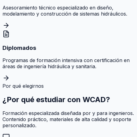
Asesoramiento técnico especializado en diseño,
modelamiento y construcción de sistemas hidráulicos.
Diplomados
Programas de formación intensiva con certificación en
áreas de ingeniería hidráulica y sanitaria.
Por qué elegirnos
¿Por qué estudiar con
WCAD
?
Formación especializada diseñada por y para ingenieros.
Contenido práctico, materiales de alta calidad y soporte
personalizado.