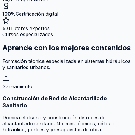
100%
Certificación digital
5.0
Tutores expertos
Cursos especializados
Aprende con los mejores
contenidos
Formación técnica especializada en sistemas hidráulicos
y sanitarios urbanos.
Saneamiento
Construcción de Red de Alcantarillado
Sanitario
Domina el diseño y construcción de redes de
alcantarillado sanitario. Normas técnicas, cálculo
hidráulico, perfiles y presupuestos de obra.