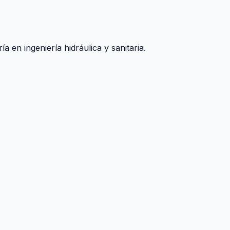
 en ingeniería hidráulica y sanitaria.