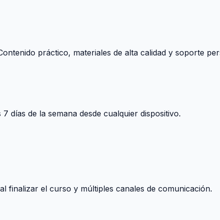
ontenido práctico, materiales de alta calidad y soporte per
s 7 días de la semana desde cualquier dispositivo.
 finalizar el curso y múltiples canales de comunicación.