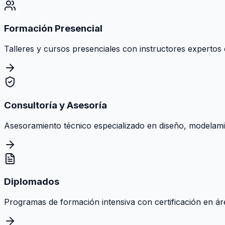
Formación Presencial
Talleres y cursos presenciales con instructores expertos e
Consultoría y Asesoría
Asesoramiento técnico especializado en diseño, modelamie
Diplomados
Programas de formación intensiva con certificación en área