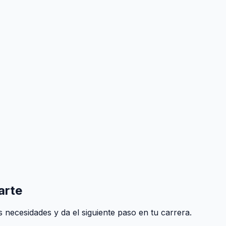
arte
 necesidades y da el siguiente paso en tu carrera.