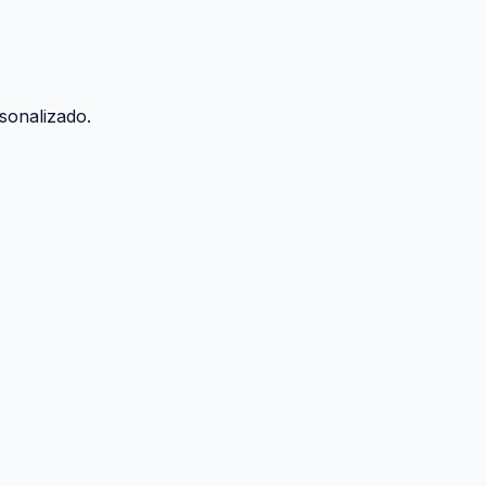
sonalizado.