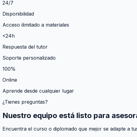
24/7
Disponibilidad
Acceso ilimitado a materiales
<24h
Respuesta del tutor
Soporte personalizado
100%
Online
Aprende desde cualquier lugar
¿Tienes preguntas?
Nuestro equipo está listo para asesor
Encuentra el curso o diplomado que mejor se adapte a tus