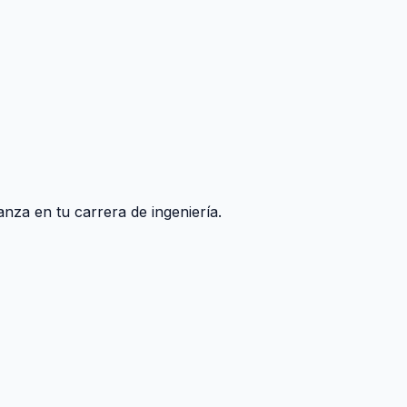
nza en tu carrera de ingeniería.