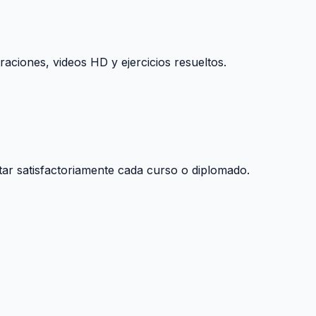
raciones, videos HD y ejercicios resueltos.
tar satisfactoriamente cada curso o diplomado.