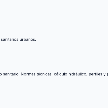
 sanitarios urbanos.
o sanitario. Normas técnicas, cálculo hidráulico, perfiles 