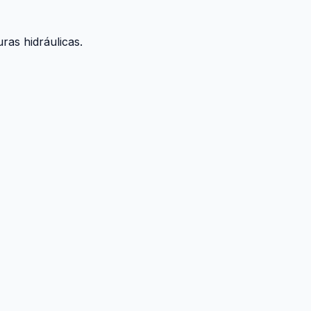
ras hidráulicas.