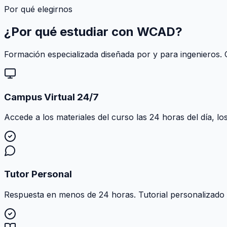
Por qué elegirnos
¿Por qué estudiar con
WCAD
?
Formación especializada diseñada por y para ingenieros. C
Campus Virtual 24/7
Accede a los materiales del curso las 24 horas del día, lo
Tutor Personal
Respuesta en menos de 24 horas. Tutorial personalizado al