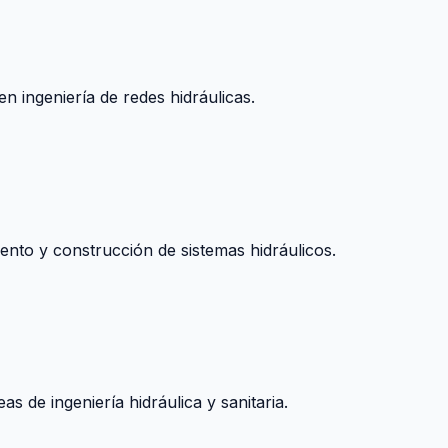
n ingeniería de redes hidráulicas.
nto y construcción de sistemas hidráulicos.
s de ingeniería hidráulica y sanitaria.