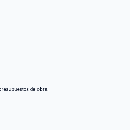
y presupuestos de obra.