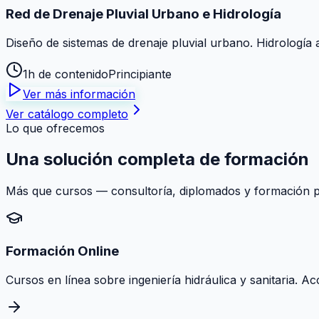
Red de Drenaje Pluvial Urbano e Hidrología
Diseño de sistemas de drenaje pluvial urbano. Hidrología 
1h de contenido
Principiante
Ver más información
Ver catálogo completo
Lo que ofrecemos
Una solución
completa
de formación
Más que cursos — consultoría, diplomados y formación pr
Formación Online
Cursos en línea sobre ingeniería hidráulica y sanitaria. A