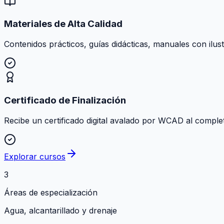
Materiales de Alta Calidad
Contenidos prácticos, guías didácticas, manuales con ilust
Certificado de Finalización
Recibe un certificado digital avalado por WCAD al comple
Explorar cursos
3
Áreas de especialización
Agua, alcantarillado y drenaje