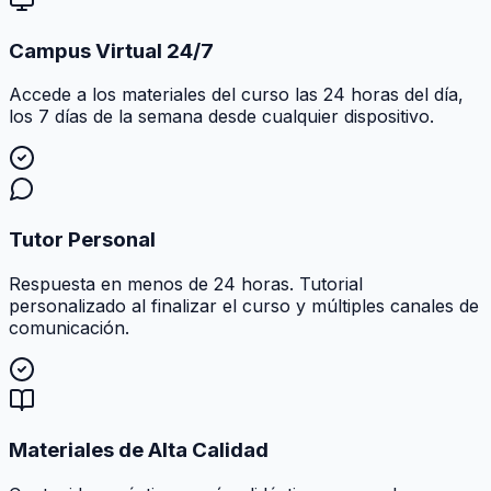
Campus Virtual 24/7
Accede a los materiales del curso las 24 horas del día,
los 7 días de la semana desde cualquier dispositivo.
Tutor Personal
Respuesta en menos de 24 horas. Tutorial
personalizado al finalizar el curso y múltiples canales de
comunicación.
Materiales de Alta Calidad