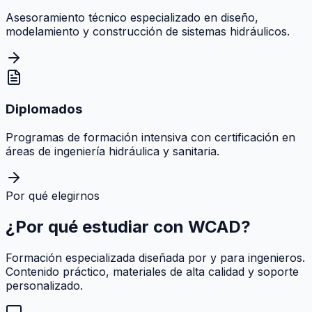
Asesoramiento técnico especializado en diseño,
modelamiento y construcción de sistemas hidráulicos.
Diplomados
Programas de formación intensiva con certificación en
áreas de ingeniería hidráulica y sanitaria.
Por qué elegirnos
¿Por qué estudiar con
WCAD
?
Formación especializada diseñada por y para ingenieros.
Contenido práctico, materiales de alta calidad y soporte
personalizado.