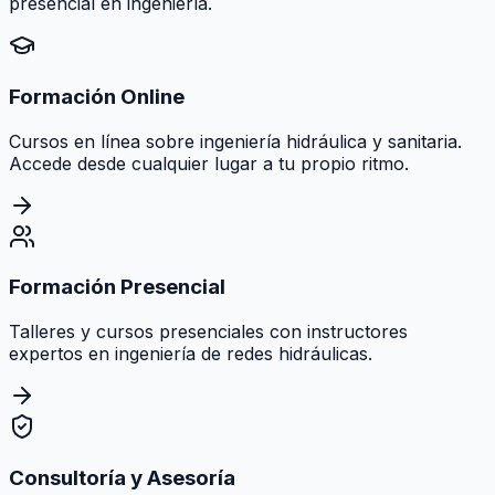
presencial en ingeniería.
Formación Online
Cursos en línea sobre ingeniería hidráulica y sanitaria.
Accede desde cualquier lugar a tu propio ritmo.
Formación Presencial
Talleres y cursos presenciales con instructores
expertos en ingeniería de redes hidráulicas.
Consultoría y Asesoría