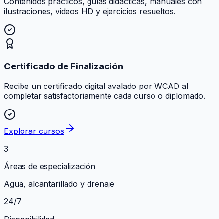
Contenidos prácticos, guías didácticas, manuales con
ilustraciones, videos HD y ejercicios resueltos.
Certificado de Finalización
Recibe un certificado digital avalado por WCAD al
completar satisfactoriamente cada curso o diplomado.
Explorar cursos
3
Áreas de especialización
Agua, alcantarillado y drenaje
24/7
Disponibilidad