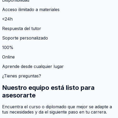
Acceso ilimitado a materiales
<24h
Respuesta del tutor
Soporte personalizado
100%
Online
Aprende desde cualquier lugar
¿Tienes preguntas?
Nuestro equipo está listo para
asesorarte
Encuentra el curso o diplomado que mejor se adapte a
tus necesidades y da el siguiente paso en tu carrera.