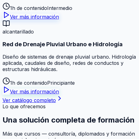
1h de contenido
Intermedio
Ver más información
alcantarillado
Red de Drenaje Pluvial Urbano e Hidrología
Diseño de sistemas de drenaje pluvial urbano. Hidrología
aplicada, caudales de diseño, redes de conductos y
estructuras hidráulicas.
1h de contenido
Principiante
Ver más información
Ver catálogo completo
Lo que ofrecemos
Una solución
completa
de formación
Más que cursos — consultoría, diplomados y formación