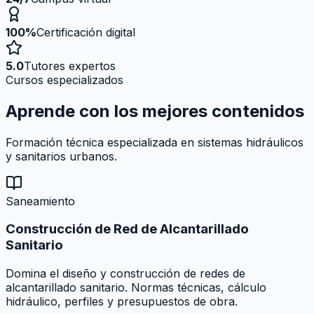
100%
Certificación digital
5.0
Tutores expertos
Cursos especializados
Aprende con los mejores
contenidos
Formación técnica especializada en sistemas hidráulicos
y sanitarios urbanos.
Saneamiento
Construcción de Red de Alcantarillado
Sanitario
Domina el diseño y construcción de redes de
alcantarillado sanitario. Normas técnicas, cálculo
hidráulico, perfiles y presupuestos de obra.