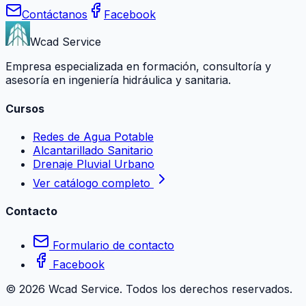
Contáctanos
Facebook
Wcad Service
Empresa especializada en formación, consultoría y
asesoría en ingeniería hidráulica y sanitaria.
Cursos
Redes de Agua Potable
Alcantarillado Sanitario
Drenaje Pluvial Urbano
Ver catálogo completo
Contacto
Formulario de contacto
Facebook
©
2026
Wcad Service. Todos los derechos reservados.