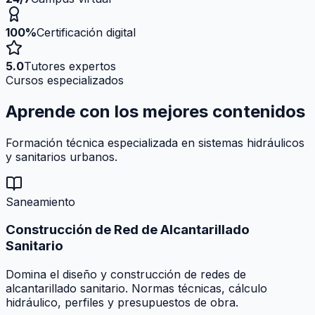
100%
Certificación digital
5.0
Tutores expertos
Cursos especializados
Aprende con los mejores
contenidos
Formación técnica especializada en sistemas hidráulicos
y sanitarios urbanos.
Saneamiento
Construcción de Red de Alcantarillado
Sanitario
Domina el diseño y construcción de redes de
alcantarillado sanitario. Normas técnicas, cálculo
hidráulico, perfiles y presupuestos de obra.