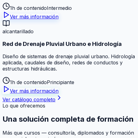
1h de contenido
Intermedio
Ver más información
alcantarillado
Red de Drenaje Pluvial Urbano e Hidrología
Diseño de sistemas de drenaje pluvial urbano. Hidrología
aplicada, caudales de diseño, redes de conductos y
estructuras hidráulicas.
1h de contenido
Principiante
Ver más información
Ver catálogo completo
Lo que ofrecemos
Una solución
completa
de formación
Más que cursos — consultoría, diplomados y formación