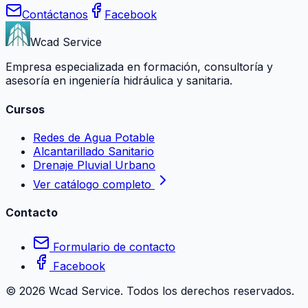
Contáctanos
Facebook
Wcad Service
Empresa especializada en formación, consultoría y
asesoría en ingeniería hidráulica y sanitaria.
Cursos
Redes de Agua Potable
Alcantarillado Sanitario
Drenaje Pluvial Urbano
Ver catálogo completo
Contacto
Formulario de contacto
Facebook
©
2026
Wcad Service. Todos los derechos reservados.