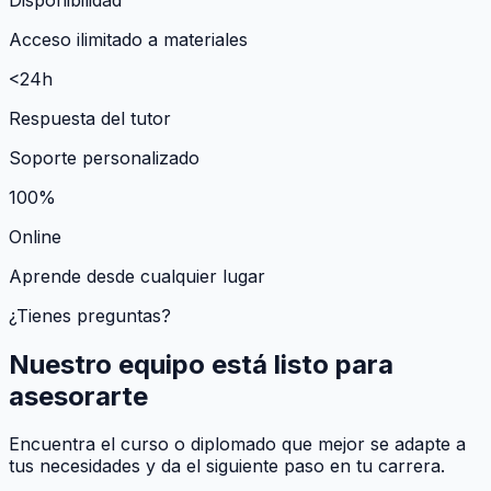
Acceso ilimitado a materiales
<24h
Respuesta del tutor
Soporte personalizado
100%
Online
Aprende desde cualquier lugar
¿Tienes preguntas?
Nuestro equipo está listo para
asesorarte
Encuentra el curso o diplomado que mejor se adapte a
tus necesidades y da el siguiente paso en tu carrera.