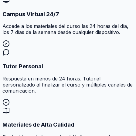
Campus Virtual 24/7
Accede a los materiales del curso las 24 horas del día,
los 7 días de la semana desde cualquier dispositivo.
Tutor Personal
Respuesta en menos de 24 horas. Tutorial
personalizado al finalizar el curso y múltiples canales de
comunicación.
Materiales de Alta Calidad