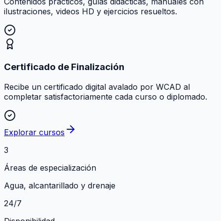
Contenidos prácticos, guías didácticas, manuales con
ilustraciones, videos HD y ejercicios resueltos.
Certificado de Finalización
Recibe un certificado digital avalado por WCAD al
completar satisfactoriamente cada curso o diplomado.
Explorar cursos
3
Áreas de especialización
Agua, alcantarillado y drenaje
24/7
Disponibilidad