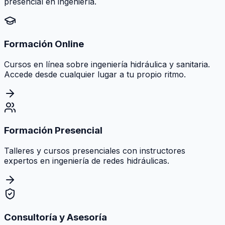
presencial en ingeniería.
Formación Online
Cursos en línea sobre ingeniería hidráulica y sanitaria.
Accede desde cualquier lugar a tu propio ritmo.
Formación Presencial
Talleres y cursos presenciales con instructores
expertos en ingeniería de redes hidráulicas.
Consultoría y Asesoría