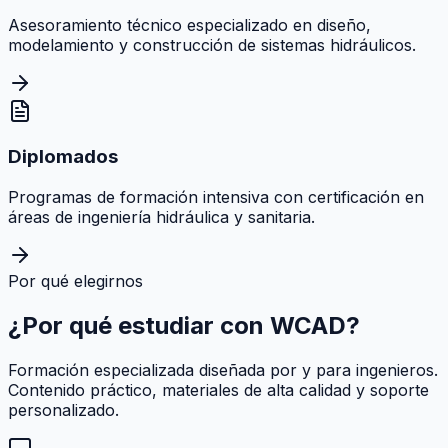
Asesoramiento técnico especializado en diseño,
modelamiento y construcción de sistemas hidráulicos.
Diplomados
Programas de formación intensiva con certificación en
áreas de ingeniería hidráulica y sanitaria.
Por qué elegirnos
¿Por qué estudiar con
WCAD
?
Formación especializada diseñada por y para ingenieros.
Contenido práctico, materiales de alta calidad y soporte
personalizado.