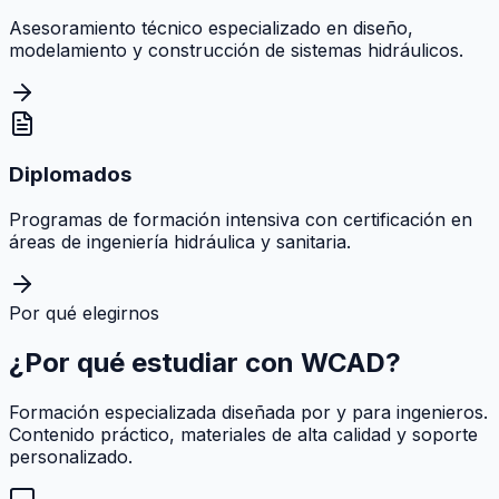
Asesoramiento técnico especializado en diseño,
modelamiento y construcción de sistemas hidráulicos.
Diplomados
Programas de formación intensiva con certificación en
áreas de ingeniería hidráulica y sanitaria.
Por qué elegirnos
¿Por qué estudiar con
WCAD
?
Formación especializada diseñada por y para ingenieros.
Contenido práctico, materiales de alta calidad y soporte
personalizado.