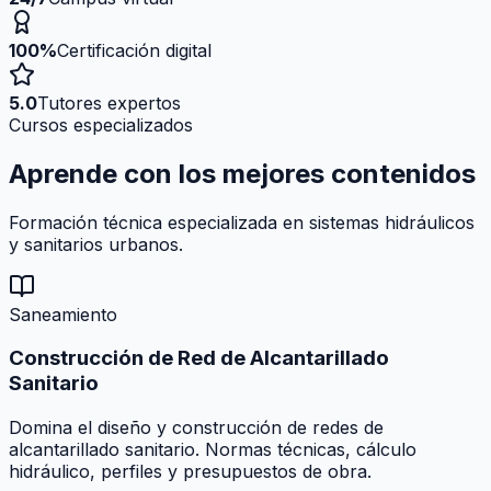
100%
Certificación digital
5.0
Tutores expertos
Cursos especializados
Aprende con los mejores
contenidos
Formación técnica especializada en sistemas hidráulicos
y sanitarios urbanos.
Saneamiento
Construcción de Red de Alcantarillado
Sanitario
Domina el diseño y construcción de redes de
alcantarillado sanitario. Normas técnicas, cálculo
hidráulico, perfiles y presupuestos de obra.