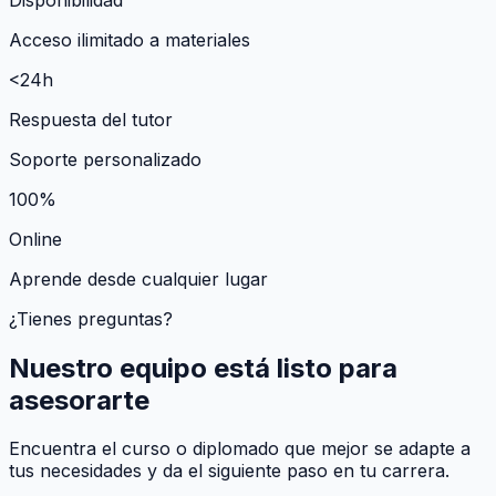
Acceso ilimitado a materiales
<24h
Respuesta del tutor
Soporte personalizado
100%
Online
Aprende desde cualquier lugar
¿Tienes preguntas?
Nuestro equipo está listo para
asesorarte
Encuentra el curso o diplomado que mejor se adapte a
tus necesidades y da el siguiente paso en tu carrera.