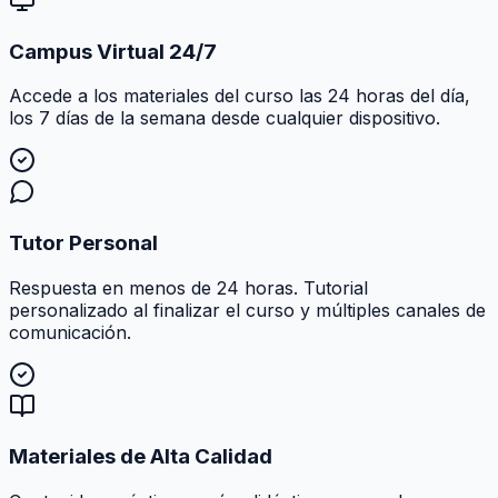
Campus Virtual 24/7
Accede a los materiales del curso las 24 horas del día,
los 7 días de la semana desde cualquier dispositivo.
Tutor Personal
Respuesta en menos de 24 horas. Tutorial
personalizado al finalizar el curso y múltiples canales de
comunicación.
Materiales de Alta Calidad