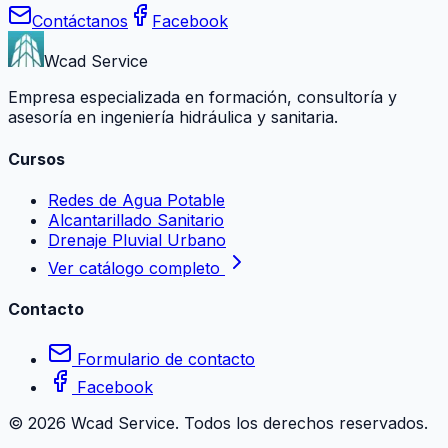
Contáctanos
Facebook
Wcad Service
Empresa especializada en formación, consultoría y
asesoría en ingeniería hidráulica y sanitaria.
Cursos
Redes de Agua Potable
Alcantarillado Sanitario
Drenaje Pluvial Urbano
Ver catálogo completo
Contacto
Formulario de contacto
Facebook
©
2026
Wcad Service. Todos los derechos reservados.