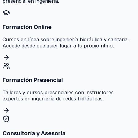
presencial en ingeniería.
Formación Online
Cursos en línea sobre ingeniería hidráulica y sanitaria.
Accede desde cualquier lugar a tu propio ritmo.
Formación Presencial
Talleres y cursos presenciales con instructores
expertos en ingeniería de redes hidráulicas.
Consultoría y Asesoría