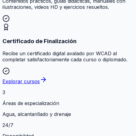
Contenidos prácticos, guías didácticas, manuales con
ilustraciones, videos HD y ejercicios resueltos.
Certificado de Finalización
Recibe un certificado digital avalado por WCAD al
completar satisfactoriamente cada curso o diplomado.
Explorar cursos
3
Áreas de especialización
Agua, alcantarillado y drenaje
24/7
Disponibilidad