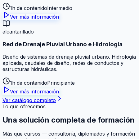
1h de contenido
Intermedio
Ver más información
alcantarillado
Red de Drenaje Pluvial Urbano e Hidrología
Diseño de sistemas de drenaje pluvial urbano. Hidrología
aplicada, caudales de diseño, redes de conductos y
estructuras hidráulicas.
1h de contenido
Principiante
Ver más información
Ver catálogo completo
Lo que ofrecemos
Una solución
completa
de formación
Más que cursos — consultoría, diplomados y formación