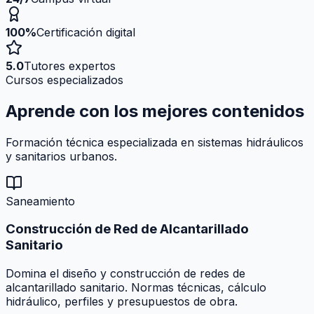
100%
Certificación digital
5.0
Tutores expertos
Cursos especializados
Aprende con los mejores
contenidos
Formación técnica especializada en sistemas hidráulicos
y sanitarios urbanos.
Saneamiento
Construcción de Red de Alcantarillado
Sanitario
Domina el diseño y construcción de redes de
alcantarillado sanitario. Normas técnicas, cálculo
hidráulico, perfiles y presupuestos de obra.