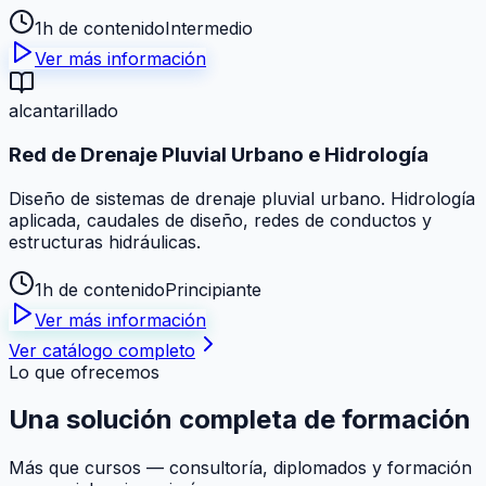
1h de contenido
Intermedio
Ver más información
alcantarillado
Red de Drenaje Pluvial Urbano e Hidrología
Diseño de sistemas de drenaje pluvial urbano. Hidrología
aplicada, caudales de diseño, redes de conductos y
estructuras hidráulicas.
1h de contenido
Principiante
Ver más información
Ver catálogo completo
Lo que ofrecemos
Una solución
completa
de formación
Más que cursos — consultoría, diplomados y formación