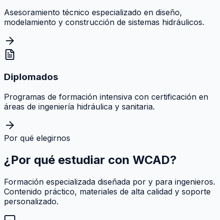
Asesoramiento técnico especializado en diseño,
modelamiento y construcción de sistemas hidráulicos.
Diplomados
Programas de formación intensiva con certificación en
áreas de ingeniería hidráulica y sanitaria.
Por qué elegirnos
¿Por qué estudiar con
WCAD
?
Formación especializada diseñada por y para ingenieros.
Contenido práctico, materiales de alta calidad y soporte
personalizado.