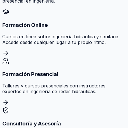
presencial en ingeniería.
Formación Online
Cursos en línea sobre ingeniería hidráulica y sanitaria.
Accede desde cualquier lugar a tu propio ritmo.
Formación Presencial
Talleres y cursos presenciales con instructores
expertos en ingeniería de redes hidráulicas.
Consultoría y Asesoría