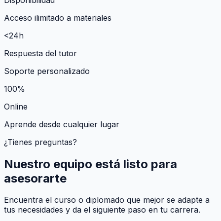
Acceso ilimitado a materiales
<24h
Respuesta del tutor
Soporte personalizado
100%
Online
Aprende desde cualquier lugar
¿Tienes preguntas?
Nuestro equipo está listo para
asesorarte
Encuentra el curso o diplomado que mejor se adapte a
tus necesidades y da el siguiente paso en tu carrera.