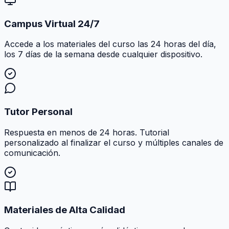
Campus Virtual 24/7
Accede a los materiales del curso las 24 horas del día,
los 7 días de la semana desde cualquier dispositivo.
Tutor Personal
Respuesta en menos de 24 horas. Tutorial
personalizado al finalizar el curso y múltiples canales de
comunicación.
Materiales de Alta Calidad