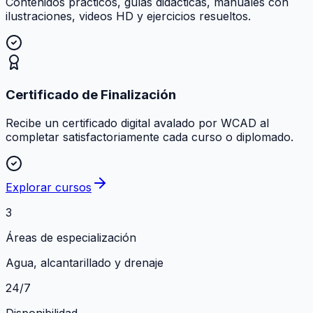
Contenidos prácticos, guías didácticas, manuales con
ilustraciones, videos HD y ejercicios resueltos.
Certificado de Finalización
Recibe un certificado digital avalado por WCAD al
completar satisfactoriamente cada curso o diplomado.
Explorar cursos
3
Áreas de especialización
Agua, alcantarillado y drenaje
24/7
Disponibilidad