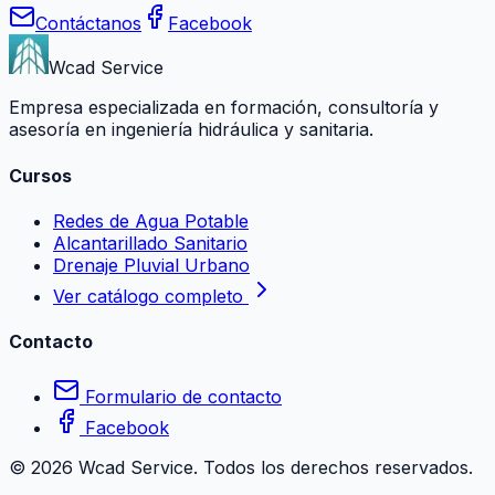
Contáctanos
Facebook
Wcad Service
Empresa especializada en formación, consultoría y
asesoría en ingeniería hidráulica y sanitaria.
Cursos
Redes de Agua Potable
Alcantarillado Sanitario
Drenaje Pluvial Urbano
Ver catálogo completo
Contacto
Formulario de contacto
Facebook
©
2026
Wcad Service. Todos los derechos reservados.