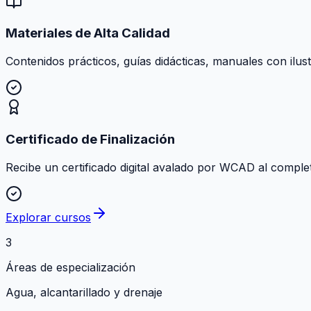
Materiales de Alta Calidad
Contenidos prácticos, guías didácticas, manuales con ilust
Certificado de Finalización
Recibe un certificado digital avalado por WCAD al comple
Explorar cursos
3
Áreas de especialización
Agua, alcantarillado y drenaje