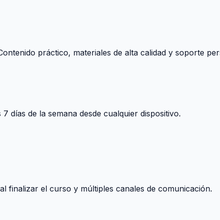
ontenido práctico, materiales de alta calidad y soporte per
s 7 días de la semana desde cualquier dispositivo.
 finalizar el curso y múltiples canales de comunicación.