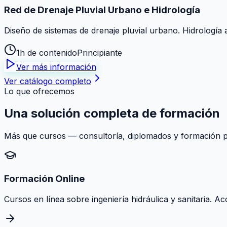
Red de Drenaje Pluvial Urbano e Hidrología
Diseño de sistemas de drenaje pluvial urbano. Hidrología 
1h de contenido
Principiante
Ver más información
Ver catálogo completo
Lo que ofrecemos
Una solución
completa
de formación
Más que cursos — consultoría, diplomados y formación pr
Formación Online
Cursos en línea sobre ingeniería hidráulica y sanitaria. A