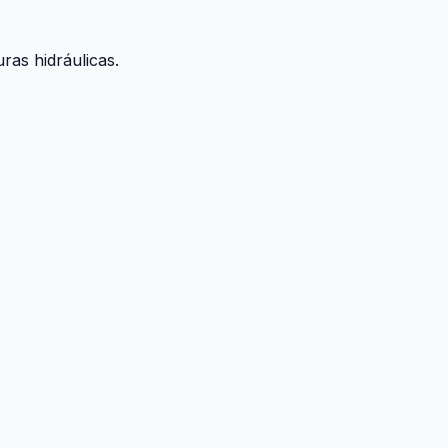
ras hidráulicas.