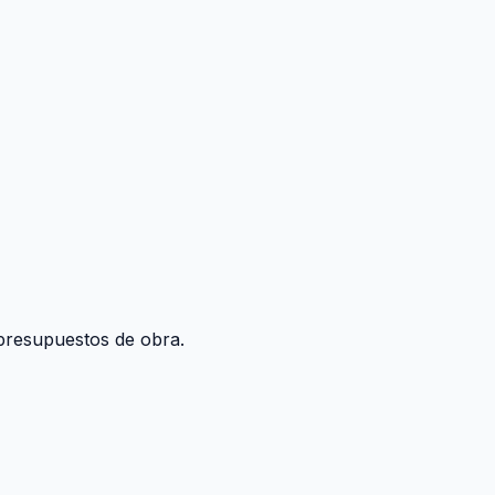
y presupuestos de obra.