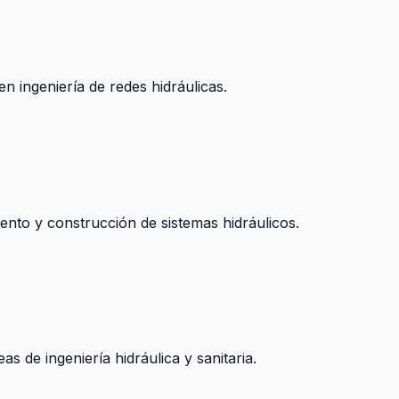
n ingeniería de redes hidráulicas.
nto y construcción de sistemas hidráulicos.
s de ingeniería hidráulica y sanitaria.