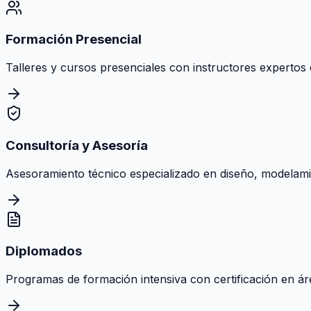
Formación Presencial
Talleres y cursos presenciales con instructores expertos e
Consultoría y Asesoría
Asesoramiento técnico especializado en diseño, modelamie
Diplomados
Programas de formación intensiva con certificación en área