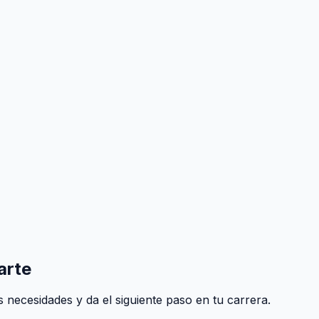
arte
 necesidades y da el siguiente paso en tu carrera.