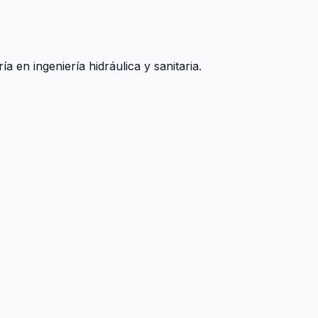
 en ingeniería hidráulica y sanitaria.