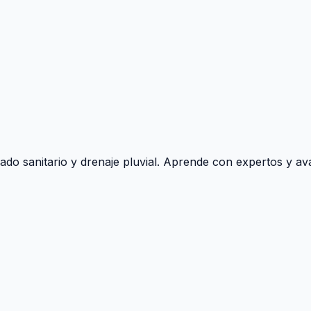
ado sanitario y drenaje pluvial. Aprende con expertos y ava