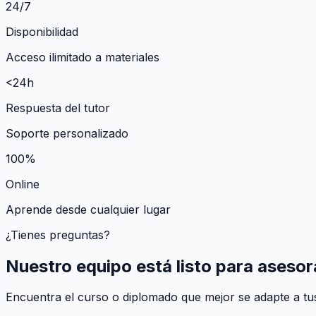
24/7
Disponibilidad
Acceso ilimitado a materiales
<24h
Respuesta del tutor
Soporte personalizado
100%
Online
Aprende desde cualquier lugar
¿Tienes preguntas?
Nuestro equipo está listo para asesor
Encuentra el curso o diplomado que mejor se adapte a tus