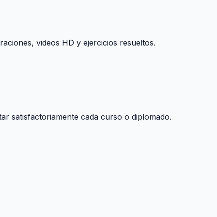
raciones, videos HD y ejercicios resueltos.
tar satisfactoriamente cada curso o diplomado.