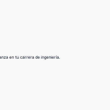
nza en tu carrera de ingeniería.