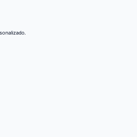
sonalizado.