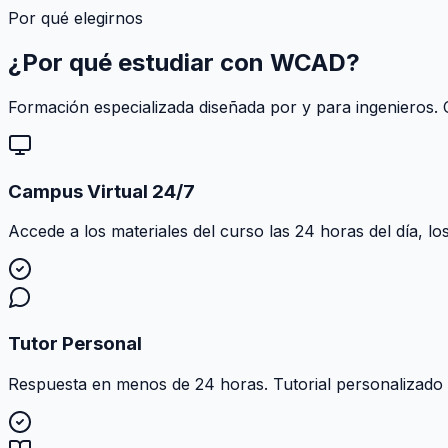
Por qué elegirnos
¿Por qué estudiar con
WCAD
?
Formación especializada diseñada por y para ingenieros. C
Campus Virtual 24/7
Accede a los materiales del curso las 24 horas del día, lo
Tutor Personal
Respuesta en menos de 24 horas. Tutorial personalizado al