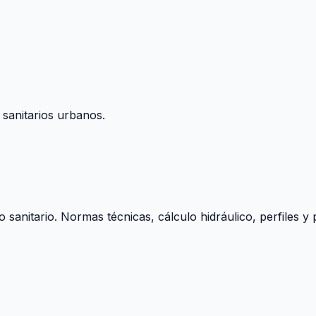
 sanitarios urbanos.
o sanitario. Normas técnicas, cálculo hidráulico, perfiles 