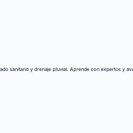
ado sanitario y drenaje pluvial. Aprende con expertos y ava