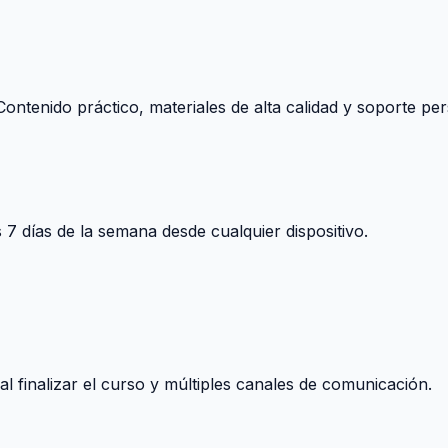
ontenido práctico, materiales de alta calidad y soporte per
s 7 días de la semana desde cualquier dispositivo.
 finalizar el curso y múltiples canales de comunicación.