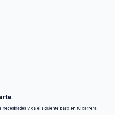
arte
 necesidades y da el siguiente paso en tu carrera.