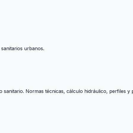
 sanitarios urbanos.
o sanitario. Normas técnicas, cálculo hidráulico, perfiles 