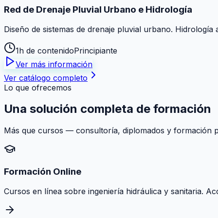
Red de Drenaje Pluvial Urbano e Hidrología
Diseño de sistemas de drenaje pluvial urbano. Hidrología 
1h de contenido
Principiante
Ver más información
Ver catálogo completo
Lo que ofrecemos
Una solución
completa
de formación
Más que cursos — consultoría, diplomados y formación pr
Formación Online
Cursos en línea sobre ingeniería hidráulica y sanitaria. A