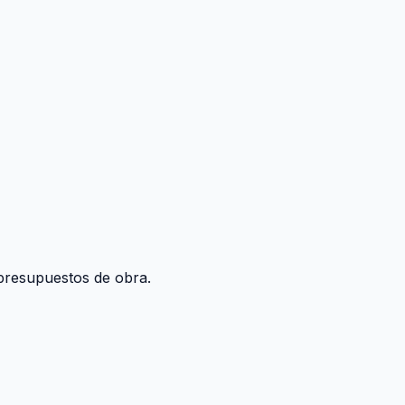
y presupuestos de obra.