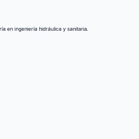
 en ingeniería hidráulica y sanitaria.