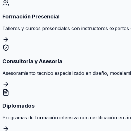
Formación Presencial
Talleres y cursos presenciales con instructores expertos e
Consultoría y Asesoría
Asesoramiento técnico especializado en diseño, modelamie
Diplomados
Programas de formación intensiva con certificación en área