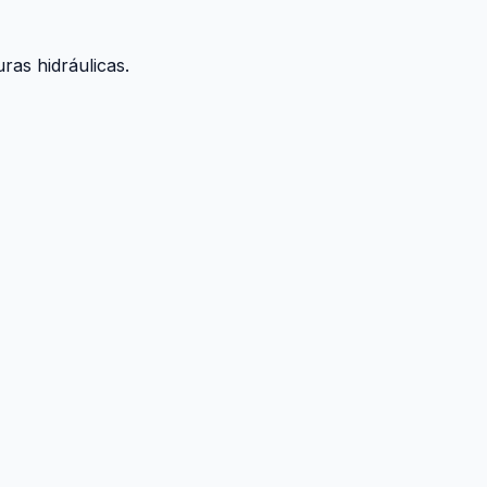
ras hidráulicas.