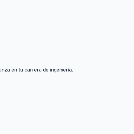
nza en tu carrera de ingeniería.