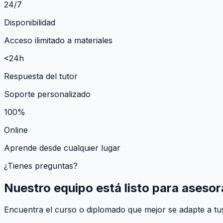
24/7
Disponibilidad
Acceso ilimitado a materiales
<24h
Respuesta del tutor
Soporte personalizado
100%
Online
Aprende desde cualquier lugar
¿Tienes preguntas?
Nuestro equipo está listo para asesor
Encuentra el curso o diplomado que mejor se adapte a tus