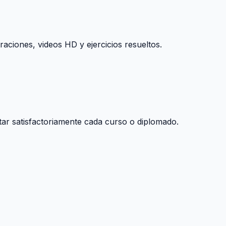
raciones, videos HD y ejercicios resueltos.
tar satisfactoriamente cada curso o diplomado.