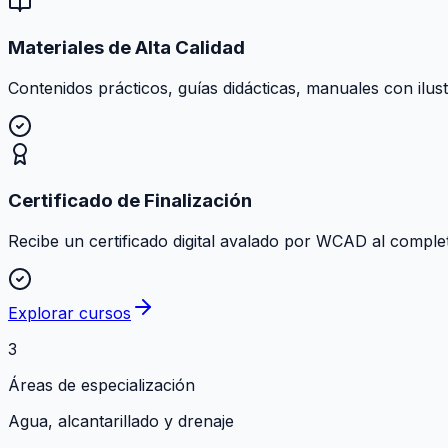
Materiales de Alta Calidad
Contenidos prácticos, guías didácticas, manuales con ilust
Certificado de Finalización
Recibe un certificado digital avalado por WCAD al comple
Explorar cursos
3
Áreas de especialización
Agua, alcantarillado y drenaje