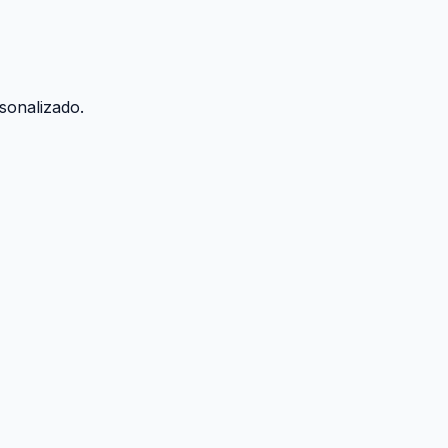
sonalizado.