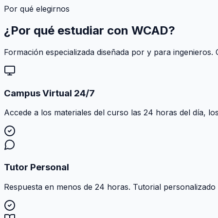
Por qué elegirnos
¿Por qué estudiar con
WCAD
?
Formación especializada diseñada por y para ingenieros. C
Campus Virtual 24/7
Accede a los materiales del curso las 24 horas del día, lo
Tutor Personal
Respuesta en menos de 24 horas. Tutorial personalizado al