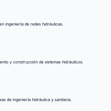
n ingeniería de redes hidráulicas.
nto y construcción de sistemas hidráulicos.
s de ingeniería hidráulica y sanitaria.