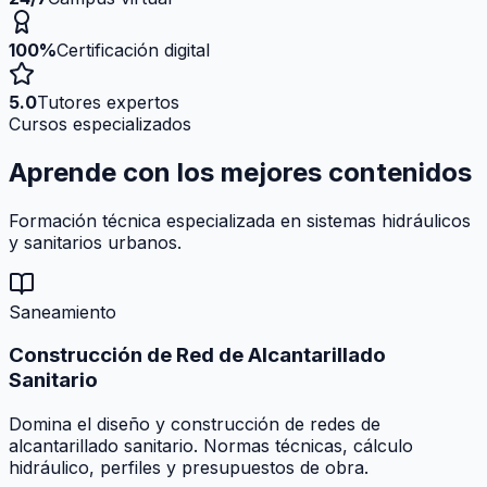
100%
Certificación digital
5.0
Tutores expertos
Cursos especializados
Aprende con los mejores
contenidos
Formación técnica especializada en sistemas hidráulicos
y sanitarios urbanos.
Saneamiento
Construcción de Red de Alcantarillado
Sanitario
Domina el diseño y construcción de redes de
alcantarillado sanitario. Normas técnicas, cálculo
hidráulico, perfiles y presupuestos de obra.