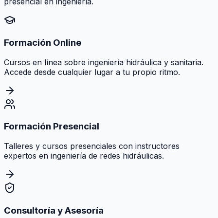
presencial en ingeniería.
Formación Online
Cursos en línea sobre ingeniería hidráulica y sanitaria.
Accede desde cualquier lugar a tu propio ritmo.
Formación Presencial
Talleres y cursos presenciales con instructores
expertos en ingeniería de redes hidráulicas.
Consultoría y Asesoría