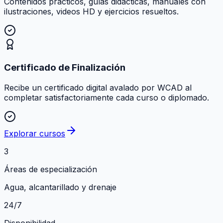
Contenidos prácticos, guías didácticas, manuales con
ilustraciones, videos HD y ejercicios resueltos.
Certificado de Finalización
Recibe un certificado digital avalado por WCAD al
completar satisfactoriamente cada curso o diplomado.
Explorar cursos
3
Áreas de especialización
Agua, alcantarillado y drenaje
24/7
Disponibilidad