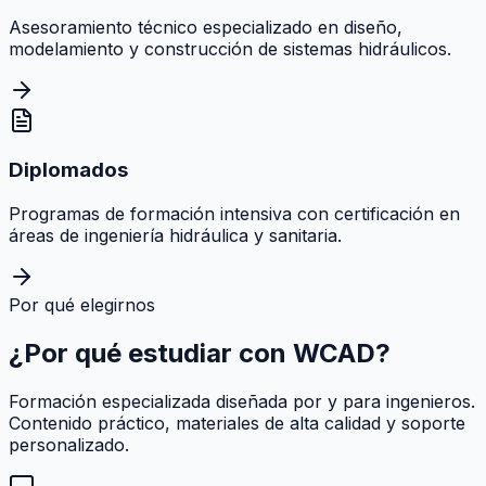
Asesoramiento técnico especializado en diseño,
modelamiento y construcción de sistemas hidráulicos.
Diplomados
Programas de formación intensiva con certificación en
áreas de ingeniería hidráulica y sanitaria.
Por qué elegirnos
¿Por qué estudiar con
WCAD
?
Formación especializada diseñada por y para ingenieros.
Contenido práctico, materiales de alta calidad y soporte
personalizado.