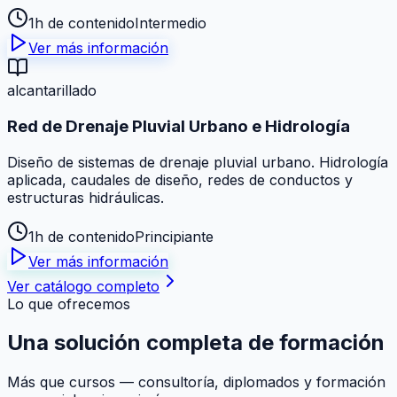
1h de contenido
Intermedio
Ver más información
alcantarillado
Red de Drenaje Pluvial Urbano e Hidrología
Diseño de sistemas de drenaje pluvial urbano. Hidrología
aplicada, caudales de diseño, redes de conductos y
estructuras hidráulicas.
1h de contenido
Principiante
Ver más información
Ver catálogo completo
Lo que ofrecemos
Una solución
completa
de formación
Más que cursos — consultoría, diplomados y formación