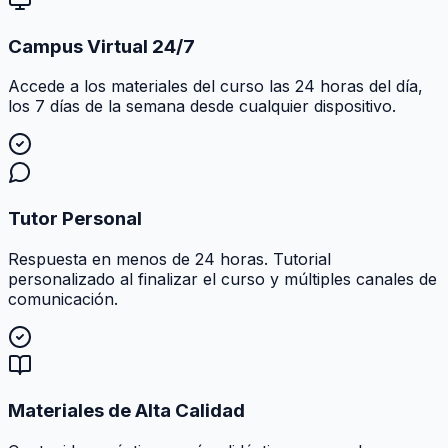
Campus Virtual 24/7
Accede a los materiales del curso las 24 horas del día,
los 7 días de la semana desde cualquier dispositivo.
Tutor Personal
Respuesta en menos de 24 horas. Tutorial
personalizado al finalizar el curso y múltiples canales de
comunicación.
Materiales de Alta Calidad