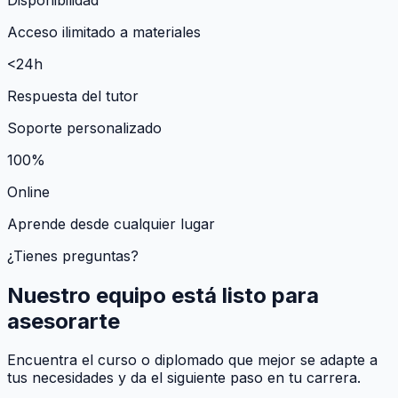
Acceso ilimitado a materiales
<24h
Respuesta del tutor
Soporte personalizado
100%
Online
Aprende desde cualquier lugar
¿Tienes preguntas?
Nuestro equipo está listo para
asesorarte
Encuentra el curso o diplomado que mejor se adapte a
tus necesidades y da el siguiente paso en tu carrera.